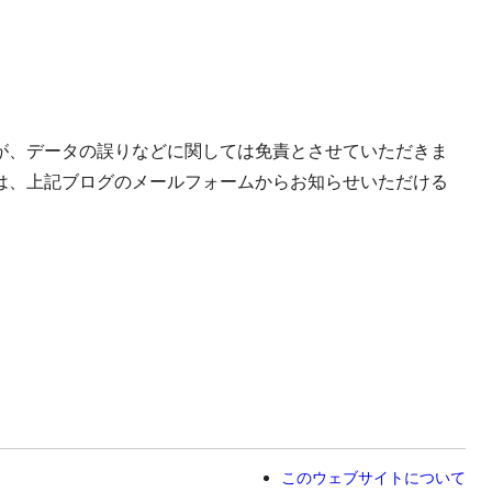
が、データの誤りなどに関しては免責とさせていただきま
は、上記ブログのメールフォームからお知らせいただける
このウェブサイトについて