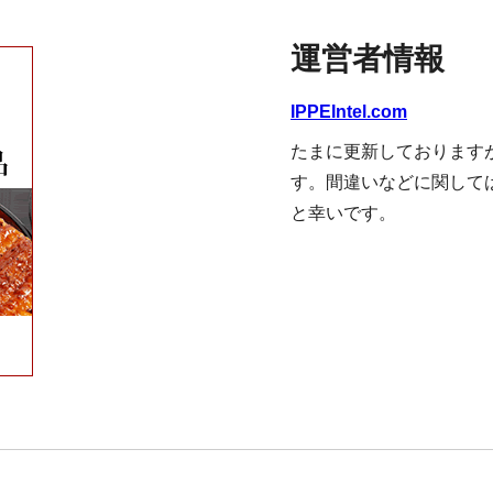
運営者情報
IPPEIntel.com
たまに更新しております
す。間違いなどに関して
と幸いです。