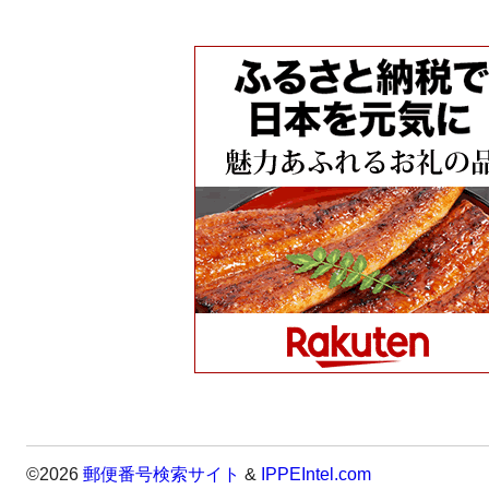
©2026
郵便番号検索サイト
&
IPPEIntel.com