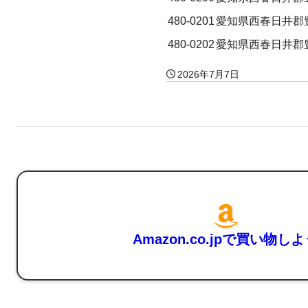
480-0201
愛知県西春日井郡
480-0202
愛知県西春日井郡
2026年7月7日
Amazon.co.jpで買い物し