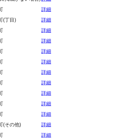
町
詳細
(丁目)
詳細
町
詳細
町
詳細
町
詳細
町
詳細
町
詳細
町
詳細
町
詳細
町
詳細
町
詳細
(その他)
詳細
町
詳細