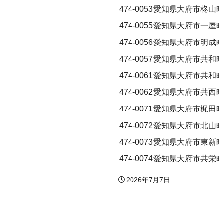
474-0053
愛知県大府市柊山
474-0055
愛知県大府市一屋
474-0056
愛知県大府市明成
474-0057
愛知県大府市共和町
474-0061
愛知県大府市共和町
474-0062
愛知県大府市共西
474-0071
愛知県大府市梶田
474-0072
愛知県大府市北山
474-0073
愛知県大府市東新
474-0074
愛知県大府市共栄
2026年7月7日