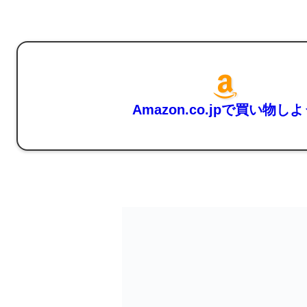
Amazon.co.jpで買い物し