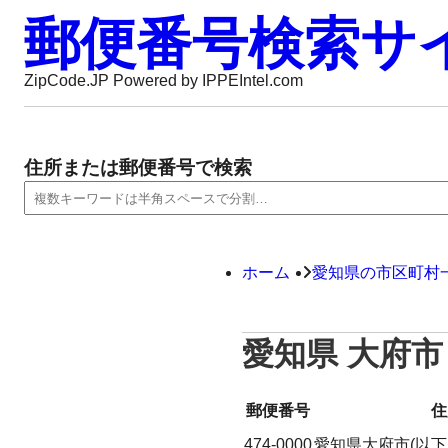
郵便番号検索サ
ZipCode.JP Powered by IPPEIntel.com
住所または郵便番号で検索
ホーム
愛知県の市区町村
愛知県 大府市
郵便番号
住
474-0000
愛知県大府市(以下