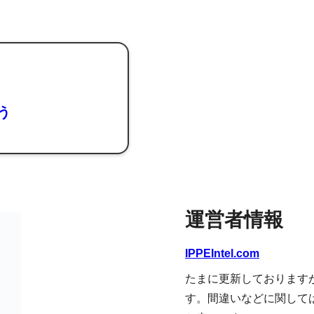
よう
運営者情報
IPPEIntel.com
たまに更新しております
す。間違いなどに関して