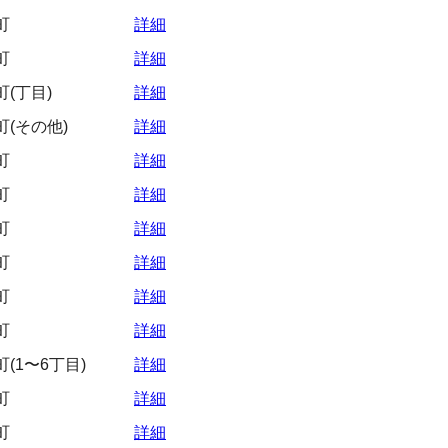
町
詳細
町
詳細
(丁目)
詳細
(その他)
詳細
町
詳細
町
詳細
町
詳細
町
詳細
町
詳細
町
詳細
(1〜6丁目)
詳細
町
詳細
町
詳細