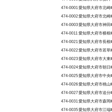
474-0001
愛知県大府市北崎
474-0002
愛知県大府市北崎町
474-0003
愛知県大府市神田
474-0011
愛知県大府市横根
474-0021
愛知県大府市長根
474-0022
愛知県大府市若草
474-0023
愛知県大府市大東
474-0024
愛知県大府市朝日
474-0025
愛知県大府市中央
474-0026
愛知県大府市桃山
474-0027
愛知県大府市追分
474-0031
愛知県大府市森岡町
474-0035
愛知県大府市江端