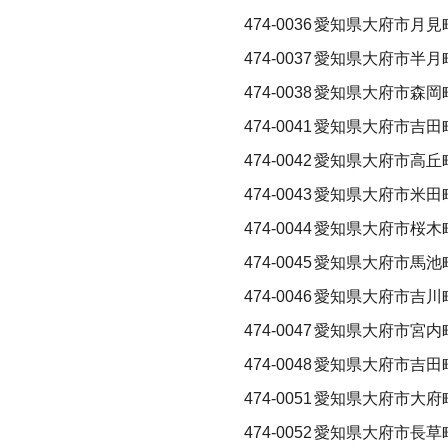
474-0036
愛知県大府市月見
474-0037
愛知県大府市半月
474-0038
愛知県大府市森岡町
474-0041
愛知県大府市吉田町
474-0042
愛知県大府市高丘
474-0043
愛知県大府市米田
474-0044
愛知県大府市桜木
474-0045
愛知県大府市馬池
474-0046
愛知県大府市吉川
474-0047
愛知県大府市宮内
474-0048
愛知県大府市吉田町
474-0051
愛知県大府市大府
474-0052
愛知県大府市長草