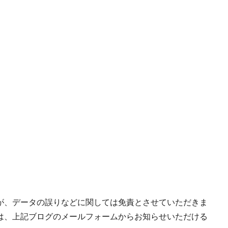
が、データの誤りなどに関しては免責とさせていただきま
は、上記ブログのメールフォームからお知らせいただける