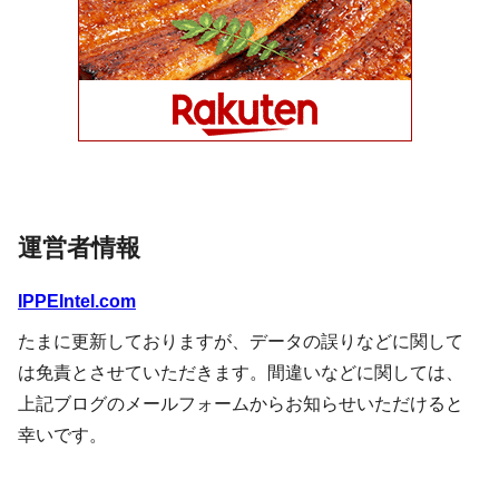
運営者情報
IPPEIntel.com
たまに更新しておりますが、データの誤りなどに関して
は免責とさせていただきます。間違いなどに関しては、
上記ブログのメールフォームからお知らせいただけると
幸いです。