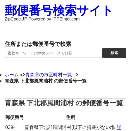
郵便番号検索サイト
ZipCode.JP Powered by IPPEIntel.com
住所または郵便番号で検索
ホーム
青森県の市区町村一覧
青森県 下北郡風間浦村 の郵便番号一覧
青森県 下北郡風間浦村 の郵便番号一覧
郵便番号
住所
039-
青森県下北郡風間浦村(以下に掲載がない場
詳