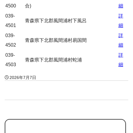
4500
合)
細
039-
詳
青森県下北郡風間浦村下風呂
4501
細
039-
詳
青森県下北郡風間浦村易国間
4502
細
039-
詳
青森県下北郡風間浦村蛇浦
4503
細
2026年7月7日