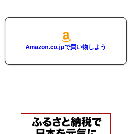
Amazon.co.jpで買い物しよう