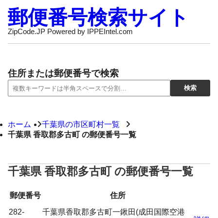
郵便番号検索サイト
ZipCode.JP Powered by IPPEIntel.com
住所または郵便番号で検索
ホーム
千葉県の市区町村一覧
千葉県 香取郡多古町 の郵便番号一覧
千葉県 香取郡多古町 の郵便番号一覧
郵便番号
住所
282-
千葉県香取郡多古町一鍬田(成田国際空港