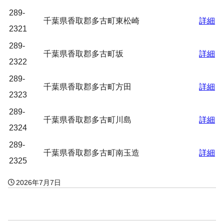
289-
千葉県香取郡多古町東松崎
詳細
2321
289-
千葉県香取郡多古町坂
詳細
2322
289-
千葉県香取郡多古町方田
詳細
2323
289-
千葉県香取郡多古町川島
詳細
2324
289-
千葉県香取郡多古町南玉造
詳細
2325
2026年7月7日