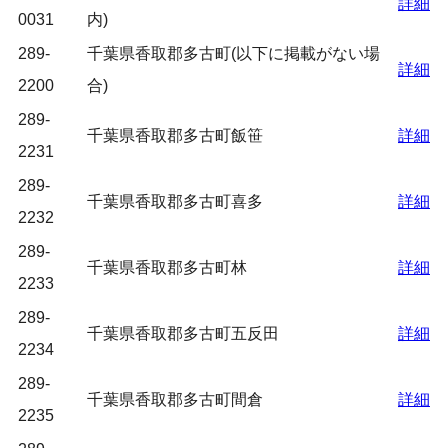
詳細
0031
内)
289-
千葉県香取郡多古町(以下に掲載がない場
詳細
2200
合)
289-
千葉県香取郡多古町飯笹
詳細
2231
289-
千葉県香取郡多古町喜多
詳細
2232
289-
千葉県香取郡多古町林
詳細
2233
289-
千葉県香取郡多古町五反田
詳細
2234
289-
千葉県香取郡多古町間倉
詳細
2235