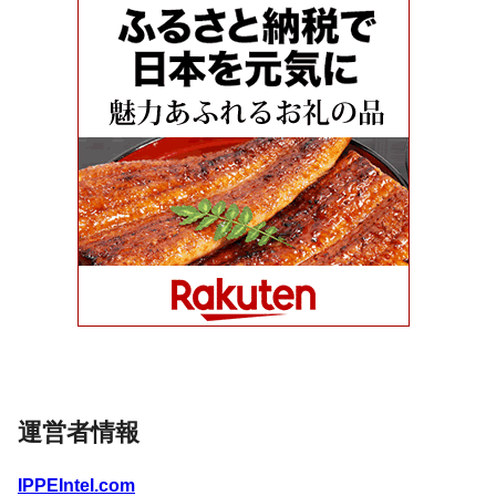
運営者情報
IPPEIntel.com