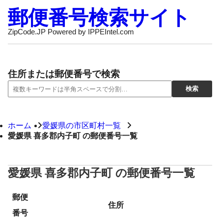
郵便番号検索サイト
ZipCode.JP Powered by IPPEIntel.com
住所または郵便番号で検索
ホーム
愛媛県の市区町村一覧
愛媛県 喜多郡内子町 の郵便番号一覧
愛媛県 喜多郡内子町 の郵便番号一覧
郵便
住所
番号