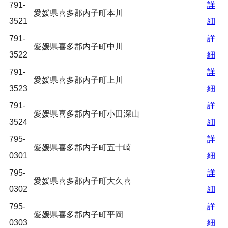
791-
詳
愛媛県喜多郡内子町本川
3521
細
791-
詳
愛媛県喜多郡内子町中川
3522
細
791-
詳
愛媛県喜多郡内子町上川
3523
細
791-
詳
愛媛県喜多郡内子町小田深山
3524
細
795-
詳
愛媛県喜多郡内子町五十崎
0301
細
795-
詳
愛媛県喜多郡内子町大久喜
0302
細
795-
詳
愛媛県喜多郡内子町平岡
0303
細