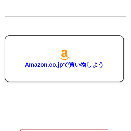
Amazon.co.jpで買い物しよう