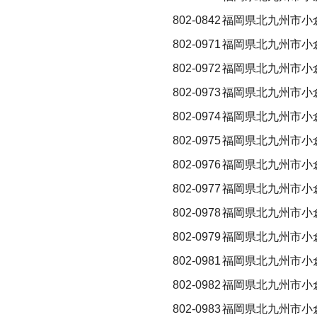
802-0842
福岡県北九州市小
802-0971
福岡県北九州市小
802-0972
福岡県北九州市小
802-0973
福岡県北九州市小
802-0974
福岡県北九州市小
802-0975
福岡県北九州市小
802-0976
福岡県北九州市小
802-0977
福岡県北九州市小
802-0978
福岡県北九州市小
802-0979
福岡県北九州市小
802-0981
福岡県北九州市小
802-0982
福岡県北九州市小
802-0983
福岡県北九州市小