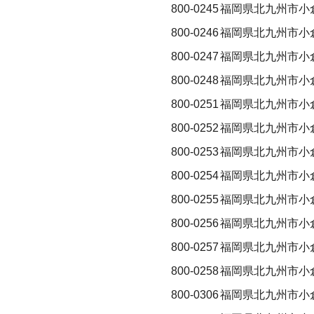
800-0245
福岡県北九州市小
800-0246
福岡県北九州市小倉
800-0247
福岡県北九州市小
800-0248
福岡県北九州市小
800-0251
福岡県北九州市小
800-0252
福岡県北九州市小
800-0253
福岡県北九州市小
800-0254
福岡県北九州市小
800-0255
福岡県北九州市小
800-0256
福岡県北九州市小
800-0257
福岡県北九州市小
800-0258
福岡県北九州市小
800-0306
福岡県北九州市小