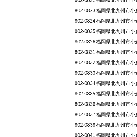
802-0822
福岡県北九州市小
802-0823
福岡県北九州市小
802-0824
福岡県北九州市小
802-0825
福岡県北九州市小
802-0826
福岡県北九州市小
802-0831
福岡県北九州市小
802-0832
福岡県北九州市小
802-0833
福岡県北九州市小
802-0834
福岡県北九州市小
802-0835
福岡県北九州市小
802-0836
福岡県北九州市小
802-0837
福岡県北九州市小
802-0838
福岡県北九州市小
802-0841
福岡県北九州市小