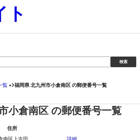
イト
一覧
福岡県 北九州市小倉南区 の郵便番号一覧
州市小倉南区 の郵便番号一覧
住所
倉南区上吉田
詳細