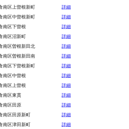
倉南区上曽根新町
詳細
倉南区中曽根新町
詳細
倉南区下曽根
詳細
倉南区沼新町
詳細
倉南区曽根新田北
詳細
倉南区曽根新田南
詳細
倉南区下曽根新町
詳細
倉南区中曽根
詳細
倉南区上曽根
詳細
倉南区東貫
詳細
倉南区田原
詳細
倉南区田原新町
詳細
倉南区津田新町
詳細