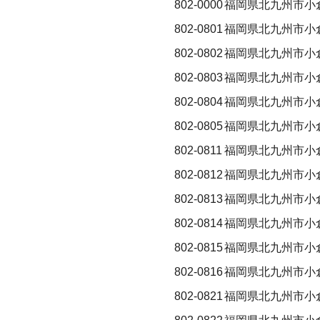
802-0000
福岡県北九州市小
802-0801
福岡県北九州市小
802-0802
福岡県北九州市小
802-0803
福岡県北九州市小
802-0804
福岡県北九州市小
802-0805
福岡県北九州市小
802-0811
福岡県北九州市小
802-0812
福岡県北九州市小
802-0813
福岡県北九州市小
802-0814
福岡県北九州市小
802-0815
福岡県北九州市小
802-0816
福岡県北九州市小
802-0821
福岡県北九州市小