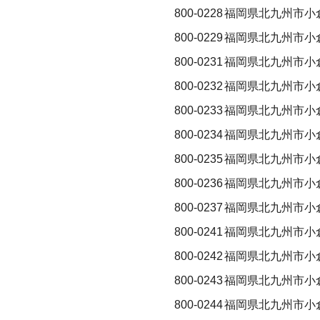
800-0228
福岡県北九州市小倉
800-0229
福岡県北九州市小
800-0231
福岡県北九州市小
800-0232
福岡県北九州市小
800-0233
福岡県北九州市小
800-0234
福岡県北九州市小
800-0235
福岡県北九州市小
800-0236
福岡県北九州市小
800-0237
福岡県北九州市小
800-0241
福岡県北九州市小
800-0242
福岡県北九州市小
800-0243
福岡県北九州市小
800-0244
福岡県北九州市小