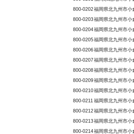
800-0202
福岡県北九州市小
800-0203
福岡県北九州市小
800-0204
福岡県北九州市小
800-0205
福岡県北九州市小
800-0206
福岡県北九州市小
800-0207
福岡県北九州市小
800-0208
福岡県北九州市小
800-0209
福岡県北九州市小
800-0210
福岡県北九州市小
800-0211
福岡県北九州市小
800-0212
福岡県北九州市小
800-0213
福岡県北九州市小
800-0214
福岡県北九州市小