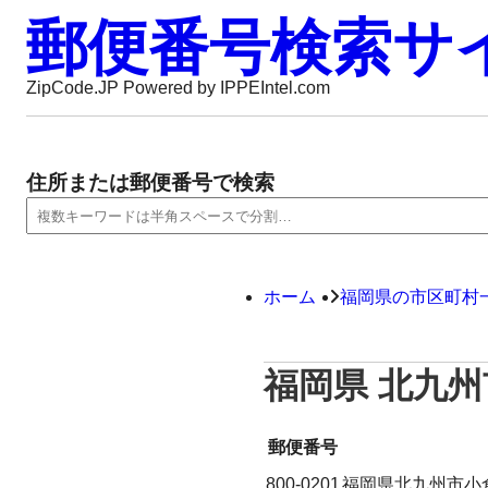
郵便番号検索サ
ZipCode.JP Powered by IPPEIntel.com
住所または郵便番号で検索
ホーム
福岡県の市区町村
福岡県 北九
郵便番号
800-0201
福岡県北九州市小