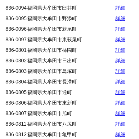
836-0094
福岡県大牟田市臼井町
詳細
836-0095
福岡県大牟田市野添町
詳細
836-0096
福岡県大牟田市萩尾町
詳細
836-0097
福岡県大牟田市東萩尾町
詳細
836-0801
福岡県大牟田市柿園町
詳細
836-0802
福岡県大牟田市日出町
詳細
836-0803
福岡県大牟田市鳥塚町
詳細
836-0804
福岡県大牟田市長溝町
詳細
836-0805
福岡県大牟田市通町
詳細
836-0806
福岡県大牟田市東新町
詳細
836-0807
福岡県大牟田市旭町
詳細
836-0811
福岡県大牟田市八尻町
詳細
836-0812
福岡県大牟田市亀甲町
詳細