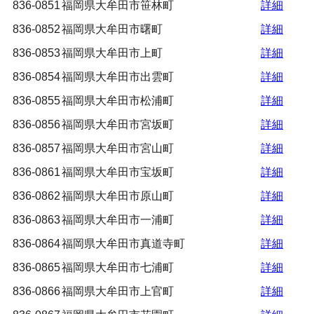
836-0851
福岡県大牟田市笹林町
詳細
836-0852
福岡県大牟田市曙町
詳細
836-0853
福岡県大牟田市上町
詳細
836-0854
福岡県大牟田市出雲町
詳細
836-0855
福岡県大牟田市松浦町
詳細
836-0856
福岡県大牟田市宮坂町
詳細
836-0857
福岡県大牟田市宮山町
詳細
836-0861
福岡県大牟田市宝坂町
詳細
836-0862
福岡県大牟田市原山町
詳細
836-0863
福岡県大牟田市一浦町
詳細
836-0864
福岡県大牟田市真道寺町
詳細
836-0865
福岡県大牟田市七浦町
詳細
836-0866
福岡県大牟田市上官町
詳細