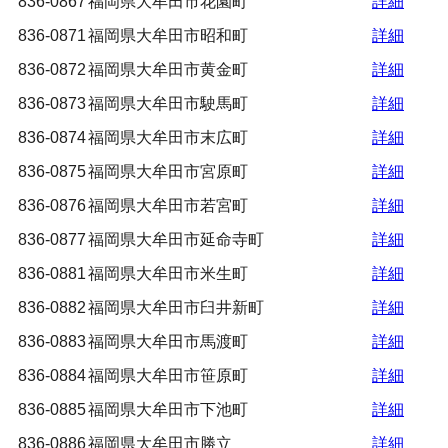
836-0867
福岡県大牟田市花園町
詳細
836-0871
福岡県大牟田市昭和町
詳細
836-0872
福岡県大牟田市黄金町
詳細
836-0873
福岡県大牟田市駛馬町
詳細
836-0874
福岡県大牟田市末広町
詳細
836-0875
福岡県大牟田市宮原町
詳細
836-0876
福岡県大牟田市若宮町
詳細
836-0877
福岡県大牟田市延命寺町
詳細
836-0881
福岡県大牟田市米生町
詳細
836-0882
福岡県大牟田市臼井新町
詳細
836-0883
福岡県大牟田市馬渡町
詳細
836-0884
福岡県大牟田市笹原町
詳細
836-0885
福岡県大牟田市下池町
詳細
836-0886
福岡県大牟田市勝立
詳細