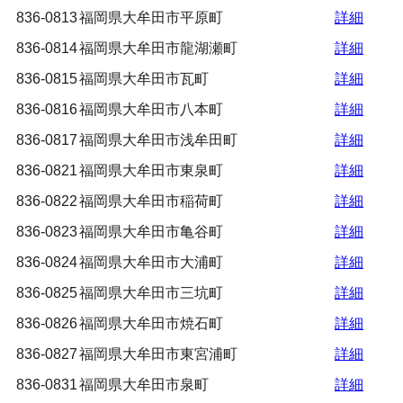
836-0813
福岡県大牟田市平原町
詳細
836-0814
福岡県大牟田市龍湖瀬町
詳細
836-0815
福岡県大牟田市瓦町
詳細
836-0816
福岡県大牟田市八本町
詳細
836-0817
福岡県大牟田市浅牟田町
詳細
836-0821
福岡県大牟田市東泉町
詳細
836-0822
福岡県大牟田市稲荷町
詳細
836-0823
福岡県大牟田市亀谷町
詳細
836-0824
福岡県大牟田市大浦町
詳細
836-0825
福岡県大牟田市三坑町
詳細
836-0826
福岡県大牟田市焼石町
詳細
836-0827
福岡県大牟田市東宮浦町
詳細
836-0831
福岡県大牟田市泉町
詳細