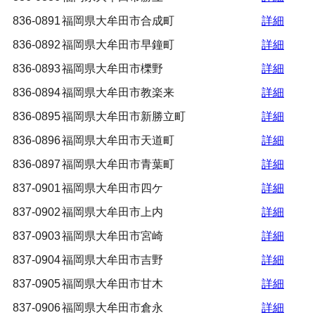
836-0891
福岡県大牟田市合成町
詳細
836-0892
福岡県大牟田市早鐘町
詳細
836-0893
福岡県大牟田市櫟野
詳細
836-0894
福岡県大牟田市教楽来
詳細
836-0895
福岡県大牟田市新勝立町
詳細
836-0896
福岡県大牟田市天道町
詳細
836-0897
福岡県大牟田市青葉町
詳細
837-0901
福岡県大牟田市四ケ
詳細
837-0902
福岡県大牟田市上内
詳細
837-0903
福岡県大牟田市宮崎
詳細
837-0904
福岡県大牟田市吉野
詳細
837-0905
福岡県大牟田市甘木
詳細
837-0906
福岡県大牟田市倉永
詳細