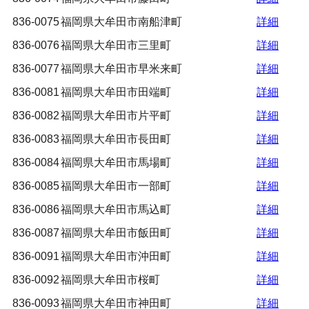
836-0075
福岡県大牟田市南船津町
詳細
836-0076
福岡県大牟田市三里町
詳細
836-0077
福岡県大牟田市早米来町
詳細
836-0081
福岡県大牟田市田端町
詳細
836-0082
福岡県大牟田市片平町
詳細
836-0083
福岡県大牟田市長田町
詳細
836-0084
福岡県大牟田市馬場町
詳細
836-0085
福岡県大牟田市一部町
詳細
836-0086
福岡県大牟田市馬込町
詳細
836-0087
福岡県大牟田市飯田町
詳細
836-0091
福岡県大牟田市沖田町
詳細
836-0092
福岡県大牟田市桜町
詳細
836-0093
福岡県大牟田市神田町
詳細