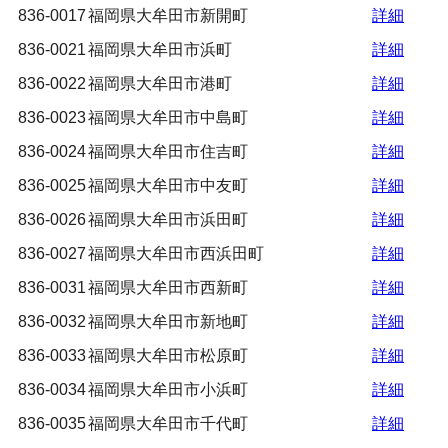
836-0017
福岡県大牟田市新開町
詳細
836-0021
福岡県大牟田市浜町
詳細
836-0022
福岡県大牟田市港町
詳細
836-0023
福岡県大牟田市中島町
詳細
836-0024
福岡県大牟田市住吉町
詳細
836-0025
福岡県大牟田市中友町
詳細
836-0026
福岡県大牟田市浜田町
詳細
836-0027
福岡県大牟田市西浜田町
詳細
836-0031
福岡県大牟田市西新町
詳細
836-0032
福岡県大牟田市新地町
詳細
836-0033
福岡県大牟田市松原町
詳細
836-0034
福岡県大牟田市小浜町
詳細
836-0035
福岡県大牟田市千代町
詳細