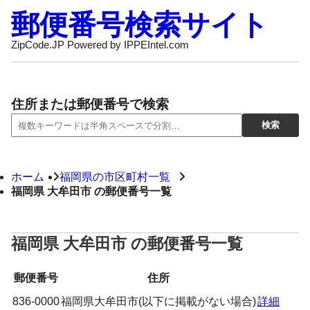
郵便番号検索サイト
ZipCode.JP Powered by IPPEIntel.com
住所または郵便番号で検索
ホーム
福岡県の市区町村一覧
福岡県 大牟田市 の郵便番号一覧
福岡県 大牟田市 の郵便番号一覧
郵便番号
住所
836-0000
福岡県大牟田市(以下に掲載がない場合)
詳細