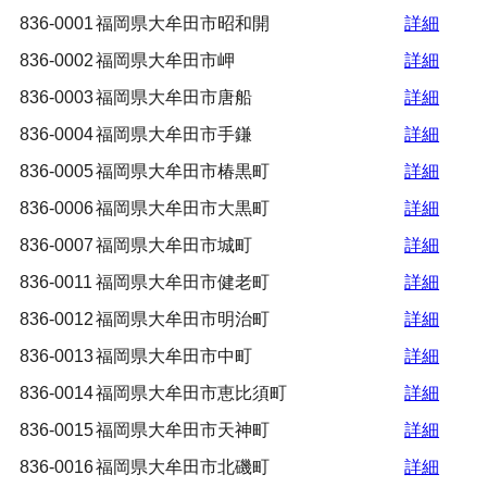
836-0001
福岡県大牟田市昭和開
詳細
836-0002
福岡県大牟田市岬
詳細
836-0003
福岡県大牟田市唐船
詳細
836-0004
福岡県大牟田市手鎌
詳細
836-0005
福岡県大牟田市椿黒町
詳細
836-0006
福岡県大牟田市大黒町
詳細
836-0007
福岡県大牟田市城町
詳細
836-0011
福岡県大牟田市健老町
詳細
836-0012
福岡県大牟田市明治町
詳細
836-0013
福岡県大牟田市中町
詳細
836-0014
福岡県大牟田市恵比須町
詳細
836-0015
福岡県大牟田市天神町
詳細
836-0016
福岡県大牟田市北磯町
詳細