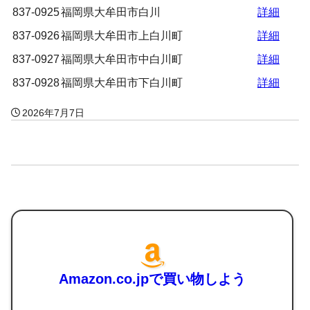
837-0925
福岡県大牟田市白川
詳細
837-0926
福岡県大牟田市上白川町
詳細
837-0927
福岡県大牟田市中白川町
詳細
837-0928
福岡県大牟田市下白川町
詳細
2026年7月7日
Amazon.co.jpで買い物しよう