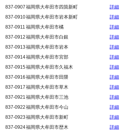
837-0907
福岡県大牟田市四箇新町
詳細
837-0910
福岡県大牟田市岩本新町
詳細
837-0911
福岡県大牟田市橘
詳細
837-0912
福岡県大牟田市白銀
詳細
837-0913
福岡県大牟田市岩本
詳細
837-0914
福岡県大牟田市宮部
詳細
837-0915
福岡県大牟田市久福木
詳細
837-0916
福岡県大牟田市田隈
詳細
837-0917
福岡県大牟田市草木
詳細
837-0921
福岡県大牟田市三池
詳細
837-0922
福岡県大牟田市今山
詳細
837-0923
福岡県大牟田市新町
詳細
837-0924
福岡県大牟田市歴木
詳細