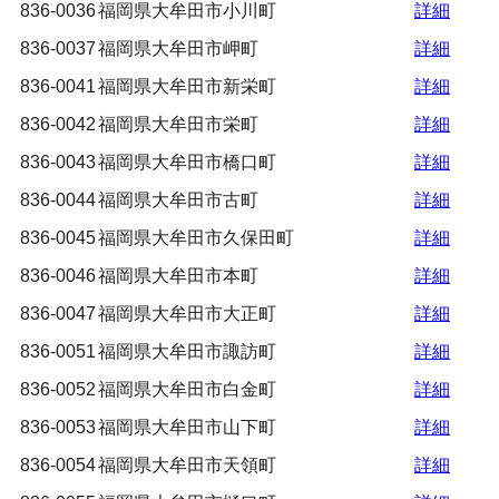
836-0036
福岡県大牟田市小川町
詳細
836-0037
福岡県大牟田市岬町
詳細
836-0041
福岡県大牟田市新栄町
詳細
836-0042
福岡県大牟田市栄町
詳細
836-0043
福岡県大牟田市橋口町
詳細
836-0044
福岡県大牟田市古町
詳細
836-0045
福岡県大牟田市久保田町
詳細
836-0046
福岡県大牟田市本町
詳細
836-0047
福岡県大牟田市大正町
詳細
836-0051
福岡県大牟田市諏訪町
詳細
836-0052
福岡県大牟田市白金町
詳細
836-0053
福岡県大牟田市山下町
詳細
836-0054
福岡県大牟田市天領町
詳細