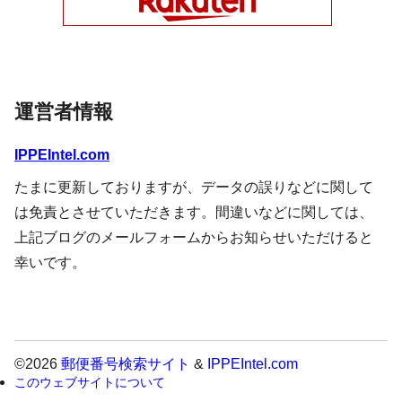
運営者情報
IPPEIntel.com
たまに更新しておりますが、データの誤りなどに関して
は免責とさせていただきます。間違いなどに関しては、
上記ブログのメールフォームからお知らせいただけると
幸いです。
©2026
郵便番号検索サイト
&
IPPEIntel.com
このウェブサイトについて