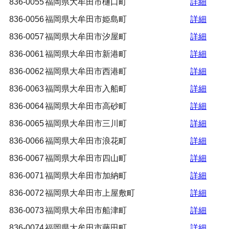
836-0055
福岡県大牟田市樋口町
詳細
836-0056
福岡県大牟田市姫島町
詳細
836-0057
福岡県大牟田市汐屋町
詳細
836-0061
福岡県大牟田市新港町
詳細
836-0062
福岡県大牟田市西港町
詳細
836-0063
福岡県大牟田市入船町
詳細
836-0064
福岡県大牟田市高砂町
詳細
836-0065
福岡県大牟田市三川町
詳細
836-0066
福岡県大牟田市浪花町
詳細
836-0067
福岡県大牟田市四山町
詳細
836-0071
福岡県大牟田市加納町
詳細
836-0072
福岡県大牟田市上屋敷町
詳細
836-0073
福岡県大牟田市船津町
詳細
836-0074
福岡県大牟田市藤田町
詳細