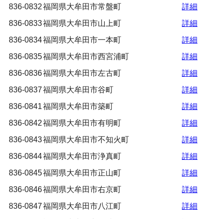
836-0832
福岡県大牟田市常盤町
詳細
836-0833
福岡県大牟田市山上町
詳細
836-0834
福岡県大牟田市一本町
詳細
836-0835
福岡県大牟田市西宮浦町
詳細
836-0836
福岡県大牟田市左古町
詳細
836-0837
福岡県大牟田市谷町
詳細
836-0841
福岡県大牟田市築町
詳細
836-0842
福岡県大牟田市有明町
詳細
836-0843
福岡県大牟田市不知火町
詳細
836-0844
福岡県大牟田市浄真町
詳細
836-0845
福岡県大牟田市正山町
詳細
836-0846
福岡県大牟田市右京町
詳細
836-0847
福岡県大牟田市八江町
詳細