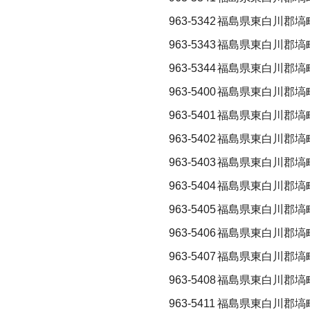
963-5342
福島県東白川郡塙
963-5343
福島県東白川郡塙
963-5344
福島県東白川郡塙
963-5400
福島県東白川郡塙
963-5401
福島県東白川郡塙
963-5402
福島県東白川郡塙
963-5403
福島県東白川郡塙
963-5404
福島県東白川郡塙
963-5405
福島県東白川郡塙
963-5406
福島県東白川郡塙
963-5407
福島県東白川郡塙
963-5408
福島県東白川郡塙
963-5411
福島県東白川郡塙