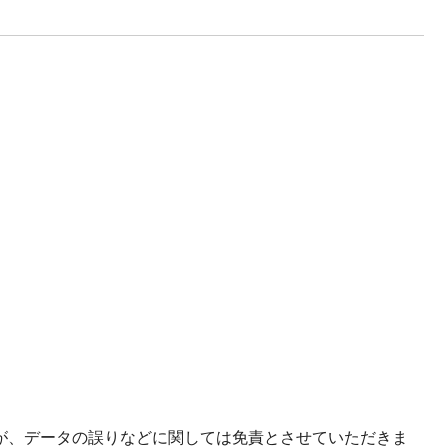
が、データの誤りなどに関しては免責とさせていただきま