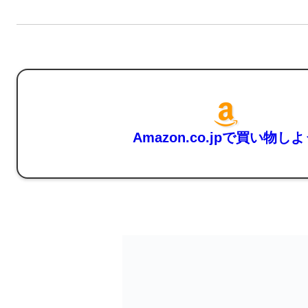
Amazon.co.jpで買い物し