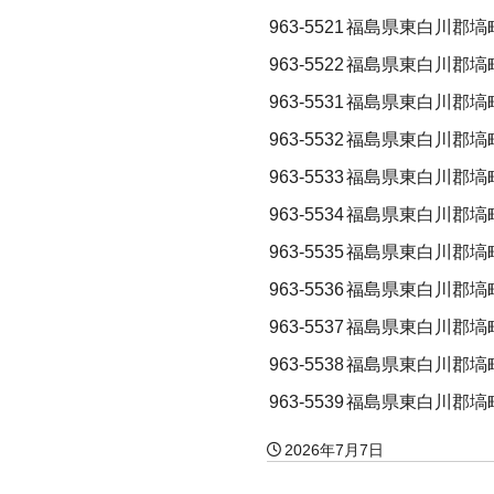
963-5521
福島県東白川郡塙
963-5522
福島県東白川郡塙
963-5531
福島県東白川郡塙
963-5532
福島県東白川郡塙
963-5533
福島県東白川郡塙
963-5534
福島県東白川郡塙
963-5535
福島県東白川郡塙
963-5536
福島県東白川郡塙
963-5537
福島県東白川郡塙
963-5538
福島県東白川郡塙
963-5539
福島県東白川郡塙
2026年7月7日