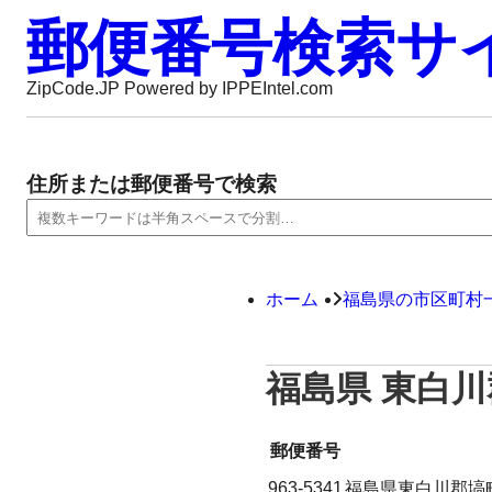
郵便番号検索サ
ZipCode.JP Powered by IPPEIntel.com
住所または郵便番号で検索
ホーム
福島県の市区町村
福島県 東白
郵便番号
963-5341
福島県東白川郡塙