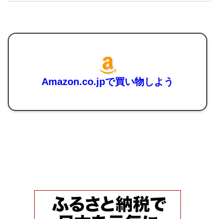
Amazon.co.jpで買い物しよう