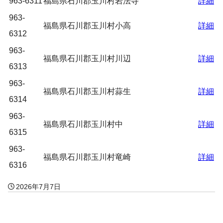
963-6311
福島県石川郡玉川村岩法寺
詳細
963-
福島県石川郡玉川村小高
詳細
6312
963-
福島県石川郡玉川村川辺
詳細
6313
963-
福島県石川郡玉川村蒜生
詳細
6314
963-
福島県石川郡玉川村中
詳細
6315
963-
福島県石川郡玉川村竜崎
詳細
6316
2026年7月7日