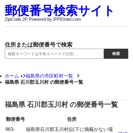
郵便番号検索サイト
ZipCode.JP Powered by IPPEIntel.com
住所または郵便番号で検索
ホーム
福島県の市区町村一覧
福島県 石川郡玉川村 の郵便番号一覧
福島県 石川郡玉川村 の郵便番号一覧
郵便番号
住所
963-
福島県石川郡玉川村(以下に掲載がない場