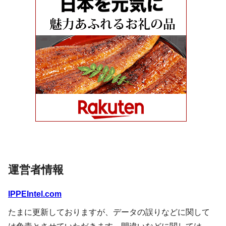
運営者情報
IPPEIntel.com
たまに更新しておりますが、データの誤りなどに関して