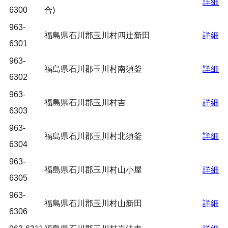
詳細
6300
合)
963-
福島県石川郡玉川村四辻新田
詳細
6301
963-
福島県石川郡玉川村南須釜
詳細
6302
963-
福島県石川郡玉川村吉
詳細
6303
963-
福島県石川郡玉川村北須釜
詳細
6304
963-
福島県石川郡玉川村山小屋
詳細
6305
963-
福島県石川郡玉川村山新田
詳細
6306