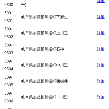
詳細
0300
合)
509-
岐阜県加茂郡川辺町下麻生
詳細
0301
509-
岐阜県加茂郡川辺町上川辺
詳細
0302
509-
岐阜県加茂郡川辺町石神
詳細
0303
509-
岐阜県加茂郡川辺町中川辺
詳細
0304
509-
岐阜県加茂郡川辺町西栃井
詳細
0305
509-
岐阜県加茂郡川辺町下川辺
詳細
0306