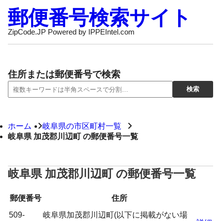
郵便番号検索サイト
ZipCode.JP Powered by IPPEIntel.com
住所または郵便番号で検索
ホーム
岐阜県の市区町村一覧
岐阜県 加茂郡川辺町 の郵便番号一覧
岐阜県 加茂郡川辺町 の郵便番号一覧
郵便番号
住所
509-
岐阜県加茂郡川辺町(以下に掲載がない場