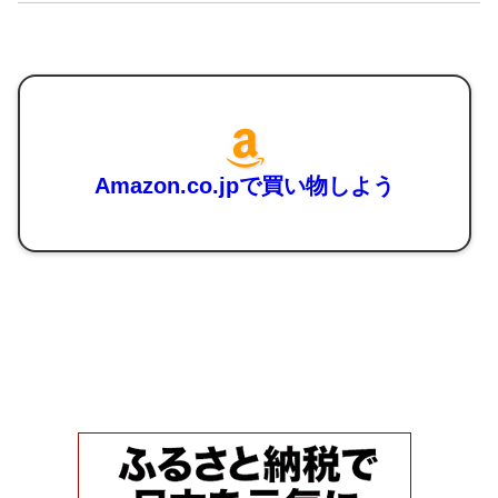
Amazon.co.jpで買い物しよう