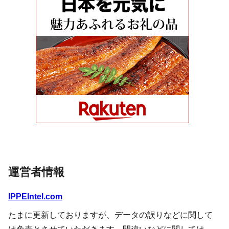
運営者情報
IPPEIntel.com
たまに更新しておりますが、データの誤りなどに関して