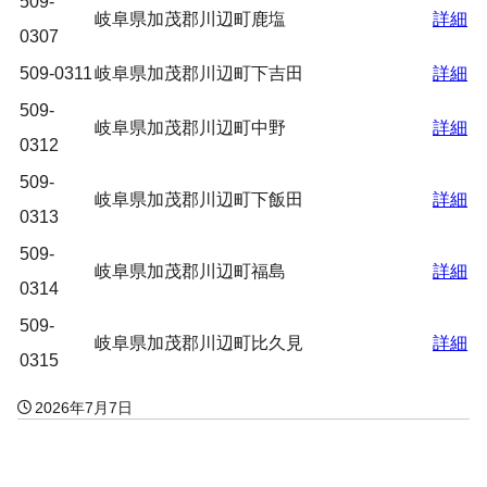
509-
岐阜県加茂郡川辺町鹿塩
詳細
0307
509-0311
岐阜県加茂郡川辺町下吉田
詳細
509-
岐阜県加茂郡川辺町中野
詳細
0312
509-
岐阜県加茂郡川辺町下飯田
詳細
0313
509-
岐阜県加茂郡川辺町福島
詳細
0314
509-
岐阜県加茂郡川辺町比久見
詳細
0315
2026年7月7日