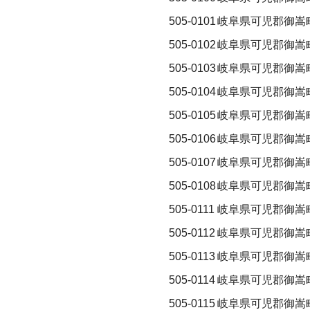
505-0101
岐阜県可児郡御嵩
505-0102
岐阜県可児郡御嵩
505-0103
岐阜県可児郡御嵩
505-0104
岐阜県可児郡御嵩
505-0105
岐阜県可児郡御嵩
505-0106
岐阜県可児郡御嵩
505-0107
岐阜県可児郡御嵩
505-0108
岐阜県可児郡御嵩
505-0111
岐阜県可児郡御嵩
505-0112
岐阜県可児郡御嵩
505-0113
岐阜県可児郡御嵩
505-0114
岐阜県可児郡御嵩
505-0115
岐阜県可児郡御嵩