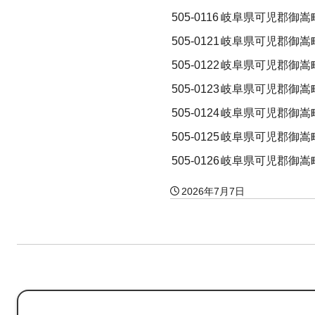
505-0116
岐阜県可児郡御嵩
505-0121
岐阜県可児郡御嵩
505-0122
岐阜県可児郡御嵩
505-0123
岐阜県可児郡御嵩
505-0124
岐阜県可児郡御嵩
505-0125
岐阜県可児郡御嵩
505-0126
岐阜県可児郡御嵩
2026年7月7日