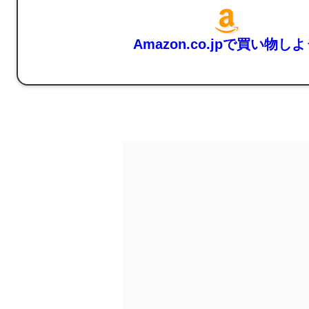
Amazon.co.jpで買い物し