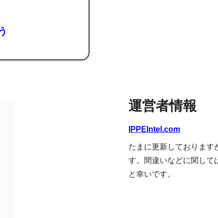
よう
運営者情報
IPPEIntel.com
たまに更新しております
す。間違いなどに関して
と幸いです。