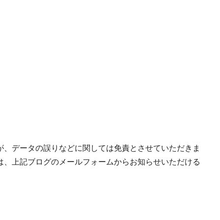
が、データの誤りなどに関しては免責とさせていただきま
は、上記ブログのメールフォームからお知らせいただける