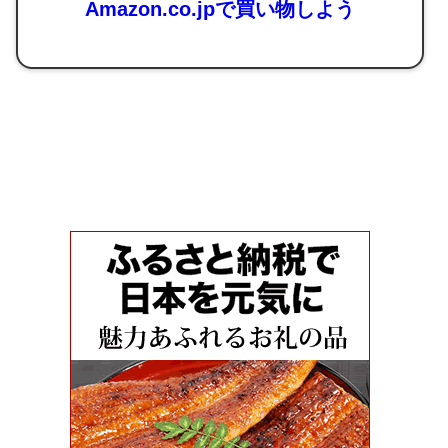
Amazon.co.jpで買い物しよう