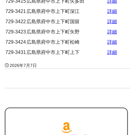
729-3415
広島県府中市上下町矢多田
詳細
729-3421
広島県府中市上下町深江
詳細
729-3422
広島県府中市上下町国留
詳細
729-3423
広島県府中市上下町矢野
詳細
729-3424
広島県府中市上下町松崎
詳細
729-3431
広島県府中市上下町上下
詳細
2026年7月7日