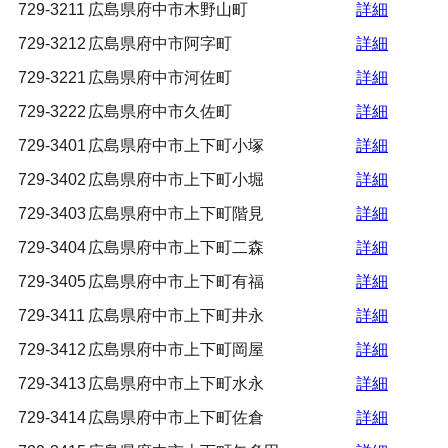
729-3211
広島県府中市木野山町
詳細
729-3212
広島県府中市阿字町
詳細
729-3221
広島県府中市河佐町
詳細
729-3222
広島県府中市久佐町
詳細
729-3401
広島県府中市上下町小塚
詳細
729-3402
広島県府中市上下町小堀
詳細
729-3403
広島県府中市上下町階見
詳細
729-3404
広島県府中市上下町二森
詳細
729-3405
広島県府中市上下町有福
詳細
729-3411
広島県府中市上下町井永
詳細
729-3412
広島県府中市上下町岡屋
詳細
729-3413
広島県府中市上下町水永
詳細
729-3414
広島県府中市上下町佐倉
詳細