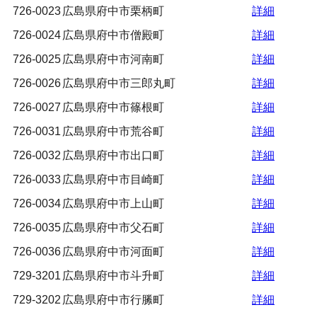
726-0023
広島県府中市栗柄町
詳細
726-0024
広島県府中市僧殿町
詳細
726-0025
広島県府中市河南町
詳細
726-0026
広島県府中市三郎丸町
詳細
726-0027
広島県府中市篠根町
詳細
726-0031
広島県府中市荒谷町
詳細
726-0032
広島県府中市出口町
詳細
726-0033
広島県府中市目崎町
詳細
726-0034
広島県府中市上山町
詳細
726-0035
広島県府中市父石町
詳細
726-0036
広島県府中市河面町
詳細
729-3201
広島県府中市斗升町
詳細
729-3202
広島県府中市行縢町
詳細