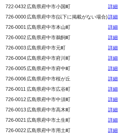
722-0432
広島県府中市小国町
詳細
726-0000
広島県府中市(以下に掲載がない場合)
詳細
726-0001
広島県府中市本山町
詳細
726-0002
広島県府中市鵜飼町
詳細
726-0003
広島県府中市元町
詳細
726-0004
広島県府中市府川町
詳細
726-0005
広島県府中市府中町
詳細
726-0006
広島県府中市桜が丘
詳細
726-0011
広島県府中市広谷町
詳細
726-0012
広島県府中市中須町
詳細
726-0013
広島県府中市高木町
詳細
726-0021
広島県府中市土生町
詳細
726-0022
広島県府中市用土町
詳細