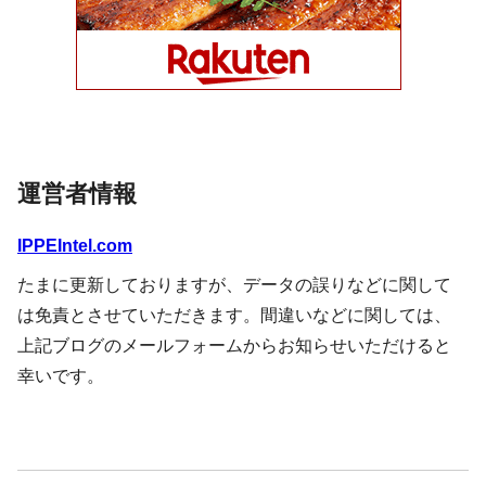
運営者情報
IPPEIntel.com
たまに更新しておりますが、データの誤りなどに関して
は免責とさせていただきます。間違いなどに関しては、
上記ブログのメールフォームからお知らせいただけると
幸いです。