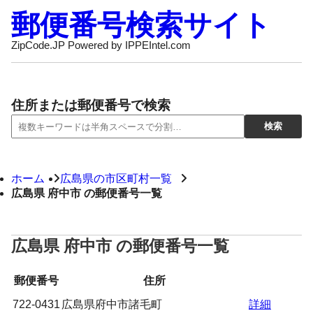
郵便番号検索サイト
ZipCode.JP Powered by IPPEIntel.com
住所または郵便番号で検索
ホーム
広島県の市区町村一覧
広島県 府中市 の郵便番号一覧
広島県 府中市 の郵便番号一覧
郵便番号
住所
722-0431
広島県府中市諸毛町
詳細