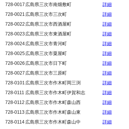
728-0017
広島県三次市南畑敷町
詳細
728-0021
広島県三次市三次町
詳細
728-0022
広島県三次市西酒屋町
詳細
728-0023
広島県三次市東酒屋町
詳細
728-0024
広島県三次市青河町
詳細
728-0025
広島県三次市粟屋町
詳細
728-0026
広島県三次市日下町
詳細
728-0027
広島県三次市三原町
詳細
728-0101
広島県三次市作木町岡三渕
詳細
728-0111
広島県三次市作木町伊賀和志
詳細
728-0112
広島県三次市作木町森山西
詳細
728-0113
広島県三次市作木町森山東
詳細
728-0114
広島県三次市作木町森山中
詳細