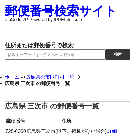
郵便番号検索サイト
ZipCode.JP Powered by IPPEIntel.com
住所または郵便番号で検索
ホーム
広島県の市区町村一覧
広島県 三次市 の郵便番号一覧
広島県 三次市 の郵便番号一覧
郵便番号
住所
728-0000
広島県三次市(以下に掲載がない場合)
詳細