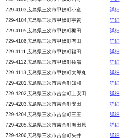
729-4103
広島県三次市甲奴町小童
詳細
729-4104
広島県三次市甲奴町宇賀
詳細
729-4105
広島県三次市甲奴町梶田
詳細
729-4106
広島県三次市甲奴町有田
詳細
729-4111
広島県三次市甲奴町福田
詳細
729-4112
広島県三次市甲奴町抜湯
詳細
729-4113
広島県三次市甲奴町太郎丸
詳細
729-4201
広島県三次市吉舎町知和
詳細
729-4202
広島県三次市吉舎町上安田
詳細
729-4203
広島県三次市吉舎町安田
詳細
729-4204
広島県三次市吉舎町三玉
詳細
729-4205
広島県三次市吉舎町海田原
詳細
729-4206
広島県三次市吉舎町矢井
詳細