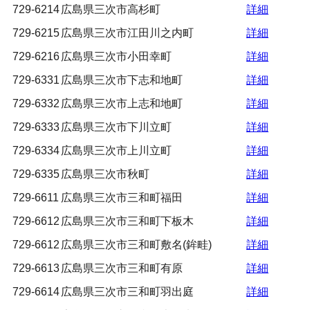
729-6214
広島県三次市高杉町
詳細
729-6215
広島県三次市江田川之内町
詳細
729-6216
広島県三次市小田幸町
詳細
729-6331
広島県三次市下志和地町
詳細
729-6332
広島県三次市上志和地町
詳細
729-6333
広島県三次市下川立町
詳細
729-6334
広島県三次市上川立町
詳細
729-6335
広島県三次市秋町
詳細
729-6611
広島県三次市三和町福田
詳細
729-6612
広島県三次市三和町下板木
詳細
729-6612
広島県三次市三和町敷名(鉾畦)
詳細
729-6613
広島県三次市三和町有原
詳細
729-6614
広島県三次市三和町羽出庭
詳細