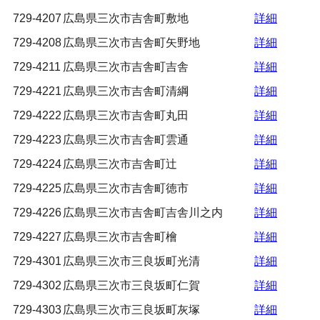
729-4207
広島県三次市吉舎町敷地
詳細
729-4208
広島県三次市吉舎町矢野地
詳細
729-4211
広島県三次市吉舎町吉舎
詳細
729-4221
広島県三次市吉舎町清綱
詳細
729-4222
広島県三次市吉舎町丸田
詳細
729-4223
広島県三次市吉舎町雲通
詳細
729-4224
広島県三次市吉舎町辻
詳細
729-4225
広島県三次市吉舎町徳市
詳細
729-4226
広島県三次市吉舎町吉舎川之内
詳細
729-4227
広島県三次市吉舎町檜
詳細
729-4301
広島県三次市三良坂町光清
詳細
729-4302
広島県三次市三良坂町仁賀
詳細
729-4303
広島県三次市三良坂町灰塚
詳細