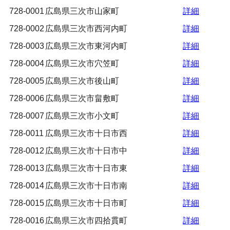
728-0001
広島県三次市山家町
詳細
728-0002
広島県三次市西河内町
詳細
728-0003
広島県三次市東河内町
詳細
728-0004
広島県三次市穴笠町
詳細
728-0005
広島県三次市後山町
詳細
728-0006
広島県三次市畠敷町
詳細
728-0007
広島県三次市小文町
詳細
728-0011
広島県三次市十日市西
詳細
728-0012
広島県三次市十日市中
詳細
728-0013
広島県三次市十日市東
詳細
728-0014
広島県三次市十日市南
詳細
728-0015
広島県三次市十日市町
詳細
728-0016
広島県三次市四拾貫町
詳細