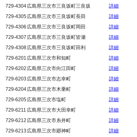
729-4304
広島県三次市三良坂町三良坂
詳細
729-4305
広島県三次市三良坂町長田
詳細
729-4306
広島県三次市三良坂町岡田
詳細
729-4307
広島県三次市三良坂町皆瀬
詳細
729-4308
広島県三次市三良坂町田利
詳細
729-6201
広島県三次市和知町
詳細
729-6202
広島県三次市向江田町
詳細
729-6203
広島県三次市志幸町
詳細
729-6204
広島県三次市木乗町
詳細
729-6205
広島県三次市塩町
詳細
729-6211
広島県三次市大田幸町
詳細
729-6212
広島県三次市糸井町
詳細
729-6213
広島県三次市廻神町
詳細