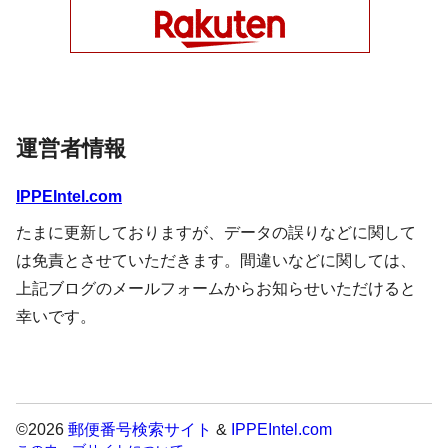
運営者情報
IPPEIntel.com
たまに更新しておりますが、データの誤りなどに関して
は免責とさせていただきます。間違いなどに関しては、
上記ブログのメールフォームからお知らせいただけると
幸いです。
©2026
郵便番号検索サイト
&
IPPEIntel.com