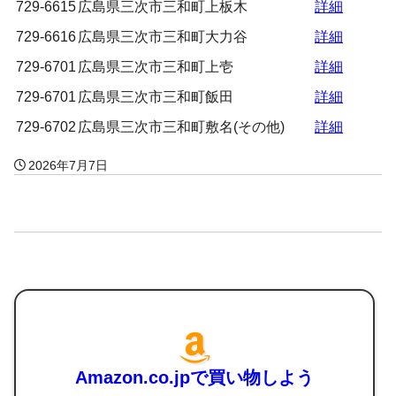
729-6615
広島県三次市三和町上板木
詳細
729-6616
広島県三次市三和町大力谷
詳細
729-6701
広島県三次市三和町上壱
詳細
729-6701
広島県三次市三和町飯田
詳細
729-6702
広島県三次市三和町敷名(その他)
詳細
2026年7月7日
Amazon.co.jpで買い物しよう