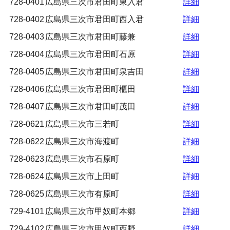
728-0401
広島県三次市君田町東入君
詳細
728-0402
広島県三次市君田町西入君
詳細
728-0403
広島県三次市君田町藤兼
詳細
728-0404
広島県三次市君田町石原
詳細
728-0405
広島県三次市君田町泉吉田
詳細
728-0406
広島県三次市君田町櫃田
詳細
728-0407
広島県三次市君田町茂田
詳細
728-0621
広島県三次市三若町
詳細
728-0622
広島県三次市海渡町
詳細
728-0623
広島県三次市石原町
詳細
728-0624
広島県三次市上田町
詳細
728-0625
広島県三次市有原町
詳細
729-4101
広島県三次市甲奴町本郷
詳細
729-4102
広島県三次市甲奴町西野
詳細