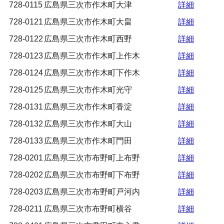
728-0115
広島県三次市作木町大津
詳細
728-0121
広島県三次市作木町大畠
詳細
728-0122
広島県三次市作木町西野
詳細
728-0123
広島県三次市作木町上作木
詳細
728-0124
広島県三次市作木町下作木
詳細
728-0125
広島県三次市作木町光守
詳細
728-0131
広島県三次市作木町香淀
詳細
728-0132
広島県三次市作木町大山
詳細
728-0133
広島県三次市作木町門田
詳細
728-0201
広島県三次市布野町上布野
詳細
728-0202
広島県三次市布野町下布野
詳細
728-0203
広島県三次市布野町戸河内
詳細
728-0211
広島県三次市布野町横谷
詳細