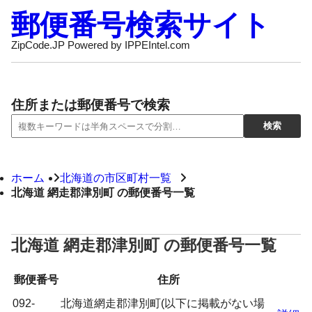
郵便番号検索サイト
ZipCode.JP Powered by IPPEIntel.com
住所または郵便番号で検索
ホーム
北海道の市区町村一覧
北海道 網走郡津別町 の郵便番号一覧
北海道 網走郡津別町 の郵便番号一覧
郵便番号
住所
092-
北海道網走郡津別町(以下に掲載がない場