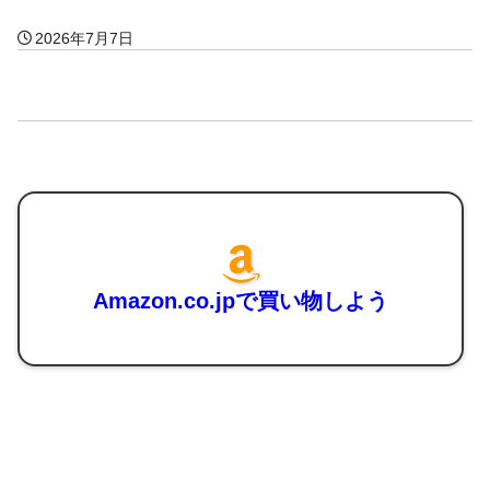
2026年7月7日
Amazon.co.jpで買い物しよう