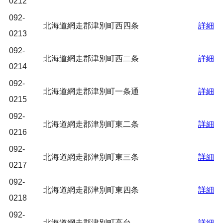
0212
092-
北海道網走郡津別町西四条
詳細
0213
092-
北海道網走郡津別町西二条
詳細
0214
092-
北海道網走郡津別町一条通
詳細
0215
092-
北海道網走郡津別町東二条
詳細
0216
092-
北海道網走郡津別町東三条
詳細
0217
092-
北海道網走郡津別町東四条
詳細
0218
092-
北海道網走郡津別町高台
詳細