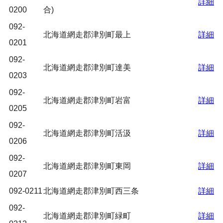
詳細
0200
合)
092-
北海道網走郡津別町最上
詳細
0201
092-
北海道網走郡津別町達美
詳細
0203
092-
北海道網走郡津別町岩富
詳細
0205
092-
北海道網走郡津別町活汲
詳細
0206
092-
北海道網走郡津別町東岡
詳細
0207
092-0211
北海道網走郡津別町西三条
詳細
092-
北海道網走郡津別町緑町
詳細