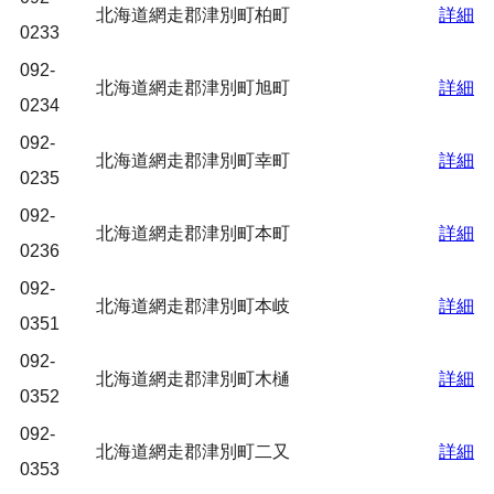
北海道網走郡津別町柏町
詳細
0233
092-
北海道網走郡津別町旭町
詳細
0234
092-
北海道網走郡津別町幸町
詳細
0235
092-
北海道網走郡津別町本町
詳細
0236
092-
北海道網走郡津別町本岐
詳細
0351
092-
北海道網走郡津別町木樋
詳細
0352
092-
北海道網走郡津別町二又
詳細
0353