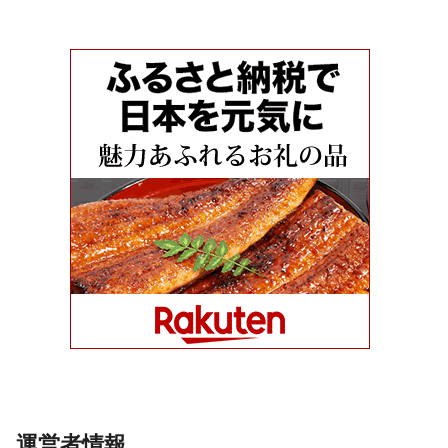
運営者情報