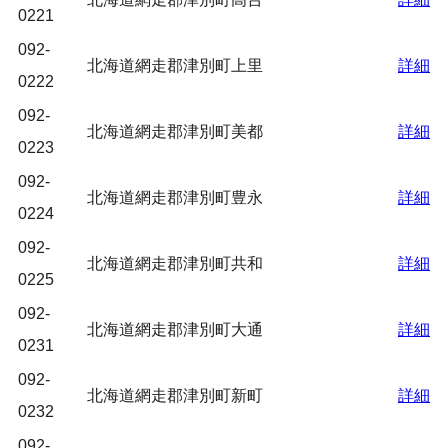
0221
092-
北海道網走郡津別町上里
詳細
0222
092-
北海道網走郡津別町美都
詳細
0223
092-
北海道網走郡津別町豊永
詳細
0224
092-
北海道網走郡津別町共和
詳細
0225
092-
北海道網走郡津別町大通
詳細
0231
092-
北海道網走郡津別町新町
詳細
0232
092-