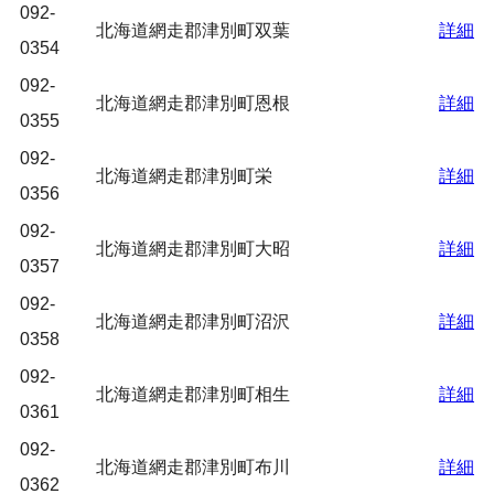
092-
北海道網走郡津別町双葉
詳細
0354
092-
北海道網走郡津別町恩根
詳細
0355
092-
北海道網走郡津別町栄
詳細
0356
092-
北海道網走郡津別町大昭
詳細
0357
092-
北海道網走郡津別町沼沢
詳細
0358
092-
北海道網走郡津別町相生
詳細
0361
092-
北海道網走郡津別町布川
詳細
0362