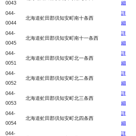
0043
細
044-
詳
北海道虻田郡倶知安町南十条西
0044
細
044-
詳
北海道虻田郡倶知安町南十一条西
0045
細
044-
詳
北海道虻田郡倶知安町北一条西
0051
細
044-
詳
北海道虻田郡倶知安町北二条西
0052
細
044-
詳
北海道虻田郡倶知安町北三条西
0053
細
044-
詳
北海道虻田郡倶知安町北四条西
0054
細
044-
詳