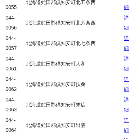
北海道虻田郡倶知安町北五条西
0055
細
044-
詳
北海道虻田郡倶知安町北六条西
0056
細
044-
詳
北海道虻田郡倶知安町北七条西
0057
細
044-
詳
北海道虻田郡倶知安町大和
0061
細
044-
詳
北海道虻田郡倶知安町扶桑
0062
細
044-
詳
北海道虻田郡倶知安町末広
0063
細
044-
詳
北海道虻田郡倶知安町出雲
0064
細