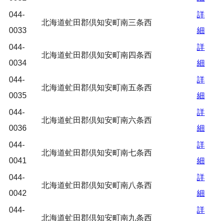
044-
詳
北海道虻田郡倶知安町南三条西
0033
細
044-
詳
北海道虻田郡倶知安町南四条西
0034
細
044-
詳
北海道虻田郡倶知安町南五条西
0035
細
044-
詳
北海道虻田郡倶知安町南六条西
0036
細
044-
詳
北海道虻田郡倶知安町南七条西
0041
細
044-
詳
北海道虻田郡倶知安町南八条西
0042
細
044-
詳
北海道虻田郡倶知安町南九条西