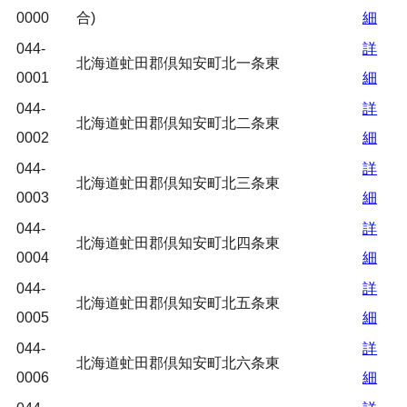
0000
合)
細
044-
詳
北海道虻田郡倶知安町北一条東
0001
細
044-
詳
北海道虻田郡倶知安町北二条東
0002
細
044-
詳
北海道虻田郡倶知安町北三条東
0003
細
044-
詳
北海道虻田郡倶知安町北四条東
0004
細
044-
詳
北海道虻田郡倶知安町北五条東
0005
細
044-
詳
北海道虻田郡倶知安町北六条東
0006
細