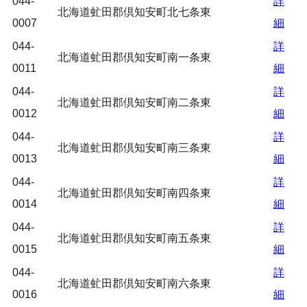
044-
詳
北海道虻田郡倶知安町北七条東
0007
細
044-
詳
北海道虻田郡倶知安町南一条東
0011
細
044-
詳
北海道虻田郡倶知安町南二条東
0012
細
044-
詳
北海道虻田郡倶知安町南三条東
0013
細
044-
詳
北海道虻田郡倶知安町南四条東
0014
細
044-
詳
北海道虻田郡倶知安町南五条東
0015
細
044-
詳
北海道虻田郡倶知安町南六条東
0016
細