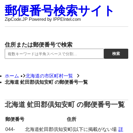
郵便番号検索サイト
ZipCode.JP Powered by IPPEIntel.com
住所または郵便番号で検索
ホーム
北海道の市区町村一覧
北海道 虻田郡倶知安町 の郵便番号一覧
北海道 虻田郡倶知安町 の郵便番号一覧
郵便番号
住所
044-
北海道虻田郡倶知安町(以下に掲載がない場
詳