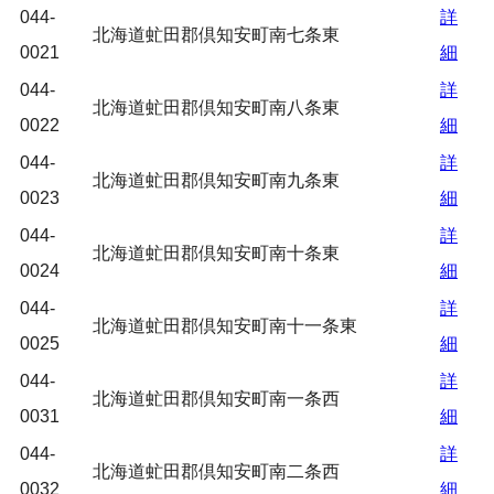
044-
詳
北海道虻田郡倶知安町南七条東
0021
細
044-
詳
北海道虻田郡倶知安町南八条東
0022
細
044-
詳
北海道虻田郡倶知安町南九条東
0023
細
044-
詳
北海道虻田郡倶知安町南十条東
0024
細
044-
詳
北海道虻田郡倶知安町南十一条東
0025
細
044-
詳
北海道虻田郡倶知安町南一条西
0031
細
044-
詳
北海道虻田郡倶知安町南二条西
0032
細