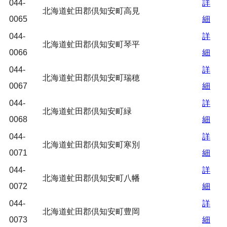
044-
詳
北海道虻田郡倶知安町高見
0065
細
044-
詳
北海道虻田郡倶知安町琴平
0066
細
044-
詳
北海道虻田郡倶知安町瑞穂
0067
細
044-
詳
北海道虻田郡倶知安町緑
0068
細
044-
詳
北海道虻田郡倶知安町寒別
0071
細
044-
詳
北海道虻田郡倶知安町八幡
0072
細
044-
詳
北海道虻田郡倶知安町豊岡
0073
細