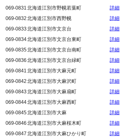
069-0831
北海道江別市野幌若葉町
詳細
069-0832
北海道江別市西野幌
詳細
069-0833
北海道江別市文京台
詳細
069-0834
北海道江別市文京台東町
詳細
069-0835
北海道江別市文京台南町
詳細
069-0836
北海道江別市文京台緑町
詳細
069-0841
北海道江別市大麻元町
詳細
069-0842
北海道江別市大麻沢町
詳細
069-0843
北海道江別市大麻扇町
詳細
069-0844
北海道江別市大麻西町
詳細
069-0845
北海道江別市大麻
詳細
069-0846
北海道江別市大麻桜木町
詳細
069-0847
北海道江別市大麻ひかり町
詳細