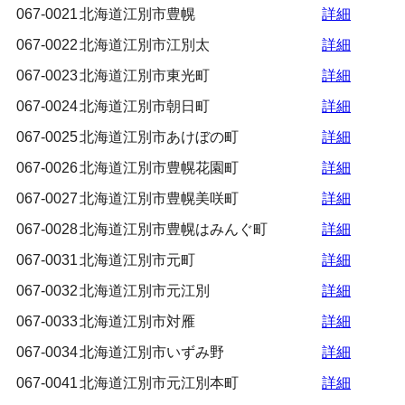
067-0021
北海道江別市豊幌
詳細
067-0022
北海道江別市江別太
詳細
067-0023
北海道江別市東光町
詳細
067-0024
北海道江別市朝日町
詳細
067-0025
北海道江別市あけぼの町
詳細
067-0026
北海道江別市豊幌花園町
詳細
067-0027
北海道江別市豊幌美咲町
詳細
067-0028
北海道江別市豊幌はみんぐ町
詳細
067-0031
北海道江別市元町
詳細
067-0032
北海道江別市元江別
詳細
067-0033
北海道江別市対雁
詳細
067-0034
北海道江別市いずみ野
詳細
067-0041
北海道江別市元江別本町
詳細