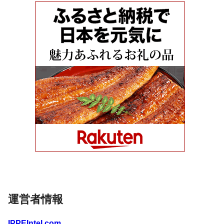
運営者情報
IPPEIntel.com