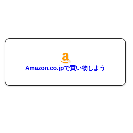
Amazon.co.jpで買い物しよう