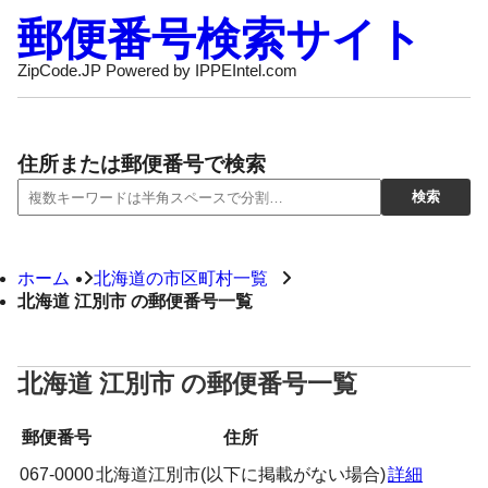
郵便番号検索サイト
ZipCode.JP Powered by IPPEIntel.com
住所または郵便番号で検索
ホーム
北海道の市区町村一覧
北海道 江別市 の郵便番号一覧
北海道 江別市 の郵便番号一覧
郵便番号
住所
067-0000
北海道江別市(以下に掲載がない場合)
詳細