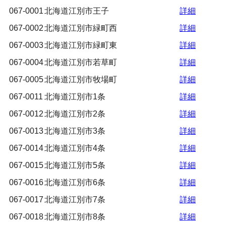
067-0001
北海道江別市王子
詳細
067-0002
北海道江別市緑町西
詳細
067-0003
北海道江別市緑町東
詳細
067-0004
北海道江別市若草町
詳細
067-0005
北海道江別市牧場町
詳細
067-0011
北海道江別市1条
詳細
067-0012
北海道江別市2条
詳細
067-0013
北海道江別市3条
詳細
067-0014
北海道江別市4条
詳細
067-0015
北海道江別市5条
詳細
067-0016
北海道江別市6条
詳細
067-0017
北海道江別市7条
詳細
067-0018
北海道江別市8条
詳細