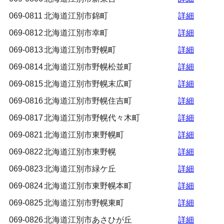
069-0811
北海道江別市錦町
詳細
069-0812
北海道江別市幸町
詳細
069-0813
北海道江別市野幌町
詳細
069-0814
北海道江別市野幌松並町
詳細
069-0815
北海道江別市野幌末広町
詳細
069-0816
北海道江別市野幌住吉町
詳細
069-0817
北海道江別市野幌代々木町
詳細
069-0821
北海道江別市東野幌町
詳細
069-0822
北海道江別市東野幌
詳細
069-0823
北海道江別市緑ケ丘
詳細
069-0824
北海道江別市東野幌本町
詳細
069-0825
北海道江別市野幌東町
詳細
069-0826
北海道江別市あさひが丘
詳細