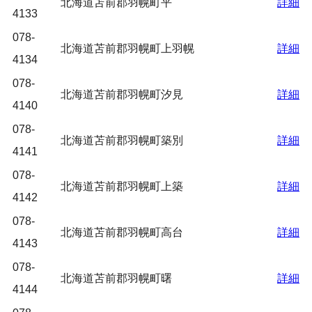
北海道苫前郡羽幌町平
詳細
4133
078-
北海道苫前郡羽幌町上羽幌
詳細
4134
078-
北海道苫前郡羽幌町汐見
詳細
4140
078-
北海道苫前郡羽幌町築別
詳細
4141
078-
北海道苫前郡羽幌町上築
詳細
4142
078-
北海道苫前郡羽幌町高台
詳細
4143
078-
北海道苫前郡羽幌町曙
詳細
4144