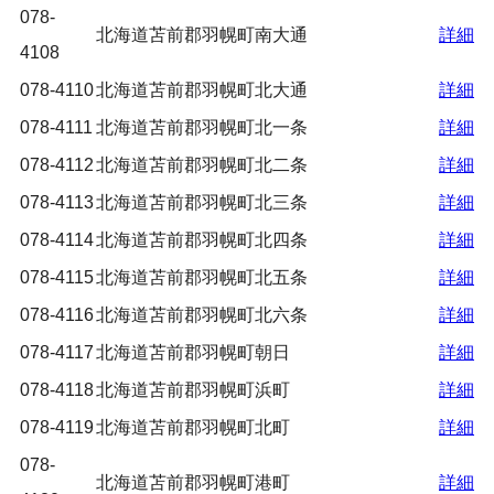
078-
北海道苫前郡羽幌町南大通
詳細
4108
078-4110
北海道苫前郡羽幌町北大通
詳細
078-4111
北海道苫前郡羽幌町北一条
詳細
078-4112
北海道苫前郡羽幌町北二条
詳細
078-4113
北海道苫前郡羽幌町北三条
詳細
078-4114
北海道苫前郡羽幌町北四条
詳細
078-4115
北海道苫前郡羽幌町北五条
詳細
078-4116
北海道苫前郡羽幌町北六条
詳細
078-4117
北海道苫前郡羽幌町朝日
詳細
078-4118
北海道苫前郡羽幌町浜町
詳細
078-4119
北海道苫前郡羽幌町北町
詳細
078-
北海道苫前郡羽幌町港町
詳細