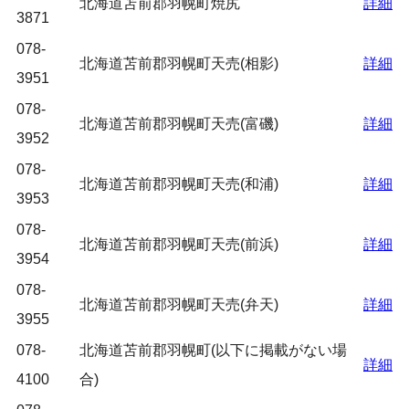
北海道苫前郡羽幌町焼尻
詳細
3871
078-
北海道苫前郡羽幌町天売(相影)
詳細
3951
078-
北海道苫前郡羽幌町天売(富磯)
詳細
3952
078-
北海道苫前郡羽幌町天売(和浦)
詳細
3953
078-
北海道苫前郡羽幌町天売(前浜)
詳細
3954
078-
北海道苫前郡羽幌町天売(弁天)
詳細
3955
078-
北海道苫前郡羽幌町(以下に掲載がない場
詳細
4100
合)