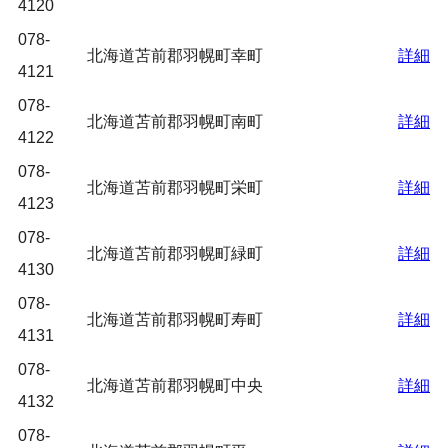
4120
078-
北海道苫前郡羽幌町幸町
詳細
4121
078-
北海道苫前郡羽幌町南町
詳細
4122
078-
北海道苫前郡羽幌町栄町
詳細
4123
078-
北海道苫前郡羽幌町緑町
詳細
4130
078-
北海道苫前郡羽幌町寿町
詳細
4131
078-
北海道苫前郡羽幌町中央
詳細
4132
078-