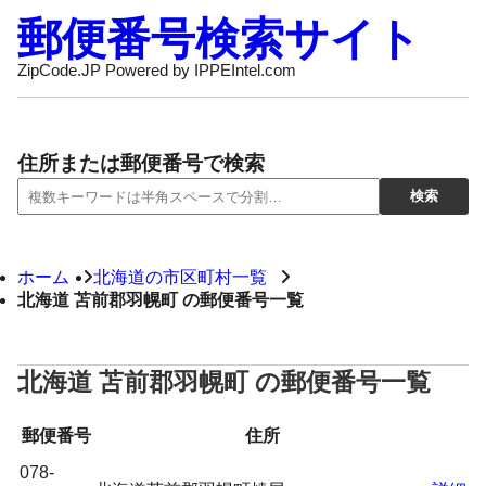
郵便番号検索サイト
ZipCode.JP Powered by IPPEIntel.com
住所または郵便番号で検索
ホーム
北海道の市区町村一覧
北海道 苫前郡羽幌町 の郵便番号一覧
北海道 苫前郡羽幌町 の郵便番号一覧
郵便番号
住所
078-