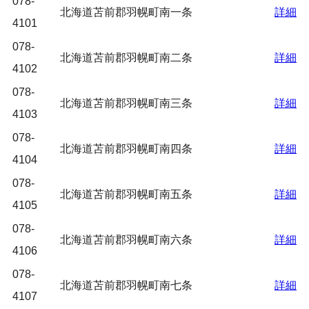
078-
北海道苫前郡羽幌町南一条
詳細
4101
078-
北海道苫前郡羽幌町南二条
詳細
4102
078-
北海道苫前郡羽幌町南三条
詳細
4103
078-
北海道苫前郡羽幌町南四条
詳細
4104
078-
北海道苫前郡羽幌町南五条
詳細
4105
078-
北海道苫前郡羽幌町南六条
詳細
4106
078-
北海道苫前郡羽幌町南七条
詳細
4107