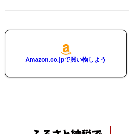
Amazon.co.jpで買い物しよう