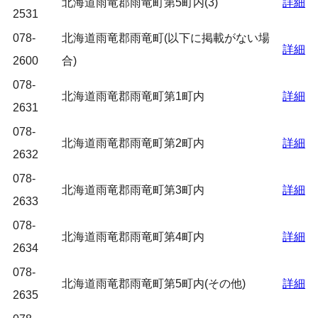
北海道雨竜郡雨竜町第5町内(3)
詳細
2531
078-
北海道雨竜郡雨竜町(以下に掲載がない場
詳細
2600
合)
078-
北海道雨竜郡雨竜町第1町内
詳細
2631
078-
北海道雨竜郡雨竜町第2町内
詳細
2632
078-
北海道雨竜郡雨竜町第3町内
詳細
2633
078-
北海道雨竜郡雨竜町第4町内
詳細
2634
078-
北海道雨竜郡雨竜町第5町内(その他)
詳細
2635