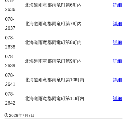
078-
北海道雨竜郡雨竜町第6町内
詳細
2636
078-
北海道雨竜郡雨竜町第7町内
詳細
2637
078-
北海道雨竜郡雨竜町第8町内
詳細
2638
078-
北海道雨竜郡雨竜町第9町内
詳細
2639
078-
北海道雨竜郡雨竜町第10町内
詳細
2641
078-
北海道雨竜郡雨竜町第11町内
詳細
2642
2026年7月7日