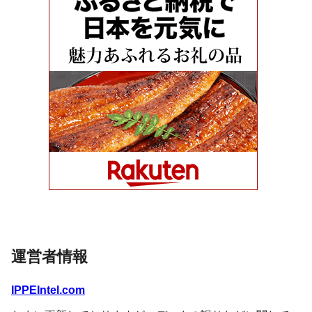
運営者情報
IPPEIntel.com