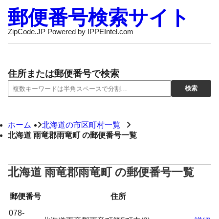
郵便番号検索サイト
ZipCode.JP Powered by IPPEIntel.com
住所または郵便番号で検索
ホーム
北海道の市区町村一覧
北海道 雨竜郡雨竜町 の郵便番号一覧
北海道 雨竜郡雨竜町 の郵便番号一覧
郵便番号
住所
078-