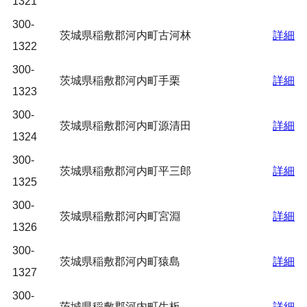
1321
300-
茨城県稲敷郡河内町古河林
詳細
1322
300-
茨城県稲敷郡河内町手栗
詳細
1323
300-
茨城県稲敷郡河内町源清田
詳細
1324
300-
茨城県稲敷郡河内町平三郎
詳細
1325
300-
茨城県稲敷郡河内町宮淵
詳細
1326
300-
茨城県稲敷郡河内町猿島
詳細
1327
300-
茨城県稲敷郡河内町生板
詳細