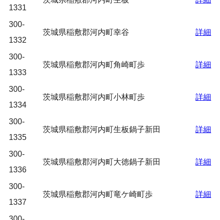
1331
300-
茨城県稲敷郡河内町幸谷
詳細
1332
300-
茨城県稲敷郡河内町角崎町歩
詳細
1333
300-
茨城県稲敷郡河内町小林町歩
詳細
1334
300-
茨城県稲敷郡河内町生板鍋子新田
詳細
1335
300-
茨城県稲敷郡河内町大徳鍋子新田
詳細
1336
300-
茨城県稲敷郡河内町竜ケ崎町歩
詳細
1337
300-