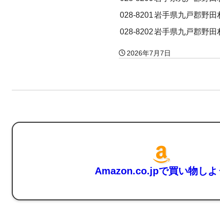
028-8201
岩手県九戸郡野田
028-8202
岩手県九戸郡野田
2026年7月7日
Amazon.co.jpで買い物し