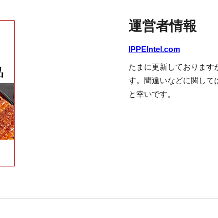
運営者情報
IPPEIntel.com
たまに更新しております
す。間違いなどに関して
と幸いです。