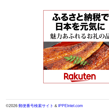
©2026
郵便番号検索サイト
&
IPPEIntel.com