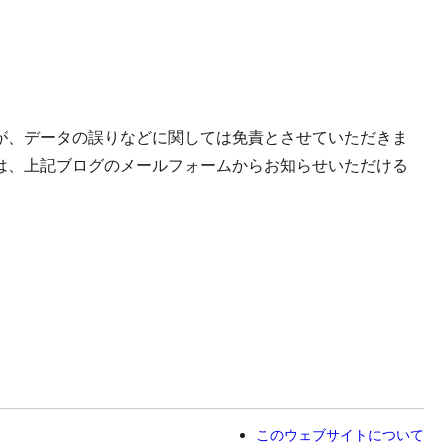
が、データの誤りなどに関しては免責とさせていただきま
は、上記ブログのメールフォームからお知らせいただける
このウェブサイトについて