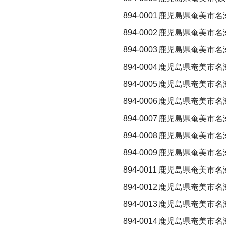
894-0001
鹿児島県奄美市名
894-0002
鹿児島県奄美市名
894-0003
鹿児島県奄美市名
894-0004
鹿児島県奄美市名
894-0005
鹿児島県奄美市名
894-0006
鹿児島県奄美市名
894-0007
鹿児島県奄美市名
894-0008
鹿児島県奄美市名瀬
894-0009
鹿児島県奄美市名
894-0011
鹿児島県奄美市名
894-0012
鹿児島県奄美市名
894-0013
鹿児島県奄美市名
894-0014
鹿児島県奄美市名