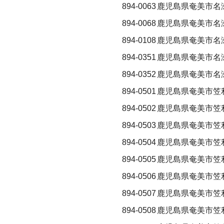
894-0063
鹿児島県奄美市名
894-0068
鹿児島県奄美市名
894-0108
鹿児島県奄美市名瀬
894-0351
鹿児島県奄美市名
894-0352
鹿児島県奄美市名
894-0501
鹿児島県奄美市笠
894-0502
鹿児島県奄美市笠
894-0503
鹿児島県奄美市笠
894-0504
鹿児島県奄美市笠
894-0505
鹿児島県奄美市笠
894-0506
鹿児島県奄美市笠
894-0507
鹿児島県奄美市笠
894-0508
鹿児島県奄美市笠