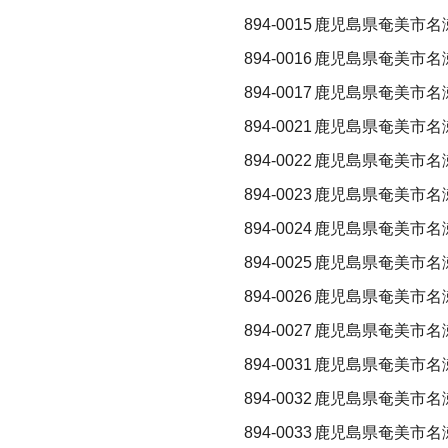
894-0015
鹿児島県奄美市名
894-0016
鹿児島県奄美市名
894-0017
鹿児島県奄美市名
894-0021
鹿児島県奄美市名
894-0022
鹿児島県奄美市名
894-0023
鹿児島県奄美市名
894-0024
鹿児島県奄美市名
894-0025
鹿児島県奄美市名
894-0026
鹿児島県奄美市名
894-0027
鹿児島県奄美市名
894-0031
鹿児島県奄美市名
894-0032
鹿児島県奄美市名
894-0033
鹿児島県奄美市名