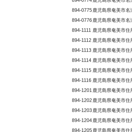
894-0774
鹿児島県奄美市名
894-0775
鹿児島県奄美市名
894-0776
鹿児島県奄美市名
894-1111
鹿児島県奄美市住
894-1112
鹿児島県奄美市住
894-1113
鹿児島県奄美市住
894-1114
鹿児島県奄美市住
894-1115
鹿児島県奄美市住
894-1116
鹿児島県奄美市住
894-1201
鹿児島県奄美市住
894-1202
鹿児島県奄美市住
894-1203
鹿児島県奄美市住
894-1204
鹿児島県奄美市住用
894-1205
鹿児島県奄美市住