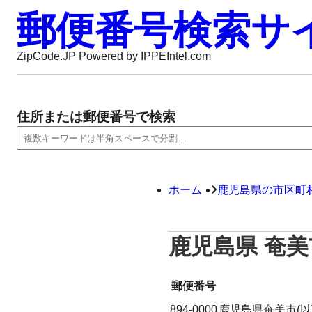
郵便番号検索サ
ZipCode.JP Powered by IPPEIntel.com
住所または郵便番号で検索
ホーム
鹿児島県の市区町
鹿児島県 奄美
郵便番号
894-0000
鹿児島県奄美市(以