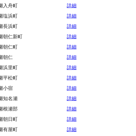
瀬入舟町
詳細
瀬塩浜町
詳細
瀬長浜町
詳細
瀬朝仁新町
詳細
瀬朝仁町
詳細
瀬朝仁
詳細
瀬浜里町
詳細
瀬平松町
詳細
瀬小宿
詳細
瀬知名瀬
詳細
瀬根瀬部
詳細
瀬朝日町
詳細
瀬有屋町
詳細