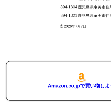
894-1304
鹿児島県奄美市住用
894-1321
鹿児島県奄美市住
2026年7月7日
Amazon.co.jpで買い物し