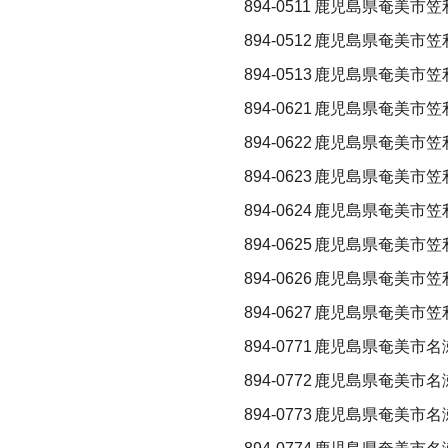
894-0511
鹿児島県奄美市笠
894-0512
鹿児島県奄美市笠
894-0513
鹿児島県奄美市笠
894-0621
鹿児島県奄美市笠
894-0622
鹿児島県奄美市笠
894-0623
鹿児島県奄美市笠
894-0624
鹿児島県奄美市笠
894-0625
鹿児島県奄美市笠
894-0626
鹿児島県奄美市笠
894-0627
鹿児島県奄美市笠
894-0771
鹿児島県奄美市名
894-0772
鹿児島県奄美市名
894-0773
鹿児島県奄美市名