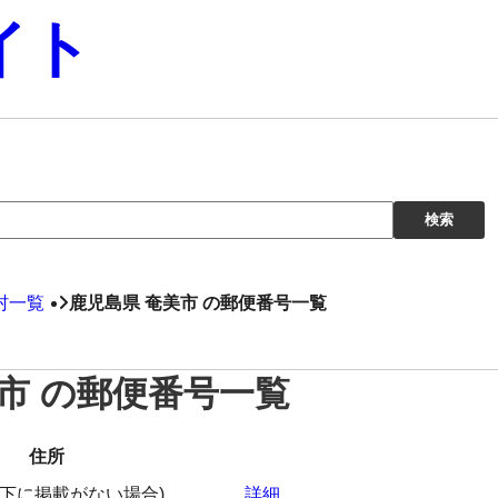
イト
村一覧
鹿児島県 奄美市 の郵便番号一覧
市 の郵便番号一覧
住所
下に掲載がない場合)
詳細