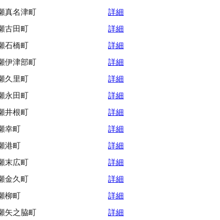
瀬真名津町
詳細
瀬古田町
詳細
瀬石橋町
詳細
瀬伊津部町
詳細
瀬久里町
詳細
瀬永田町
詳細
瀬井根町
詳細
瀬幸町
詳細
瀬港町
詳細
瀬末広町
詳細
瀬金久町
詳細
瀬柳町
詳細
瀬矢之脇町
詳細