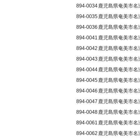
894-0034
鹿児島県奄美市名
894-0035
鹿児島県奄美市名
894-0036
鹿児島県奄美市名
894-0041
鹿児島県奄美市名
894-0042
鹿児島県奄美市名
894-0043
鹿児島県奄美市名
894-0044
鹿児島県奄美市名
894-0045
鹿児島県奄美市名
894-0046
鹿児島県奄美市名
894-0047
鹿児島県奄美市名
894-0048
鹿児島県奄美市名
894-0061
鹿児島県奄美市名
894-0062
鹿児島県奄美市名