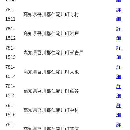
781-
詳
高知県吾川郡仁淀川町寺村
1511
細
781-
詳
高知県吾川郡仁淀川町岩戸
1512
細
781-
詳
高知県吾川郡仁淀川町峯岩戸
1513
細
781-
詳
高知県吾川郡仁淀川町大板
1514
細
781-
詳
高知県吾川郡仁淀川町蕨谷
1515
細
781-
詳
高知県吾川郡仁淀川町中村
1516
細
781-
詳
高知県吾川郡仁淀川町葛原