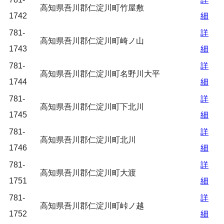
高知県吾川郡仁淀川町竹屋敷
1742
細
781-
詳
高知県吾川郡仁淀川町崎ノ山
1743
細
781-
詳
高知県吾川郡仁淀川町名野川大平
1744
細
781-
詳
高知県吾川郡仁淀川町下北川
1745
細
781-
詳
高知県吾川郡仁淀川町北川
1746
細
781-
詳
高知県吾川郡仁淀川町大渡
1751
細
781-
詳
高知県吾川郡仁淀川町峠ノ越
1752
細