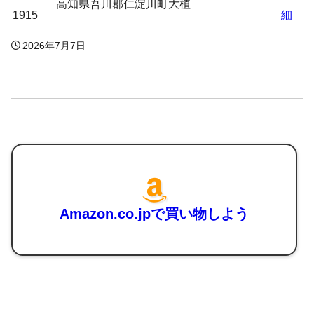
高知県吾川郡仁淀川町大植
1915
細
2026年7月7日
Amazon.co.jpで買い物しよう