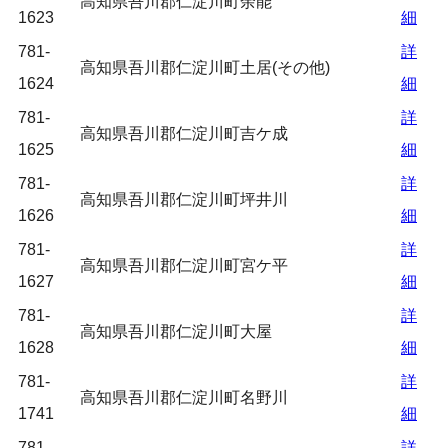
高知県吾川郡仁淀川町余能
1623
細
781-
詳
高知県吾川郡仁淀川町土居(その他)
1624
細
781-
詳
高知県吾川郡仁淀川町吉ケ成
1625
細
781-
詳
高知県吾川郡仁淀川町坪井川
1626
細
781-
詳
高知県吾川郡仁淀川町宮ケ平
1627
細
781-
詳
高知県吾川郡仁淀川町大屋
1628
細
781-
詳
高知県吾川郡仁淀川町名野川
1741
細
781-
詳