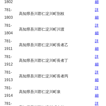
1802
細
781-
詳
高知県吾川郡仁淀川町別枝
1803
細
781-
詳
高知県吾川郡仁淀川町川渡
1804
細
781-
詳
高知県吾川郡仁淀川町長者乙
1911
細
781-
詳
高知県吾川郡仁淀川町長者丁
1912
細
781-
詳
高知県吾川郡仁淀川町長者丙
1913
細
781-
詳
高知県吾川郡仁淀川町泉
1914
細
781-
詳