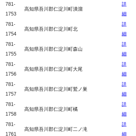
781-
詳
高知県吾川郡仁淀川町潰溜
1753
細
781-
詳
高知県吾川郡仁淀川町北
1754
細
781-
詳
高知県吾川郡仁淀川町森山
1755
細
781-
詳
高知県吾川郡仁淀川町大尾
1756
細
781-
詳
高知県吾川郡仁淀川町鷲ノ巣
1757
細
781-
詳
高知県吾川郡仁淀川町橘
1758
細
781-
詳
高知県吾川郡仁淀川町二ノ滝
1761
細