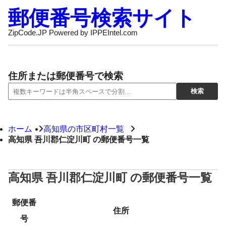
郵便番号検索サイト
ZipCode.JP Powered by IPPEIntel.com
住所または郵便番号で検索
ホーム
高知県の市区町村一覧
高知県 吾川郡仁淀川町 の郵便番号一覧
高知県 吾川郡仁淀川町 の郵便番号一覧
郵便番
住所
号