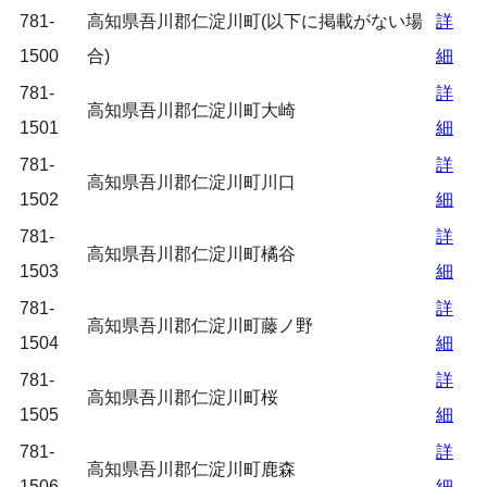
781-
高知県吾川郡仁淀川町(以下に掲載がない場
詳
1500
合)
細
781-
詳
高知県吾川郡仁淀川町大崎
1501
細
781-
詳
高知県吾川郡仁淀川町川口
1502
細
781-
詳
高知県吾川郡仁淀川町橘谷
1503
細
781-
詳
高知県吾川郡仁淀川町藤ノ野
1504
細
781-
詳
高知県吾川郡仁淀川町桜
1505
細
781-
詳
高知県吾川郡仁淀川町鹿森
1506
細