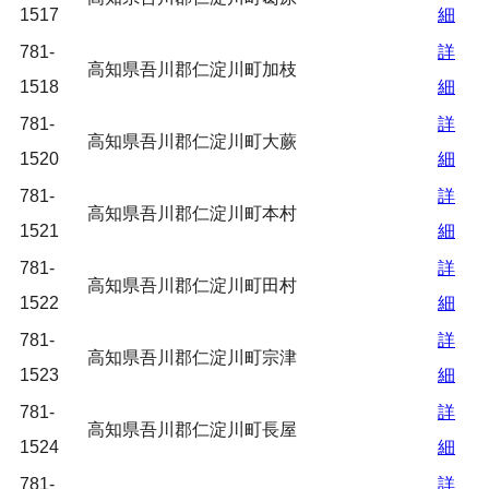
1517
細
781-
詳
高知県吾川郡仁淀川町加枝
1518
細
781-
詳
高知県吾川郡仁淀川町大蕨
1520
細
781-
詳
高知県吾川郡仁淀川町本村
1521
細
781-
詳
高知県吾川郡仁淀川町田村
1522
細
781-
詳
高知県吾川郡仁淀川町宗津
1523
細
781-
詳
高知県吾川郡仁淀川町長屋
1524
細
781-
詳