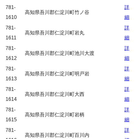
781-
詳
高知県吾川郡仁淀川町竹ノ谷
1610
細
781-
詳
高知県吾川郡仁淀川町岩丸
1611
細
781-
詳
高知県吾川郡仁淀川町池川大渡
1612
細
781-
詳
高知県吾川郡仁淀川町明戸岩
1613
細
781-
詳
高知県吾川郡仁淀川町大西
1614
細
781-
詳
高知県吾川郡仁淀川町岩柄
1615
細
781-
詳
高知県吾川郡仁淀川町百川内