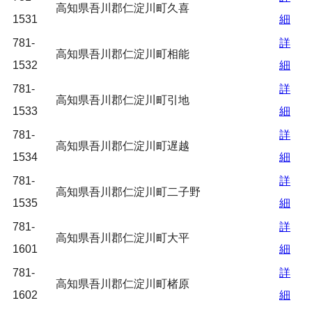
高知県吾川郡仁淀川町久喜
1531
細
781-
詳
高知県吾川郡仁淀川町相能
1532
細
781-
詳
高知県吾川郡仁淀川町引地
1533
細
781-
詳
高知県吾川郡仁淀川町遅越
1534
細
781-
詳
高知県吾川郡仁淀川町二子野
1535
細
781-
詳
高知県吾川郡仁淀川町大平
1601
細
781-
詳
高知県吾川郡仁淀川町楮原
1602
細