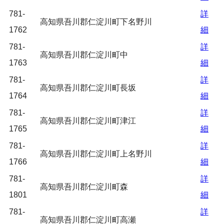
781-
詳
高知県吾川郡仁淀川町下名野川
1762
細
781-
詳
高知県吾川郡仁淀川町中
1763
細
781-
詳
高知県吾川郡仁淀川町長坂
1764
細
781-
詳
高知県吾川郡仁淀川町津江
1765
細
781-
詳
高知県吾川郡仁淀川町上名野川
1766
細
781-
詳
高知県吾川郡仁淀川町森
1801
細
781-
詳
高知県吾川郡仁淀川町高瀬