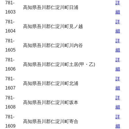
781-
詳
高知県吾川郡仁淀川町日浦
1603
細
781-
詳
高知県吾川郡仁淀川町見ノ越
1604
細
781-
詳
高知県吾川郡仁淀川町川内谷
1605
細
781-
詳
高知県吾川郡仁淀川町土居(甲・乙)
1606
細
781-
詳
高知県吾川郡仁淀川町北浦
1607
細
781-
詳
高知県吾川郡仁淀川町坂本
1608
細
781-
詳
高知県吾川郡仁淀川町寄合
1609
細