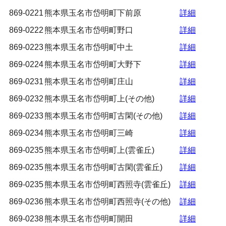
869-0221
熊本県玉名市岱明町下前原
詳細
869-0222
熊本県玉名市岱明町野口
詳細
869-0223
熊本県玉名市岱明町中土
詳細
869-0224
熊本県玉名市岱明町大野下
詳細
869-0231
熊本県玉名市岱明町庄山
詳細
869-0232
熊本県玉名市岱明町上(その他)
詳細
869-0233
熊本県玉名市岱明町古閑(その他)
詳細
869-0234
熊本県玉名市岱明町三崎
詳細
869-0235
熊本県玉名市岱明町上(雲雀丘)
詳細
869-0235
熊本県玉名市岱明町古閑(雲雀丘)
詳細
869-0235
熊本県玉名市岱明町西照寺(雲雀丘)
詳細
869-0236
熊本県玉名市岱明町西照寺(その他)
詳細
869-0238
熊本県玉名市岱明町開田
詳細