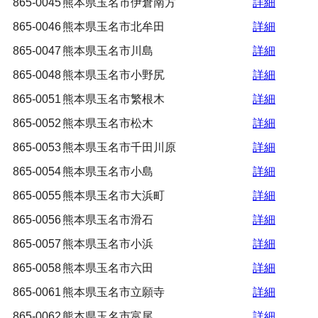
865-0045
熊本県玉名市伊倉南方
詳細
865-0046
熊本県玉名市北牟田
詳細
865-0047
熊本県玉名市川島
詳細
865-0048
熊本県玉名市小野尻
詳細
865-0051
熊本県玉名市繁根木
詳細
865-0052
熊本県玉名市松木
詳細
865-0053
熊本県玉名市千田川原
詳細
865-0054
熊本県玉名市小島
詳細
865-0055
熊本県玉名市大浜町
詳細
865-0056
熊本県玉名市滑石
詳細
865-0057
熊本県玉名市小浜
詳細
865-0058
熊本県玉名市六田
詳細
865-0061
熊本県玉名市立願寺
詳細
865-0062
熊本県玉名市富尾
詳細