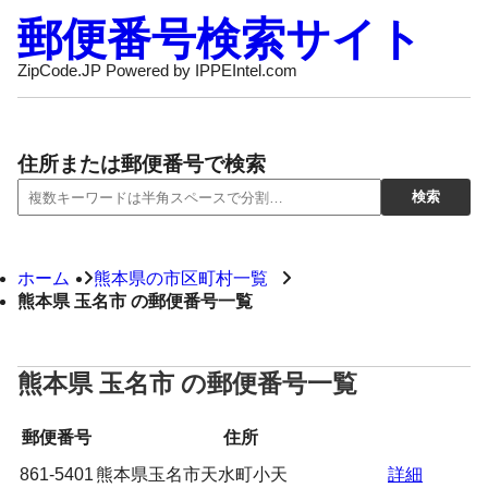
郵便番号検索サイト
ZipCode.JP Powered by IPPEIntel.com
住所または郵便番号で検索
ホーム
熊本県の市区町村一覧
熊本県 玉名市 の郵便番号一覧
熊本県 玉名市 の郵便番号一覧
郵便番号
住所
861-5401
熊本県玉名市天水町小天
詳細