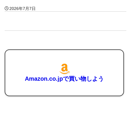
2026年7月7日
Amazon.co.jpで買い物しよう