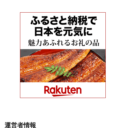
運営者情報