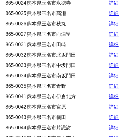
865-0024
熊本県玉名市永徳寺
詳細
865-0025
熊本県玉名市高瀬
詳細
865-0026
熊本県玉名市秋丸
詳細
865-0027
熊本県玉名市向津留
詳細
865-0031
熊本県玉名市田崎
詳細
865-0032
熊本県玉名市北坂門田
詳細
865-0033
熊本県玉名市中坂門田
詳細
865-0034
熊本県玉名市南坂門田
詳細
865-0035
熊本県玉名市青野
詳細
865-0041
熊本県玉名市伊倉北方
詳細
865-0042
熊本県玉名市宮原
詳細
865-0043
熊本県玉名市横田
詳細
865-0044
熊本県玉名市片諏訪
詳細