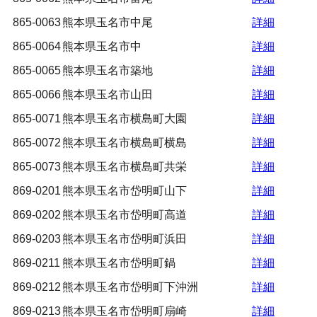
865-0063
熊本県玉名市中尾
詳細
865-0064
熊本県玉名市中
詳細
865-0065
熊本県玉名市築地
詳細
865-0066
熊本県玉名市山田
詳細
865-0071
熊本県玉名市横島町大園
詳細
865-0072
熊本県玉名市横島町横島
詳細
865-0073
熊本県玉名市横島町共栄
詳細
869-0201
熊本県玉名市岱明町山下
詳細
869-0202
熊本県玉名市岱明町高道
詳細
869-0203
熊本県玉名市岱明町浜田
詳細
869-0211
熊本県玉名市岱明町鍋
詳細
869-0212
熊本県玉名市岱明町下沖洲
詳細
869-0213
熊本県玉名市岱明町扇崎
詳細