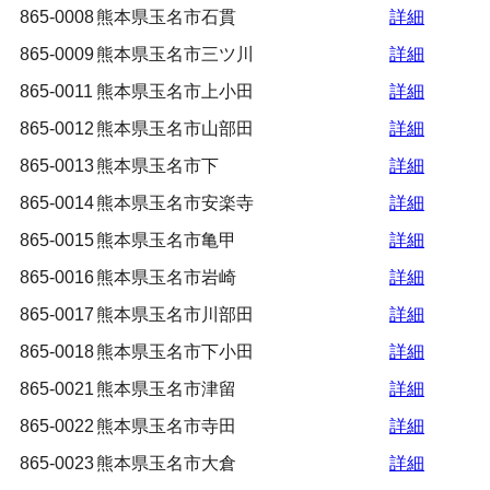
865-0008
熊本県玉名市石貫
詳細
865-0009
熊本県玉名市三ツ川
詳細
865-0011
熊本県玉名市上小田
詳細
865-0012
熊本県玉名市山部田
詳細
865-0013
熊本県玉名市下
詳細
865-0014
熊本県玉名市安楽寺
詳細
865-0015
熊本県玉名市亀甲
詳細
865-0016
熊本県玉名市岩崎
詳細
865-0017
熊本県玉名市川部田
詳細
865-0018
熊本県玉名市下小田
詳細
865-0021
熊本県玉名市津留
詳細
865-0022
熊本県玉名市寺田
詳細
865-0023
熊本県玉名市大倉
詳細