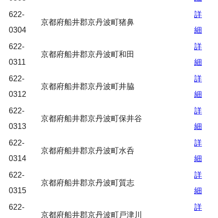
622-
詳
京都府船井郡京丹波町猪鼻
0304
細
622-
詳
京都府船井郡京丹波町和田
0311
細
622-
詳
京都府船井郡京丹波町井脇
0312
細
622-
詳
京都府船井郡京丹波町保井谷
0313
細
622-
詳
京都府船井郡京丹波町水呑
0314
細
622-
詳
京都府船井郡京丹波町質志
0315
細
622-
詳
京都府船井郡京丹波町戸津川