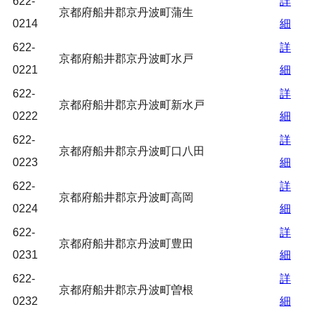
622-
詳
京都府船井郡京丹波町蒲生
0214
細
622-
詳
京都府船井郡京丹波町水戸
0221
細
622-
詳
京都府船井郡京丹波町新水戸
0222
細
622-
詳
京都府船井郡京丹波町口八田
0223
細
622-
詳
京都府船井郡京丹波町高岡
0224
細
622-
詳
京都府船井郡京丹波町豊田
0231
細
622-
詳
京都府船井郡京丹波町曽根
0232
細