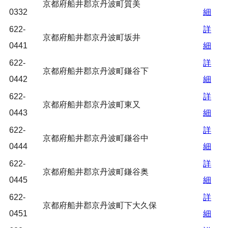
京都府船井郡京丹波町質美
0332
細
622-
詳
京都府船井郡京丹波町坂井
0441
細
622-
詳
京都府船井郡京丹波町鎌谷下
0442
細
622-
詳
京都府船井郡京丹波町東又
0443
細
622-
詳
京都府船井郡京丹波町鎌谷中
0444
細
622-
詳
京都府船井郡京丹波町鎌谷奥
0445
細
622-
詳
京都府船井郡京丹波町下大久保
0451
細