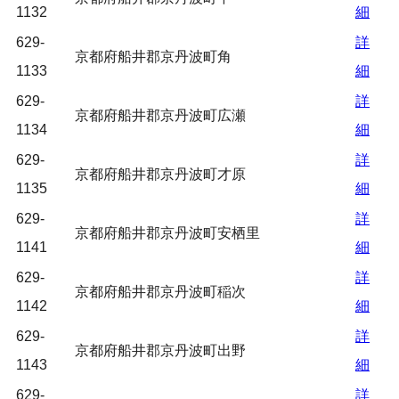
1132
細
629-
詳
京都府船井郡京丹波町角
1133
細
629-
詳
京都府船井郡京丹波町広瀬
1134
細
629-
詳
京都府船井郡京丹波町才原
1135
細
629-
詳
京都府船井郡京丹波町安栖里
1141
細
629-
詳
京都府船井郡京丹波町稲次
1142
細
629-
詳
京都府船井郡京丹波町出野
1143
細
629-
詳