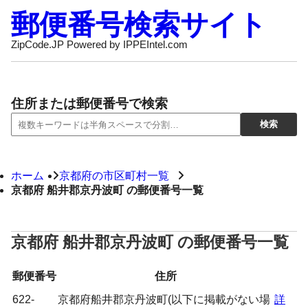
郵便番号検索サイト
ZipCode.JP Powered by IPPEIntel.com
住所または郵便番号で検索
ホーム
京都府の市区町村一覧
京都府 船井郡京丹波町 の郵便番号一覧
京都府 船井郡京丹波町 の郵便番号一覧
郵便番号
住所
622-
京都府船井郡京丹波町(以下に掲載がない場
詳