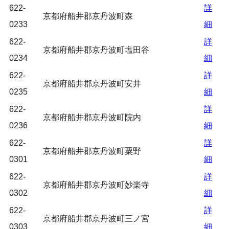
622-
詳
京都府船井郡京丹波町森
0233
細
622-
詳
京都府船井郡京丹波町塩田谷
0234
細
622-
詳
京都府船井郡京丹波町安井
0235
細
622-
詳
京都府船井郡京丹波町院内
0236
細
622-
詳
京都府船井郡京丹波町粟野
0301
細
622-
詳
京都府船井郡京丹波町妙楽寺
0302
細
622-
詳
京都府船井郡京丹波町三ノ宮
0303
細