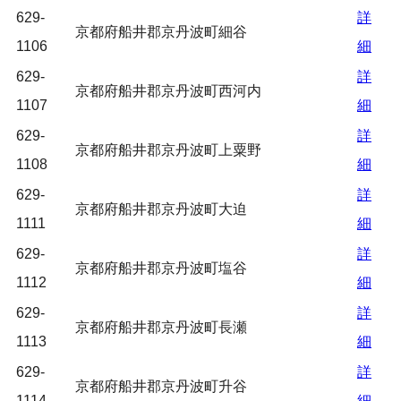
629-
詳
京都府船井郡京丹波町細谷
1106
細
629-
詳
京都府船井郡京丹波町西河内
1107
細
629-
詳
京都府船井郡京丹波町上粟野
1108
細
629-
詳
京都府船井郡京丹波町大迫
1111
細
629-
詳
京都府船井郡京丹波町塩谷
1112
細
629-
詳
京都府船井郡京丹波町長瀬
1113
細
629-
詳
京都府船井郡京丹波町升谷
1114
細