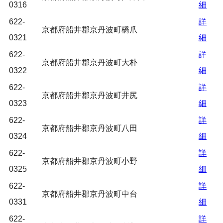
0316
細
622-
詳
京都府船井郡京丹波町橋爪
0321
細
622-
詳
京都府船井郡京丹波町大朴
0322
細
622-
詳
京都府船井郡京丹波町井尻
0323
細
622-
詳
京都府船井郡京丹波町八田
0324
細
622-
詳
京都府船井郡京丹波町小野
0325
細
622-
詳
京都府船井郡京丹波町中台
0331
細
622-
詳