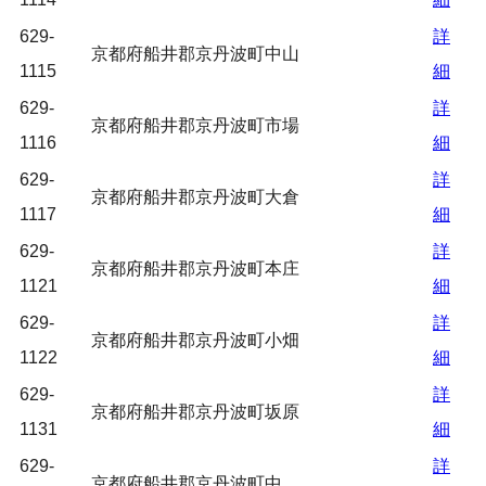
629-
詳
京都府船井郡京丹波町中山
1115
細
629-
詳
京都府船井郡京丹波町市場
1116
細
629-
詳
京都府船井郡京丹波町大倉
1117
細
629-
詳
京都府船井郡京丹波町本庄
1121
細
629-
詳
京都府船井郡京丹波町小畑
1122
細
629-
詳
京都府船井郡京丹波町坂原
1131
細
629-
詳
京都府船井郡京丹波町中