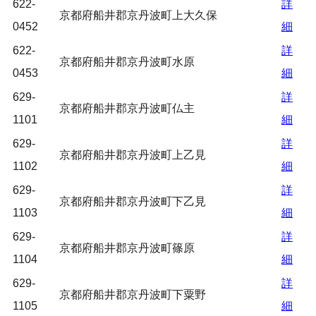
622-
詳
京都府船井郡京丹波町上大久保
0452
細
622-
詳
京都府船井郡京丹波町水原
0453
細
629-
詳
京都府船井郡京丹波町仏主
1101
細
629-
詳
京都府船井郡京丹波町上乙見
1102
細
629-
詳
京都府船井郡京丹波町下乙見
1103
細
629-
詳
京都府船井郡京丹波町篠原
1104
細
629-
詳
京都府船井郡京丹波町下粟野
1105
細