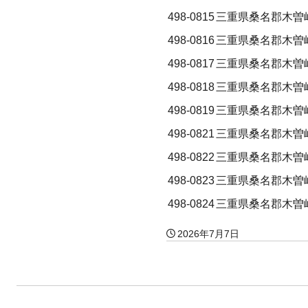
498-0815
三重県桑名郡木曽
498-0816
三重県桑名郡木曽
498-0817
三重県桑名郡木曽
498-0818
三重県桑名郡木曽
498-0819
三重県桑名郡木曽
498-0821
三重県桑名郡木曽
498-0822
三重県桑名郡木曽
498-0823
三重県桑名郡木曽
498-0824
三重県桑名郡木曽
2026年7月7日