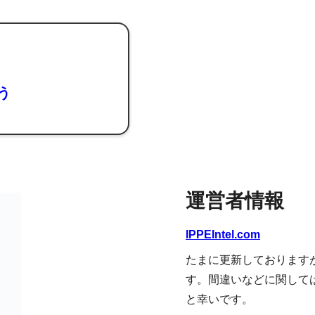
よう
運営者情報
IPPEIntel.com
たまに更新しております
す。間違いなどに関して
と幸いです。