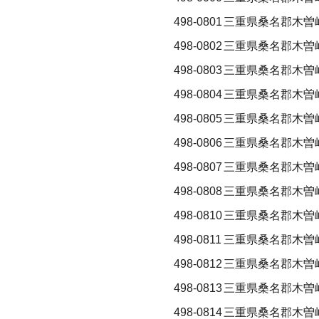
498-0801
三重県桑名郡木曽
498-0802
三重県桑名郡木曽
498-0803
三重県桑名郡木曽
498-0804
三重県桑名郡木曽
498-0805
三重県桑名郡木曽
498-0806
三重県桑名郡木曽
498-0807
三重県桑名郡木曽
498-0808
三重県桑名郡木曽
498-0810
三重県桑名郡木曽
498-0811
三重県桑名郡木曽
498-0812
三重県桑名郡木曽
498-0813
三重県桑名郡木曽
498-0814
三重県桑名郡木曽