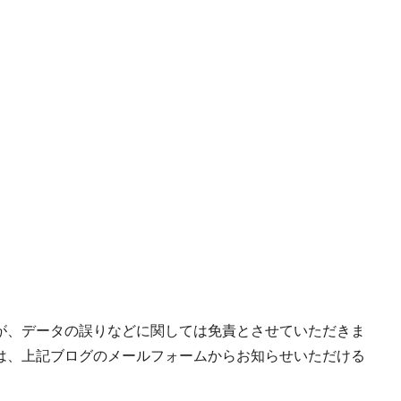
が、データの誤りなどに関しては免責とさせていただきま
は、上記ブログのメールフォームからお知らせいただける