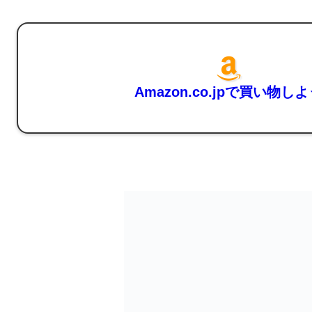
Amazon.co.jpで買い物し