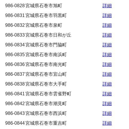
986-0828
宮城県石巻市旭町
詳細
986-0831
宮城県石巻市羽黒町
詳細
986-0832
宮城県石巻市泉町
詳細
986-0833
宮城県石巻市日和が丘
詳細
986-0834
宮城県石巻市門脇町
詳細
986-0835
宮城県石巻市南浜町
詳細
986-0836
宮城県石巻市南光町
詳細
986-0837
宮城県石巻市宜山町
詳細
986-0838
宮城県石巻市大手町
詳細
986-0841
宮城県石巻市雲雀野町
詳細
986-0842
宮城県石巻市潮見町
詳細
986-0843
宮城県石巻市西浜町
詳細
986-0844
宮城県石巻市重吉町
詳細