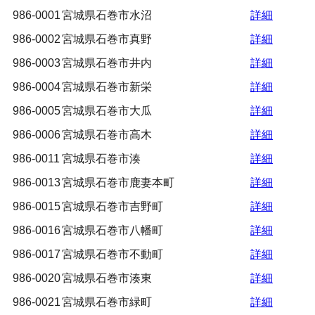
986-0001
宮城県石巻市水沼
詳細
986-0002
宮城県石巻市真野
詳細
986-0003
宮城県石巻市井内
詳細
986-0004
宮城県石巻市新栄
詳細
986-0005
宮城県石巻市大瓜
詳細
986-0006
宮城県石巻市高木
詳細
986-0011
宮城県石巻市湊
詳細
986-0013
宮城県石巻市鹿妻本町
詳細
986-0015
宮城県石巻市吉野町
詳細
986-0016
宮城県石巻市八幡町
詳細
986-0017
宮城県石巻市不動町
詳細
986-0020
宮城県石巻市湊東
詳細
986-0021
宮城県石巻市緑町
詳細