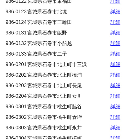
986-0122
宮城県石巻市東福田
詳細
986-0123
宮城県石巻市北境
詳細
986-0124
宮城県石巻市三輪田
詳細
986-0131
宮城県石巻市飯野
詳細
986-0132
宮城県石巻市小船越
詳細
986-0133
宮城県石巻市二子
詳細
986-0201
宮城県石巻市北上町十三浜
詳細
986-0202
宮城県石巻市北上町橋浦
詳細
986-0203
宮城県石巻市北上町長尾
詳細
986-0204
宮城県石巻市北上町女川
詳細
986-0301
宮城県石巻市桃生町脇谷
詳細
986-0302
宮城県石巻市桃生町倉埣
詳細
986-0303
宮城県石巻市桃生町永井
詳細
986-0304
宮城県石巻市桃生町樫崎
詳細