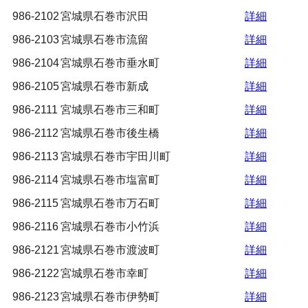
986-2102
宮城県石巻市沢田
詳細
986-2103
宮城県石巻市流留
詳細
986-2104
宮城県石巻市垂水町
詳細
986-2105
宮城県石巻市新成
詳細
986-2111
宮城県石巻市三和町
詳細
986-2112
宮城県石巻市後生橋
詳細
986-2113
宮城県石巻市宇田川町
詳細
986-2114
宮城県石巻市塩富町
詳細
986-2115
宮城県石巻市万石町
詳細
986-2116
宮城県石巻市小竹浜
詳細
986-2121
宮城県石巻市渡波町
詳細
986-2122
宮城県石巻市幸町
詳細
986-2123
宮城県石巻市伊勢町
詳細