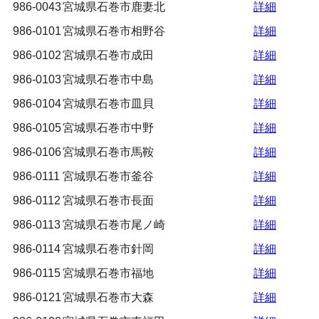
986-0043
宮城県石巻市鹿妻北
詳細
986-0101
宮城県石巻市相野谷
詳細
986-0102
宮城県石巻市成田
詳細
986-0103
宮城県石巻市中島
詳細
986-0104
宮城県石巻市皿貝
詳細
986-0105
宮城県石巻市中野
詳細
986-0106
宮城県石巻市馬鞍
詳細
986-0111
宮城県石巻市釜谷
詳細
986-0112
宮城県石巻市長面
詳細
986-0113
宮城県石巻市尾ノ崎
詳細
986-0114
宮城県石巻市針岡
詳細
986-0115
宮城県石巻市福地
詳細
986-0121
宮城県石巻市大森
詳細