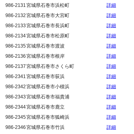
986-2131
宮城県石巻市浜松町
詳細
986-2132
宮城県石巻市大宮町
詳細
986-2133
宮城県石巻市長浜町
詳細
986-2134
宮城県石巻市松原町
詳細
986-2135
宮城県石巻市渡波
詳細
986-2136
宮城県石巻市根岸
詳細
986-2137
宮城県石巻市さくら町
詳細
986-2341
宮城県石巻市荻浜
詳細
986-2342
宮城県石巻市小積浜
詳細
986-2343
宮城県石巻市福貴浦
詳細
986-2344
宮城県石巻市鹿立
詳細
986-2345
宮城県石巻市狐崎浜
詳細
986-2346
宮城県石巻市竹浜
詳細