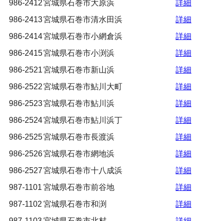
986-2412
宮城県石巻市大原浜
詳細
986-2413
宮城県石巻市清水田浜
詳細
986-2414
宮城県石巻市小網倉浜
詳細
986-2415
宮城県石巻市小渕浜
詳細
986-2521
宮城県石巻市新山浜
詳細
986-2522
宮城県石巻市鮎川大町
詳細
986-2523
宮城県石巻市鮎川浜
詳細
986-2524
宮城県石巻市鮎川浜丁
詳細
986-2525
宮城県石巻市長渡浜
詳細
986-2526
宮城県石巻市網地浜
詳細
986-2527
宮城県石巻市十八成浜
詳細
987-1101
宮城県石巻市前谷地
詳細
987-1102
宮城県石巻市和渕
詳細
987-1103
宮城県石巻市北村
詳細