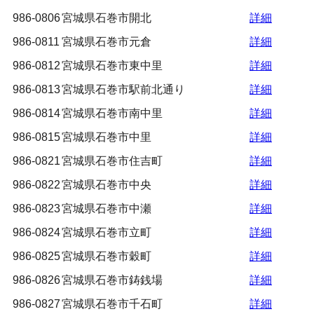
986-0806
宮城県石巻市開北
詳細
986-0811
宮城県石巻市元倉
詳細
986-0812
宮城県石巻市東中里
詳細
986-0813
宮城県石巻市駅前北通り
詳細
986-0814
宮城県石巻市南中里
詳細
986-0815
宮城県石巻市中里
詳細
986-0821
宮城県石巻市住吉町
詳細
986-0822
宮城県石巻市中央
詳細
986-0823
宮城県石巻市中瀬
詳細
986-0824
宮城県石巻市立町
詳細
986-0825
宮城県石巻市穀町
詳細
986-0826
宮城県石巻市鋳銭場
詳細
986-0827
宮城県石巻市千石町
詳細