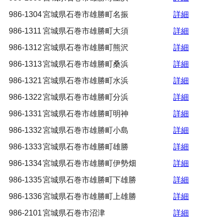
986-1304
宮城県石巻市雄勝町名振
詳細
986-1311
宮城県石巻市雄勝町大須
詳細
986-1312
宮城県石巻市雄勝町熊沢
詳細
986-1313
宮城県石巻市雄勝町桑浜
詳細
986-1321
宮城県石巻市雄勝町水浜
詳細
986-1322
宮城県石巻市雄勝町分浜
詳細
986-1331
宮城県石巻市雄勝町明神
詳細
986-1332
宮城県石巻市雄勝町小島
詳細
986-1333
宮城県石巻市雄勝町雄勝
詳細
986-1334
宮城県石巻市雄勝町伊勢畑
詳細
986-1335
宮城県石巻市雄勝町下雄勝
詳細
986-1336
宮城県石巻市雄勝町上雄勝
詳細
986-2101
宮城県石巻市沼津
詳細