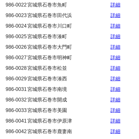
986-0022
宮城県石巻市魚町
詳細
986-0023
宮城県石巻市田代浜
詳細
986-0024
宮城県石巻市川口町
詳細
986-0025
宮城県石巻市湊町
詳細
986-0026
宮城県石巻市大門町
詳細
986-0027
宮城県石巻市明神町
詳細
986-0028
宮城県石巻市松並
詳細
986-0029
宮城県石巻市湊西
詳細
986-0031
宮城県石巻市南境
詳細
986-0032
宮城県石巻市開成
詳細
986-0033
宮城県石巻市美園
詳細
986-0041
宮城県石巻市伊原津
詳細
986-0042
宮城県石巻市鹿妻南
詳細