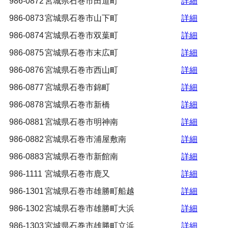
986-0872
宮城県石巻市田道町
詳細
986-0873
宮城県石巻市山下町
詳細
986-0874
宮城県石巻市双葉町
詳細
986-0875
宮城県石巻市末広町
詳細
986-0876
宮城県石巻市西山町
詳細
986-0877
宮城県石巻市錦町
詳細
986-0878
宮城県石巻市新橋
詳細
986-0881
宮城県石巻市明神南
詳細
986-0882
宮城県石巻市浦屋敷南
詳細
986-0883
宮城県石巻市新館南
詳細
986-1111
宮城県石巻市鹿又
詳細
986-1301
宮城県石巻市雄勝町船越
詳細
986-1302
宮城県石巻市雄勝町大浜
詳細
986-1303
宮城県石巻市雄勝町立浜
詳細