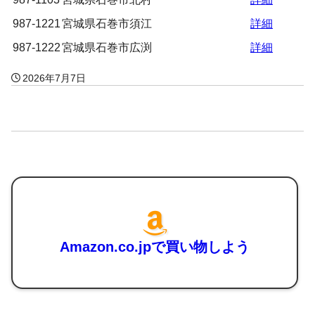
987-1221
宮城県石巻市須江
詳細
987-1222
宮城県石巻市広渕
詳細
2026年7月7日
Amazon.co.jpで買い物しよう