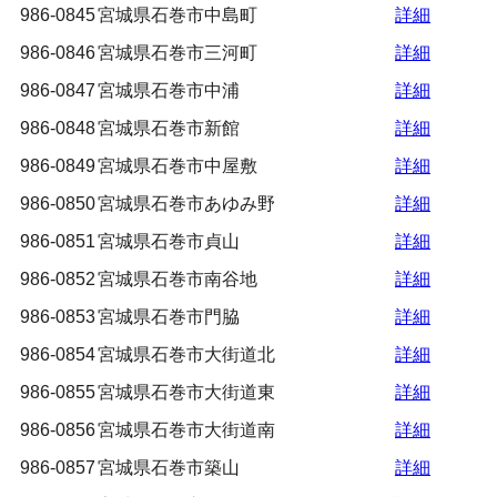
986-0845
宮城県石巻市中島町
詳細
986-0846
宮城県石巻市三河町
詳細
986-0847
宮城県石巻市中浦
詳細
986-0848
宮城県石巻市新館
詳細
986-0849
宮城県石巻市中屋敷
詳細
986-0850
宮城県石巻市あゆみ野
詳細
986-0851
宮城県石巻市貞山
詳細
986-0852
宮城県石巻市南谷地
詳細
986-0853
宮城県石巻市門脇
詳細
986-0854
宮城県石巻市大街道北
詳細
986-0855
宮城県石巻市大街道東
詳細
986-0856
宮城県石巻市大街道南
詳細
986-0857
宮城県石巻市築山
詳細