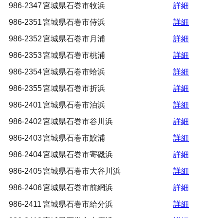
986-2347
宮城県石巻市牧浜
詳細
986-2351
宮城県石巻市侍浜
詳細
986-2352
宮城県石巻市月浦
詳細
986-2353
宮城県石巻市桃浦
詳細
986-2354
宮城県石巻市蛤浜
詳細
986-2355
宮城県石巻市折浜
詳細
986-2401
宮城県石巻市泊浜
詳細
986-2402
宮城県石巻市谷川浜
詳細
986-2403
宮城県石巻市鮫浦
詳細
986-2404
宮城県石巻市寄磯浜
詳細
986-2405
宮城県石巻市大谷川浜
詳細
986-2406
宮城県石巻市前網浜
詳細
986-2411
宮城県石巻市給分浜
詳細