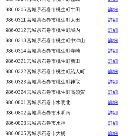
986-0305
宮城県石巻市桃生町牛田
詳細
986-0311
宮城県石巻市桃生町太田
詳細
986-0312
宮城県石巻市桃生町城内
詳細
986-0313
宮城県石巻市桃生町中津山
詳細
986-0314
宮城県石巻市桃生町寺崎
詳細
986-0321
宮城県石巻市桃生町新田
詳細
986-0322
宮城県石巻市桃生町給人町
詳細
986-0323
宮城県石巻市桃生町神取
詳細
986-0324
宮城県石巻市桃生町高須賀
詳細
986-0801
宮城県石巻市水明北
詳細
986-0802
宮城県石巻市水明南
詳細
986-0803
宮城県石巻市水押
詳細
986-0805
宮城県石巻市大橋
詳細