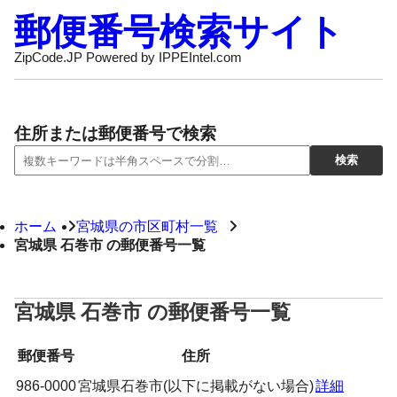
郵便番号検索サイト
ZipCode.JP Powered by IPPEIntel.com
住所または郵便番号で検索
ホーム
宮城県の市区町村一覧
宮城県 石巻市 の郵便番号一覧
宮城県 石巻市 の郵便番号一覧
郵便番号
住所
986-0000
宮城県石巻市(以下に掲載がない場合)
詳細