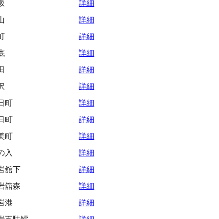
坂
詳細
山
詳細
町
詳細
底
詳細
田
詳細
沢
詳細
日町
詳細
日町
詳細
美町
詳細
の入
詳細
岩舘下
詳細
岩舘森
詳細
岩港
詳細