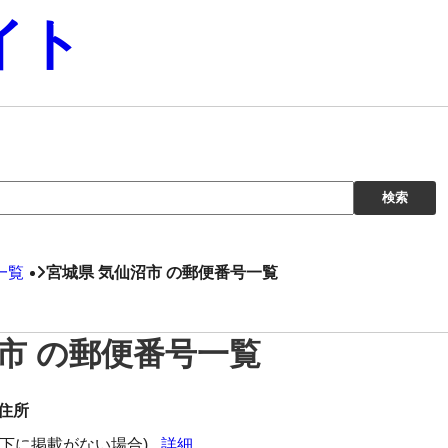
イト
一覧
宮城県 気仙沼市 の郵便番号一覧
市 の郵便番号一覧
住所
下に掲載がない場合)
詳細