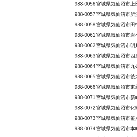
988-0056
宮城県気仙沼市上
988-0057
宮城県気仙沼市所
988-0058
宮城県気仙沼市田
988-0061
宮城県気仙沼市岩
988-0062
宮城県気仙沼市明
988-0063
宮城県気仙沼市四
988-0064
宮城県気仙沼市九
988-0065
宮城県気仙沼市後
988-0066
宮城県気仙沼市東
988-0071
宮城県気仙沼市新
988-0072
宮城県気仙沼市化
988-0073
宮城県気仙沼市笹
988-0074
宮城県気仙沼市本