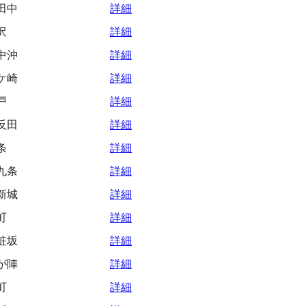
田中
詳細
沢
詳細
中沖
詳細
ケ崎
詳細
戸
詳細
反田
詳細
条
詳細
九条
詳細
新城
詳細
町
詳細
粧坂
詳細
が陣
詳細
町
詳細