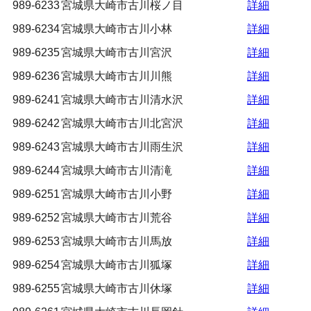
989-6233
宮城県大崎市古川桜ノ目
詳細
989-6234
宮城県大崎市古川小林
詳細
989-6235
宮城県大崎市古川宮沢
詳細
989-6236
宮城県大崎市古川川熊
詳細
989-6241
宮城県大崎市古川清水沢
詳細
989-6242
宮城県大崎市古川北宮沢
詳細
989-6243
宮城県大崎市古川雨生沢
詳細
989-6244
宮城県大崎市古川清滝
詳細
989-6251
宮城県大崎市古川小野
詳細
989-6252
宮城県大崎市古川荒谷
詳細
989-6253
宮城県大崎市古川馬放
詳細
989-6254
宮城県大崎市古川狐塚
詳細
989-6255
宮城県大崎市古川休塚
詳細