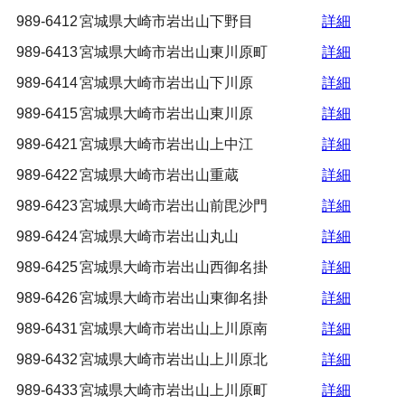
989-6412
宮城県大崎市岩出山下野目
詳細
989-6413
宮城県大崎市岩出山東川原町
詳細
989-6414
宮城県大崎市岩出山下川原
詳細
989-6415
宮城県大崎市岩出山東川原
詳細
989-6421
宮城県大崎市岩出山上中江
詳細
989-6422
宮城県大崎市岩出山重蔵
詳細
989-6423
宮城県大崎市岩出山前毘沙門
詳細
989-6424
宮城県大崎市岩出山丸山
詳細
989-6425
宮城県大崎市岩出山西御名掛
詳細
989-6426
宮城県大崎市岩出山東御名掛
詳細
989-6431
宮城県大崎市岩出山上川原南
詳細
989-6432
宮城県大崎市岩出山上川原北
詳細
989-6433
宮城県大崎市岩出山上川原町
詳細