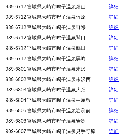
989-6712
宮城県大崎市鳴子温泉畑山
詳細
989-6712
宮城県大崎市鳴子温泉竹原
詳細
989-6712
宮城県大崎市鳴子温泉野際
詳細
989-6712
宮城県大崎市鳴子温泉関口
詳細
989-6712
宮城県大崎市鳴子温泉鶴田
詳細
989-6712
宮城県大崎市鳴子温泉黒崎
詳細
989-6801
宮城県大崎市鳴子温泉末沢
詳細
989-6802
宮城県大崎市鳴子温泉末沢西
詳細
989-6803
宮城県大崎市鳴子温泉大畑
詳細
989-6804
宮城県大崎市鳴子温泉中屋敷
詳細
989-6805
宮城県大崎市鳴子温泉岩渕前
詳細
989-6806
宮城県大崎市鳴子温泉岩渕
詳細
989-6807
宮城県大崎市鳴子温泉見手野原
詳細