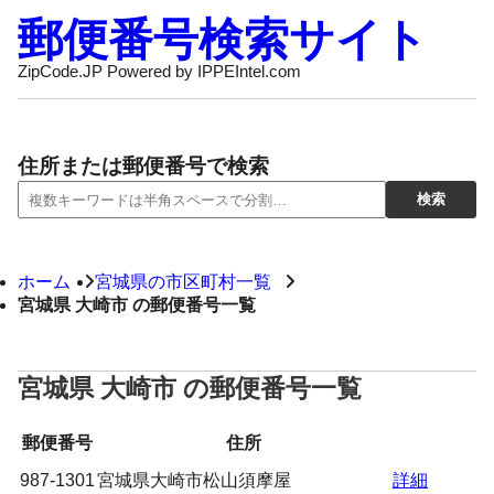
郵便番号検索サイト
ZipCode.JP Powered by IPPEIntel.com
住所または郵便番号で検索
ホーム
宮城県の市区町村一覧
宮城県 大崎市 の郵便番号一覧
宮城県 大崎市 の郵便番号一覧
郵便番号
住所
987-1301
宮城県大崎市松山須摩屋
詳細