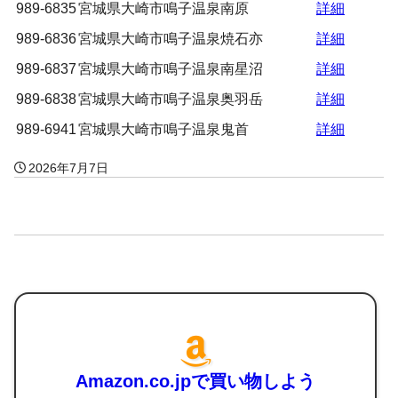
989-6835
宮城県大崎市鳴子温泉南原
詳細
989-6836
宮城県大崎市鳴子温泉焼石亦
詳細
989-6837
宮城県大崎市鳴子温泉南星沼
詳細
989-6838
宮城県大崎市鳴子温泉奥羽岳
詳細
989-6941
宮城県大崎市鳴子温泉鬼首
詳細
2026年7月7日
Amazon.co.jpで買い物しよう