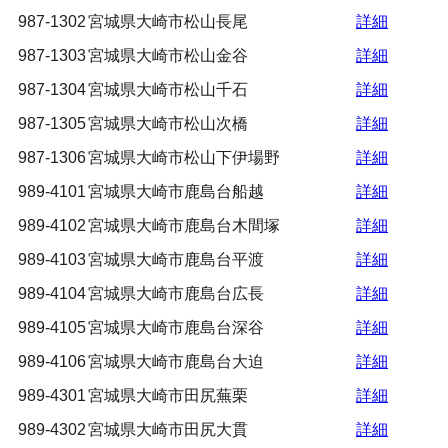
987-1302
宮城県大崎市松山長尾
詳細
987-1303
宮城県大崎市松山金谷
詳細
987-1304
宮城県大崎市松山千石
詳細
987-1305
宮城県大崎市松山次橋
詳細
987-1306
宮城県大崎市松山下伊場野
詳細
989-4101
宮城県大崎市鹿島台船越
詳細
989-4102
宮城県大崎市鹿島台木間塚
詳細
989-4103
宮城県大崎市鹿島台平渡
詳細
989-4104
宮城県大崎市鹿島台広長
詳細
989-4105
宮城県大崎市鹿島台深谷
詳細
989-4106
宮城県大崎市鹿島台大迫
詳細
989-4301
宮城県大崎市田尻蕪栗
詳細
989-4302
宮城県大崎市田尻大貫
詳細