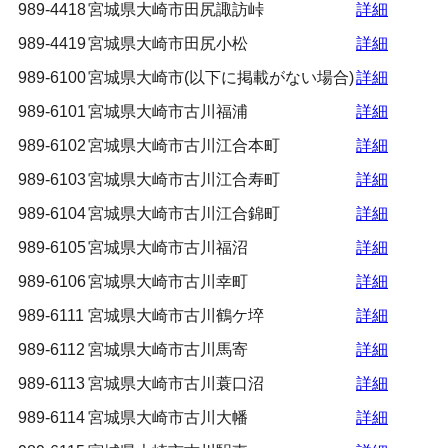
989-4418
宮城県大崎市田尻諏訪峠
詳細
989-4419
宮城県大崎市田尻小松
詳細
989-6100
宮城県大崎市(以下に掲載がない場合)
詳細
989-6101
宮城県大崎市古川福浦
詳細
989-6102
宮城県大崎市古川江合本町
詳細
989-6103
宮城県大崎市古川江合寿町
詳細
989-6104
宮城県大崎市古川江合錦町
詳細
989-6105
宮城県大崎市古川福沼
詳細
989-6106
宮城県大崎市古川幸町
詳細
989-6111
宮城県大崎市古川鶴ケ埣
詳細
989-6112
宮城県大崎市古川馬寄
詳細
989-6113
宮城県大崎市古川蓑口沼
詳細
989-6114
宮城県大崎市古川大幡
詳細