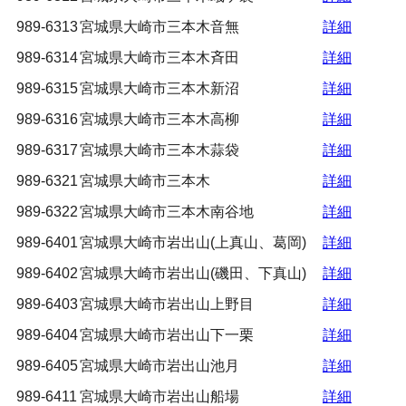
989-6313
宮城県大崎市三本木音無
詳細
989-6314
宮城県大崎市三本木斉田
詳細
989-6315
宮城県大崎市三本木新沼
詳細
989-6316
宮城県大崎市三本木高柳
詳細
989-6317
宮城県大崎市三本木蒜袋
詳細
989-6321
宮城県大崎市三本木
詳細
989-6322
宮城県大崎市三本木南谷地
詳細
989-6401
宮城県大崎市岩出山(上真山、葛岡)
詳細
989-6402
宮城県大崎市岩出山(磯田、下真山)
詳細
989-6403
宮城県大崎市岩出山上野目
詳細
989-6404
宮城県大崎市岩出山下一栗
詳細
989-6405
宮城県大崎市岩出山池月
詳細
989-6411
宮城県大崎市岩出山船場
詳細