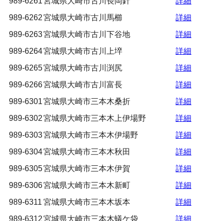
989-6261
宮城県大崎市古川長岡針
詳細
989-6262
宮城県大崎市古川馬櫛
詳細
989-6263
宮城県大崎市古川下谷地
詳細
989-6264
宮城県大崎市古川上埣
詳細
989-6265
宮城県大崎市古川渕尻
詳細
989-6266
宮城県大崎市古川富長
詳細
989-6301
宮城県大崎市三本木桑折
詳細
989-6302
宮城県大崎市三本木上伊場野
詳細
989-6303
宮城県大崎市三本木伊場野
詳細
989-6304
宮城県大崎市三本木秋田
詳細
989-6305
宮城県大崎市三本木伊賀
詳細
989-6306
宮城県大崎市三本木新町
詳細
989-6311
宮城県大崎市三本木坂本
詳細
989-6312
宮城県大崎市三本木蟻ケ袋
詳細