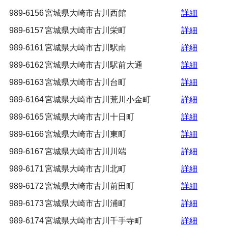
989-6156
宮城県大崎市古川西館
詳細
989-6157
宮城県大崎市古川栄町
詳細
989-6161
宮城県大崎市古川駅南
詳細
989-6162
宮城県大崎市古川駅前大通
詳細
989-6163
宮城県大崎市古川台町
詳細
989-6164
宮城県大崎市古川荒川小金町
詳細
989-6165
宮城県大崎市古川十日町
詳細
989-6166
宮城県大崎市古川東町
詳細
989-6167
宮城県大崎市古川川端
詳細
989-6171
宮城県大崎市古川北町
詳細
989-6172
宮城県大崎市古川前田町
詳細
989-6173
宮城県大崎市古川浦町
詳細
989-6174
宮城県大崎市古川千手寺町
詳細