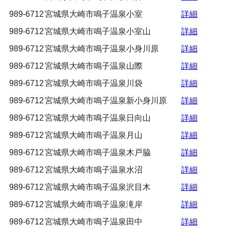
989-6712
宮城県大崎市鳴子温泉小室
詳細
989-6712
宮城県大崎市鳴子温泉小室山
詳細
989-6712
宮城県大崎市鳴子温泉小身川原
詳細
989-6712
宮城県大崎市鳴子温泉山際
詳細
989-6712
宮城県大崎市鳴子温泉川袋
詳細
989-6712
宮城県大崎市鳴子温泉新小身川原
詳細
989-6712
宮城県大崎市鳴子温泉日向山
詳細
989-6712
宮城県大崎市鳴子温泉月山
詳細
989-6712
宮城県大崎市鳴子温泉木戸脇
詳細
989-6712
宮城県大崎市鳴子温泉水沼
詳細
989-6712
宮城県大崎市鳴子温泉沢目木
詳細
989-6712
宮城県大崎市鳴子温泉滝岸
詳細
989-6712
宮城県大崎市鳴子温泉田中
詳細