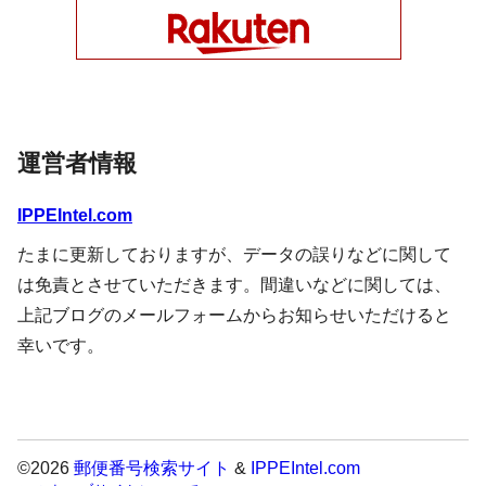
運営者情報
IPPEIntel.com
たまに更新しておりますが、データの誤りなどに関して
は免責とさせていただきます。間違いなどに関しては、
上記ブログのメールフォームからお知らせいただけると
幸いです。
©2026
郵便番号検索サイト
&
IPPEIntel.com