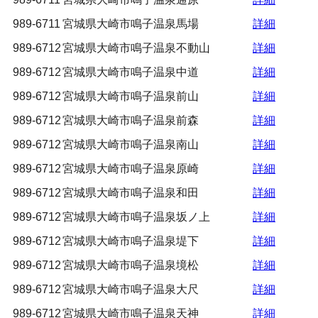
989-6711
宮城県大崎市鳴子温泉馬場
詳細
989-6712
宮城県大崎市鳴子温泉不動山
詳細
989-6712
宮城県大崎市鳴子温泉中道
詳細
989-6712
宮城県大崎市鳴子温泉前山
詳細
989-6712
宮城県大崎市鳴子温泉前森
詳細
989-6712
宮城県大崎市鳴子温泉南山
詳細
989-6712
宮城県大崎市鳴子温泉原崎
詳細
989-6712
宮城県大崎市鳴子温泉和田
詳細
989-6712
宮城県大崎市鳴子温泉坂ノ上
詳細
989-6712
宮城県大崎市鳴子温泉堤下
詳細
989-6712
宮城県大崎市鳴子温泉境松
詳細
989-6712
宮城県大崎市鳴子温泉大尺
詳細
989-6712
宮城県大崎市鳴子温泉天神
詳細