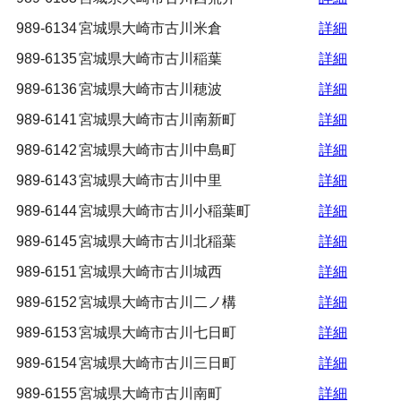
989-6134
宮城県大崎市古川米倉
詳細
989-6135
宮城県大崎市古川稲葉
詳細
989-6136
宮城県大崎市古川穂波
詳細
989-6141
宮城県大崎市古川南新町
詳細
989-6142
宮城県大崎市古川中島町
詳細
989-6143
宮城県大崎市古川中里
詳細
989-6144
宮城県大崎市古川小稲葉町
詳細
989-6145
宮城県大崎市古川北稲葉
詳細
989-6151
宮城県大崎市古川城西
詳細
989-6152
宮城県大崎市古川二ノ構
詳細
989-6153
宮城県大崎市古川七日町
詳細
989-6154
宮城県大崎市古川三日町
詳細
989-6155
宮城県大崎市古川南町
詳細