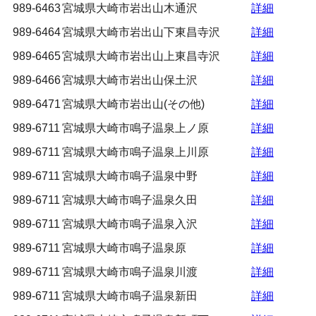
989-6463
宮城県大崎市岩出山木通沢
詳細
989-6464
宮城県大崎市岩出山下東昌寺沢
詳細
989-6465
宮城県大崎市岩出山上東昌寺沢
詳細
989-6466
宮城県大崎市岩出山保土沢
詳細
989-6471
宮城県大崎市岩出山(その他)
詳細
989-6711
宮城県大崎市鳴子温泉上ノ原
詳細
989-6711
宮城県大崎市鳴子温泉上川原
詳細
989-6711
宮城県大崎市鳴子温泉中野
詳細
989-6711
宮城県大崎市鳴子温泉久田
詳細
989-6711
宮城県大崎市鳴子温泉入沢
詳細
989-6711
宮城県大崎市鳴子温泉原
詳細
989-6711
宮城県大崎市鳴子温泉川渡
詳細
989-6711
宮城県大崎市鳴子温泉新田
詳細