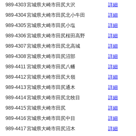
989-4303
宮城県大崎市田尻大沢
詳細
989-4304
宮城県大崎市田尻北小牛田
詳細
989-4305
宮城県大崎市田尻小塩
詳細
989-4306
宮城県大崎市田尻桜田高野
詳細
989-4307
宮城県大崎市田尻北高城
詳細
989-4308
宮城県大崎市田尻沼部
詳細
989-4411
宮城県大崎市田尻八幡
詳細
989-4412
宮城県大崎市田尻大嶺
詳細
989-4413
宮城県大崎市田尻通木
詳細
989-4414
宮城県大崎市田尻北牧目
詳細
989-4415
宮城県大崎市田尻
詳細
989-4416
宮城県大崎市田尻中目
詳細
989-4417
宮城県大崎市田尻沼木
詳細