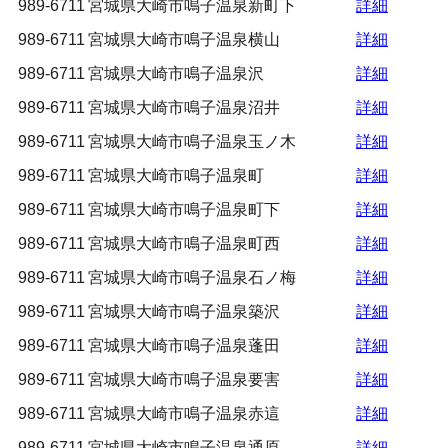
989-6711
宮城県大崎市鳴子温泉新町下
詳細
989-6711
宮城県大崎市鳴子温泉横山
詳細
989-6711
宮城県大崎市鳴子温泉沢
詳細
989-6711
宮城県大崎市鳴子温泉沼井
詳細
989-6711
宮城県大崎市鳴子温泉玉ノ木
詳細
989-6711
宮城県大崎市鳴子温泉町
詳細
989-6711
宮城県大崎市鳴子温泉町下
詳細
989-6711
宮城県大崎市鳴子温泉町西
詳細
989-6711
宮城県大崎市鳴子温泉石ノ梅
詳細
989-6711
宮城県大崎市鳴子温泉築沢
詳細
989-6711
宮城県大崎市鳴子温泉蓬田
詳細
989-6711
宮城県大崎市鳴子温泉要害
詳細
989-6711
宮城県大崎市鳴子温泉赤這
詳細
989-6711
宮城県大崎市鳴子温泉通原
詳細