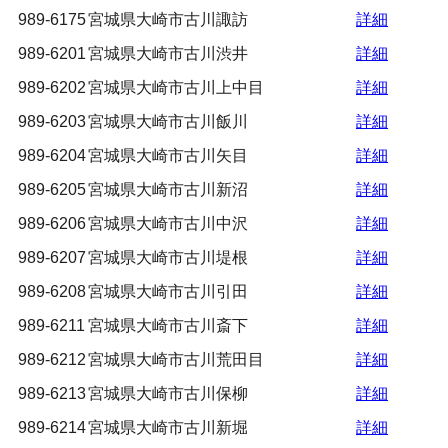
989-6175
宮城県大崎市古川諏訪
詳細
989-6201
宮城県大崎市古川渋井
詳細
989-6202
宮城県大崎市古川上中目
詳細
989-6203
宮城県大崎市古川飯川
詳細
989-6204
宮城県大崎市古川矢目
詳細
989-6205
宮城県大崎市古川新沼
詳細
989-6206
宮城県大崎市古川中沢
詳細
989-6207
宮城県大崎市古川堤根
詳細
989-6208
宮城県大崎市古川引田
詳細
989-6211
宮城県大崎市古川斎下
詳細
989-6212
宮城県大崎市古川荒田目
詳細
989-6213
宮城県大崎市古川保柳
詳細
989-6214
宮城県大崎市古川新堀
詳細