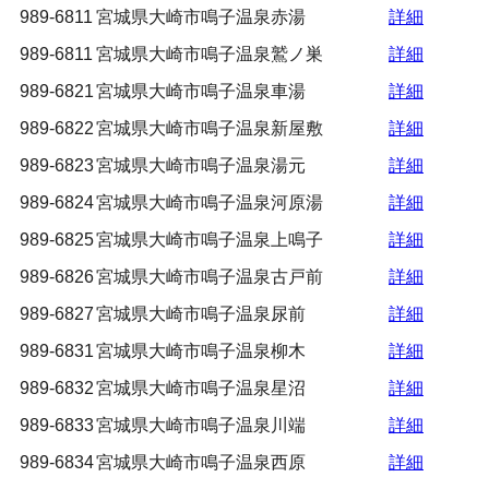
989-6811
宮城県大崎市鳴子温泉赤湯
詳細
989-6811
宮城県大崎市鳴子温泉鷲ノ巣
詳細
989-6821
宮城県大崎市鳴子温泉車湯
詳細
989-6822
宮城県大崎市鳴子温泉新屋敷
詳細
989-6823
宮城県大崎市鳴子温泉湯元
詳細
989-6824
宮城県大崎市鳴子温泉河原湯
詳細
989-6825
宮城県大崎市鳴子温泉上鳴子
詳細
989-6826
宮城県大崎市鳴子温泉古戸前
詳細
989-6827
宮城県大崎市鳴子温泉尿前
詳細
989-6831
宮城県大崎市鳴子温泉柳木
詳細
989-6832
宮城県大崎市鳴子温泉星沼
詳細
989-6833
宮城県大崎市鳴子温泉川端
詳細
989-6834
宮城県大崎市鳴子温泉西原
詳細