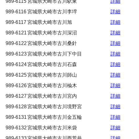
989-6115
宮城県大崎市古川駅東
詳細
989-6116
宮城県大崎市古川李埣
詳細
989-6117
宮城県大崎市古川旭
詳細
989-6121
宮城県大崎市古川深沼
詳細
989-6122
宮城県大崎市古川桑針
詳細
989-6123
宮城県大崎市古川下中目
詳細
989-6124
宮城県大崎市古川石森
詳細
989-6125
宮城県大崎市古川師山
詳細
989-6126
宮城県大崎市古川楡木
詳細
989-6127
宮城県大崎市古川宮内
詳細
989-6128
宮城県大崎市古川境野宮
詳細
989-6131
宮城県大崎市古川金五輪
詳細
989-6132
宮城県大崎市古川米袋
詳細
989-6133
宮城県大崎市古川西荒井
詳細