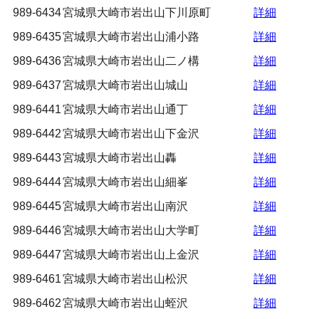
989-6434
宮城県大崎市岩出山下川原町
詳細
989-6435
宮城県大崎市岩出山浦小路
詳細
989-6436
宮城県大崎市岩出山二ノ構
詳細
989-6437
宮城県大崎市岩出山城山
詳細
989-6441
宮城県大崎市岩出山通丁
詳細
989-6442
宮城県大崎市岩出山下金沢
詳細
989-6443
宮城県大崎市岩出山轟
詳細
989-6444
宮城県大崎市岩出山細峯
詳細
989-6445
宮城県大崎市岩出山南沢
詳細
989-6446
宮城県大崎市岩出山大学町
詳細
989-6447
宮城県大崎市岩出山上金沢
詳細
989-6461
宮城県大崎市岩出山松沢
詳細
989-6462
宮城県大崎市岩出山蛭沢
詳細