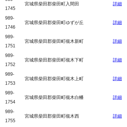
宮城県柴田郡柴田町入間田
詳細
1745
989-
宮城県柴田郡柴田町ゆずが丘
詳細
1746
989-
宮城県柴田郡柴田町槻木新町
詳細
1751
989-
宮城県柴田郡柴田町槻木下町
詳細
1752
989-
宮城県柴田郡柴田町槻木上町
詳細
1753
989-
宮城県柴田郡柴田町槻木白幡
詳細
1754
989-
宮城県柴田郡柴田町槻木西
詳細
1755