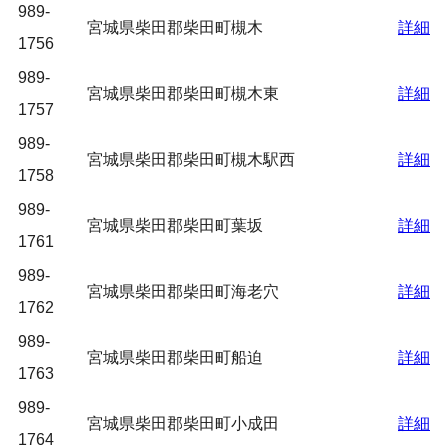
989-
宮城県柴田郡柴田町槻木
詳細
1756
989-
宮城県柴田郡柴田町槻木東
詳細
1757
989-
宮城県柴田郡柴田町槻木駅西
詳細
1758
989-
宮城県柴田郡柴田町葉坂
詳細
1761
989-
宮城県柴田郡柴田町海老穴
詳細
1762
989-
宮城県柴田郡柴田町船迫
詳細
1763
989-
宮城県柴田郡柴田町小成田
詳細
1764