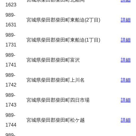
1623
989-
宮城県柴田郡柴田町東船迫(2丁目)
詳細
1631
989-
宮城県柴田郡柴田町東船迫(1丁目)
詳細
1731
989-
宮城県柴田郡柴田町富沢
詳細
1741
989-
宮城県柴田郡柴田町上川名
詳細
1742
989-
宮城県柴田郡柴田町四日市場
詳細
1743
989-
宮城県柴田郡柴田町松ケ越
詳細
1744
989-