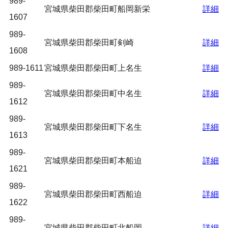
989-
宮城県柴田郡柴田町船岡新栄
詳細
1607
989-
宮城県柴田郡柴田町剣崎
詳細
1608
989-1611
宮城県柴田郡柴田町上名生
詳細
989-
宮城県柴田郡柴田町中名生
詳細
1612
989-
宮城県柴田郡柴田町下名生
詳細
1613
989-
宮城県柴田郡柴田町本船迫
詳細
1621
989-
宮城県柴田郡柴田町西船迫
詳細
1622
989-
宮城県柴田郡柴田町北船岡
詳細