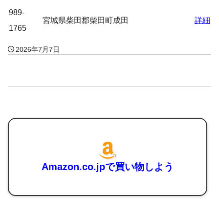
989-
宮城県柴田郡柴田町成田
詳細
1765
2026年7月7日
Amazon.co.jpで買い物しよう