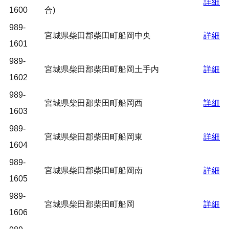
詳細
1600
合)
989-
宮城県柴田郡柴田町船岡中央
詳細
1601
989-
宮城県柴田郡柴田町船岡土手内
詳細
1602
989-
宮城県柴田郡柴田町船岡西
詳細
1603
989-
宮城県柴田郡柴田町船岡東
詳細
1604
989-
宮城県柴田郡柴田町船岡南
詳細
1605
989-
宮城県柴田郡柴田町船岡
詳細
1606