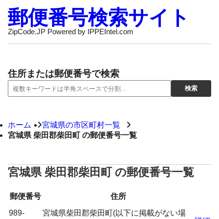
郵便番号検索サイト
ZipCode.JP Powered by IPPEIntel.com
住所または郵便番号で検索
ホーム
宮城県の市区町村一覧
宮城県 柴田郡柴田町 の郵便番号一覧
宮城県 柴田郡柴田町 の郵便番号一覧
郵便番号
住所
989-
宮城県柴田郡柴田町(以下に掲載がない場