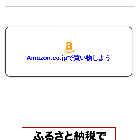
Amazon.co.jpで買い物しよう