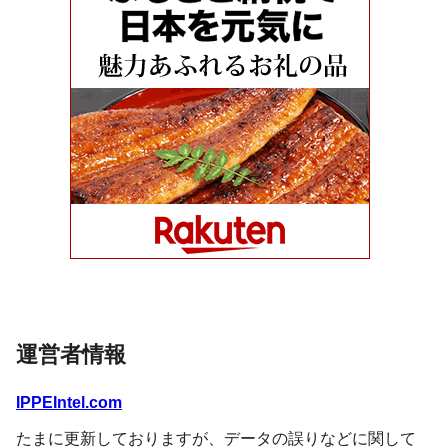
運営者情報
IPPEIntel.com
たまに更新しておりますが、データの誤りなどに関して