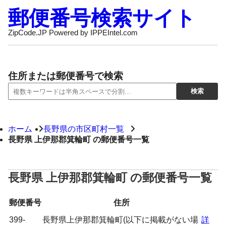
郵便番号検索サイト
ZipCode.JP Powered by IPPEIntel.com
住所または郵便番号で検索
ホーム
長野県の市区町村一覧
長野県 上伊那郡箕輪町 の郵便番号一覧
長野県 上伊那郡箕輪町 の郵便番号一覧
郵便番号
住所
399-
長野県上伊那郡箕輪町(以下に掲載がない場
詳