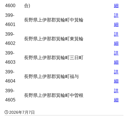
4600
合)
細
399-
詳
長野県上伊那郡箕輪町中箕輪
4601
細
399-
詳
長野県上伊那郡箕輪町東箕輪
4602
細
399-
詳
長野県上伊那郡箕輪町三日町
4603
細
399-
詳
長野県上伊那郡箕輪町福与
4604
細
399-
詳
長野県上伊那郡箕輪町中曽根
4605
細
2026年7月7日