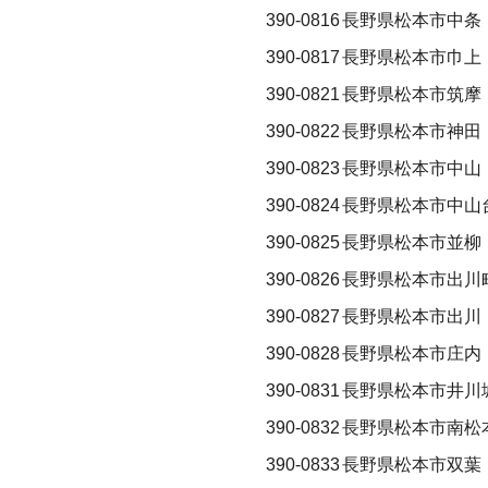
390-0816
長野県松本市中条
390-0817
長野県松本市巾上
390-0821
長野県松本市筑摩
390-0822
長野県松本市神田
390-0823
長野県松本市中山
390-0824
長野県松本市中山
390-0825
長野県松本市並柳
390-0826
長野県松本市出川
390-0827
長野県松本市出川
390-0828
長野県松本市庄内
390-0831
長野県松本市井川
390-0832
長野県松本市南松
390-0833
長野県松本市双葉