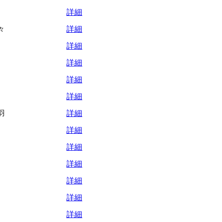
詳細
々
詳細
詳細
詳細
詳細
詳細
羽
詳細
詳細
詳細
詳細
詳細
詳細
詳細