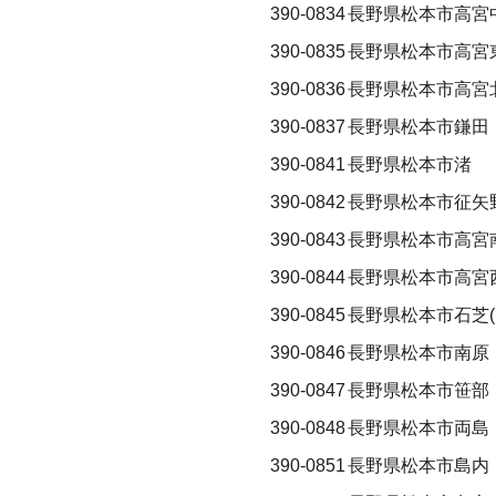
390-0834
長野県松本市高宮
390-0835
長野県松本市高宮
390-0836
長野県松本市高宮
390-0837
長野県松本市鎌田
390-0841
長野県松本市渚
390-0842
長野県松本市征矢
390-0843
長野県松本市高宮
390-0844
長野県松本市高宮
390-0845
長野県松本市石芝(
390-0846
長野県松本市南原
390-0847
長野県松本市笹部
390-0848
長野県松本市両島
390-0851
長野県松本市島内