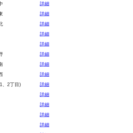
中
詳細
東
詳細
北
詳細
詳細
詳細
野
詳細
南
詳細
西
詳細
1、2丁目)
詳細
詳細
詳細
詳細
詳細