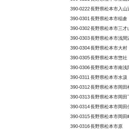
390-0222
長野県松本市入山
390-0301
長野県松本市稲倉
390-0302
長野県松本市三才
390-0303
長野県松本市浅間
390-0304
長野県松本市大村
390-0305
長野県松本市惣社
390-0306
長野県松本市南浅
390-0311
長野県松本市水汲
390-0312
長野県松本市岡田
390-0313
長野県松本市岡田
390-0314
長野県松本市岡田
390-0315
長野県松本市岡田
390-0316
長野県松本市原