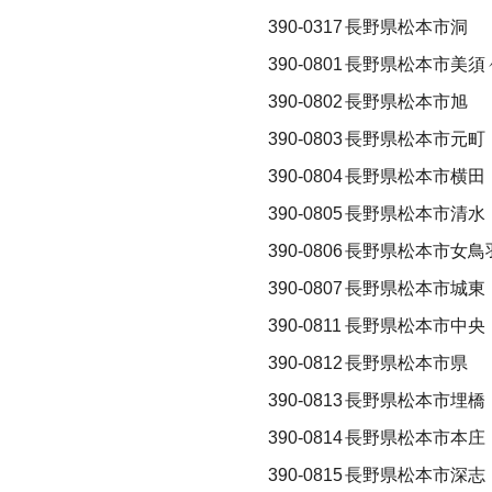
390-0317
長野県松本市洞
390-0801
長野県松本市美須
390-0802
長野県松本市旭
390-0803
長野県松本市元町
390-0804
長野県松本市横田
390-0805
長野県松本市清水
390-0806
長野県松本市女鳥
390-0807
長野県松本市城東
390-0811
長野県松本市中央
390-0812
長野県松本市県
390-0813
長野県松本市埋橋
390-0814
長野県松本市本庄
390-0815
長野県松本市深志