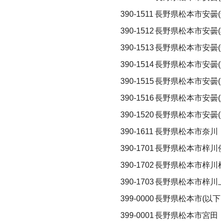
390-1511
長野県松本市安曇(
390-1512
長野県松本市安曇(
390-1513
長野県松本市安曇(
390-1514
長野県松本市安曇(
390-1515
長野県松本市安曇(
390-1516
長野県松本市安曇(
390-1520
長野県松本市安曇(
390-1611
長野県松本市奈川
390-1701
長野県松本市梓川
390-1702
長野県松本市梓川
390-1703
長野県松本市梓川
399-0000
長野県松本市(以下
399-0001
長野県松本市宮田