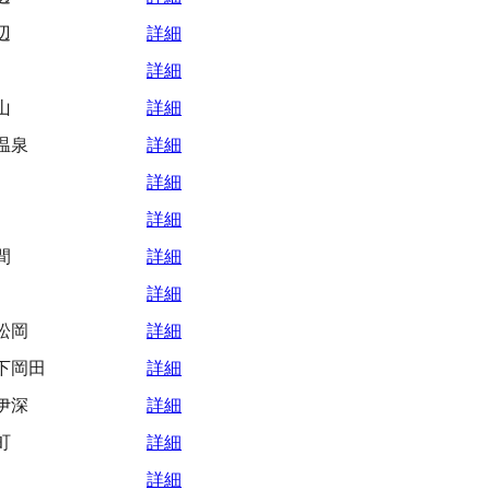
辺
詳細
詳細
山
詳細
温泉
詳細
詳細
詳細
間
詳細
詳細
松岡
詳細
下岡田
詳細
伊深
詳細
町
詳細
詳細