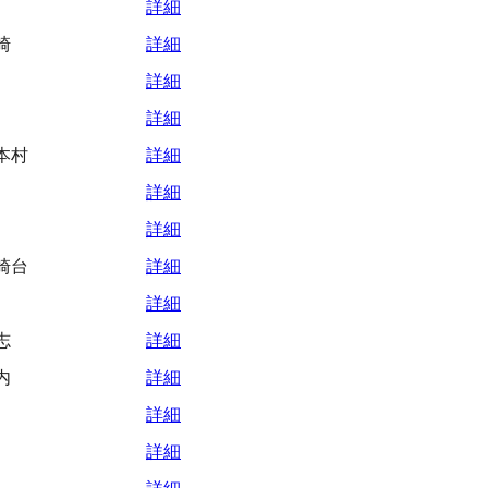
詳細
崎
詳細
詳細
詳細
本村
詳細
詳細
詳細
崎台
詳細
詳細
志
詳細
内
詳細
詳細
詳細