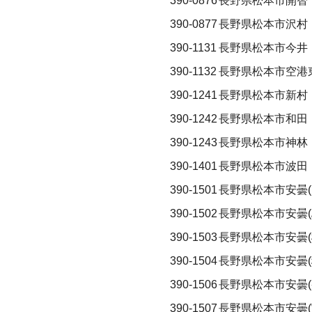
390-0876
長野県松本市開智
390-0877
長野県松本市沢村
390-1131
長野県松本市今井
390-1132
長野県松本市空港
390-1241
長野県松本市新村
390-1242
長野県松本市和田
390-1243
長野県松本市神林
390-1401
長野県松本市波田
390-1501
長野県松本市安曇(
390-1502
長野県松本市安曇(
390-1503
長野県松本市安曇(
390-1504
長野県松本市安曇(
390-1506
長野県松本市安曇(
390-1507
長野県松本市安曇(