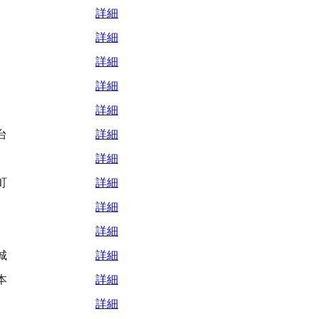
詳細
詳細
詳細
詳細
詳細
台
詳細
詳細
町
詳細
詳細
詳細
城
詳細
本
詳細
詳細