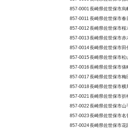
857-0001
長崎県佐世保市烏
857-0011
長崎県佐世保市春
857-0012
長崎県佐世保市桜
857-0013
長崎県佐世保市赤
857-0014
長崎県佐世保市田
857-0015
長崎県佐世保市松
857-0016
長崎県佐世保市俵
857-0017
長崎県佐世保市梅
857-0018
長崎県佐世保市横
857-0021
長崎県佐世保市折
857-0022
長崎県佐世保市山
857-0023
長崎県佐世保市名
857-0024
長崎県佐世保市花