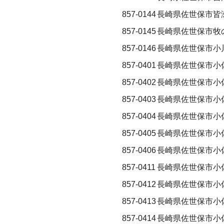
857-0144
長崎県佐世保市皆
857-0145
長崎県佐世保市牧
857-0146
長崎県佐世保市小
857-0401
長崎県佐世保市小
857-0402
長崎県佐世保市小
857-0403
長崎県佐世保市小
857-0404
長崎県佐世保市小
857-0405
長崎県佐世保市小
857-0406
長崎県佐世保市小
857-0411
長崎県佐世保市小
857-0412
長崎県佐世保市小
857-0413
長崎県佐世保市小
857-0414
長崎県佐世保市小