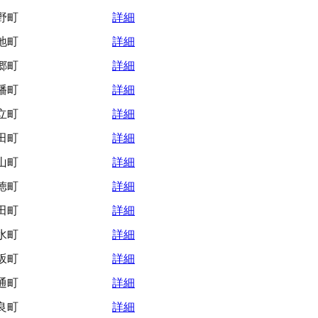
野町
詳細
地町
詳細
郷町
詳細
幡町
詳細
立町
詳細
田町
詳細
山町
詳細
徳町
詳細
田町
詳細
水町
詳細
坂町
詳細
通町
詳細
良町
詳細