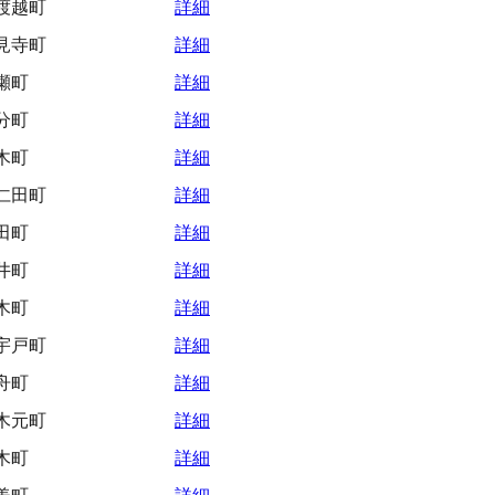
渡越町
詳細
見寺町
詳細
瀬町
詳細
分町
詳細
木町
詳細
仁田町
詳細
田町
詳細
井町
詳細
木町
詳細
宇戸町
詳細
舟町
詳細
木元町
詳細
木町
詳細