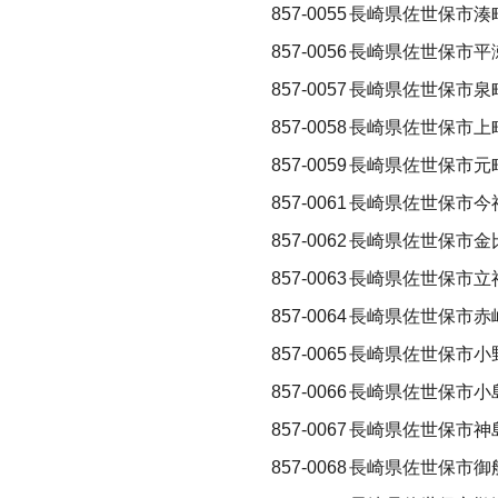
857-0055
長崎県佐世保市湊
857-0056
長崎県佐世保市平
857-0057
長崎県佐世保市泉
857-0058
長崎県佐世保市上
857-0059
長崎県佐世保市元
857-0061
長崎県佐世保市今
857-0062
長崎県佐世保市金
857-0063
長崎県佐世保市立
857-0064
長崎県佐世保市赤
857-0065
長崎県佐世保市小野町
857-0066
長崎県佐世保市小
857-0067
長崎県佐世保市神
857-0068
長崎県佐世保市御