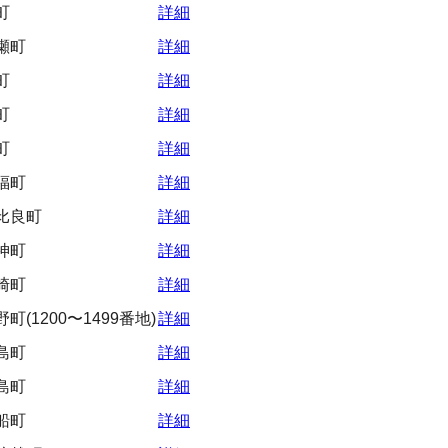
町
詳細
瀬町
詳細
町
詳細
町
詳細
町
詳細
福町
詳細
比良町
詳細
神町
詳細
崎町
詳細
(1200〜1499番地)
詳細
島町
詳細
島町
詳細
船町
詳細