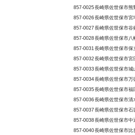
857-0025
長崎県佐世保市熊
857-0026
長崎県佐世保市宮
857-0027
長崎県佐世保市谷
857-0028
長崎県佐世保市八
857-0031
長崎県佐世保市保
857-0032
長崎県佐世保市宮
857-0033
長崎県佐世保市城
857-0034
長崎県佐世保市万
857-0035
長崎県佐世保市福
857-0036
長崎県佐世保市清
857-0037
長崎県佐世保市石
857-0038
長崎県佐世保市中
857-0040
長崎県佐世保市比