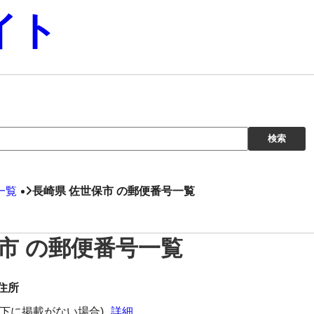
イト
一覧
長崎県 佐世保市 の郵便番号一覧
市 の郵便番号一覧
住所
下に掲載がない場合)
詳細