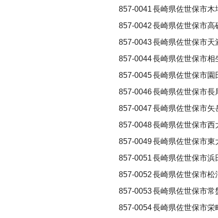
857-0041
長崎県佐世保市木
857-0042
長崎県佐世保市高
857-0043
長崎県佐世保市天
857-0044
長崎県佐世保市相
857-0045
長崎県佐世保市園
857-0046
長崎県佐世保市長
857-0047
長崎県佐世保市矢
857-0048
長崎県佐世保市西
857-0049
長崎県佐世保市東
857-0051
長崎県佐世保市浜
857-0052
長崎県佐世保市松
857-0053
長崎県佐世保市常
857-0054
長崎県佐世保市栄