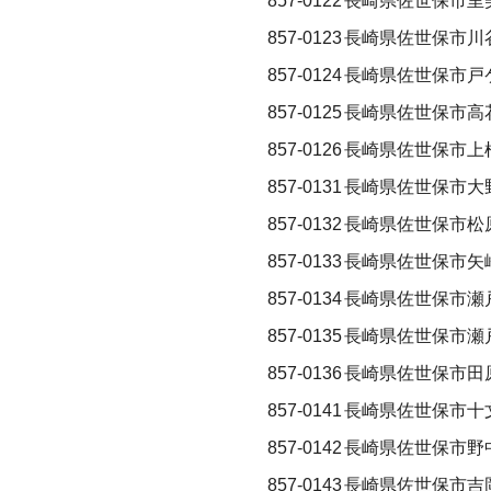
857-0122
長崎県佐世保市里
857-0123
長崎県佐世保市川
857-0124
長崎県佐世保市戸
857-0125
長崎県佐世保市高
857-0126
長崎県佐世保市上
857-0131
長崎県佐世保市大
857-0132
長崎県佐世保市松
857-0133
長崎県佐世保市矢
857-0134
長崎県佐世保市瀬
857-0135
長崎県佐世保市瀬
857-0136
長崎県佐世保市田
857-0141
長崎県佐世保市十
857-0142
長崎県佐世保市野
857-0143
長崎県佐世保市吉