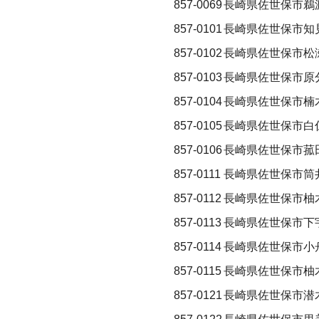
857-0069
長崎県佐世保市鵜
857-0101
長崎県佐世保市知
857-0102
長崎県佐世保市松
857-0103
長崎県佐世保市原
857-0104
長崎県佐世保市楠
857-0105
長崎県佐世保市白
857-0106
長崎県佐世保市菰
857-0111
長崎県佐世保市筒
857-0112
長崎県佐世保市柚
857-0113
長崎県佐世保市下
857-0114
長崎県佐世保市小
857-0115
長崎県佐世保市柚
857-0121
長崎県佐世保市潜