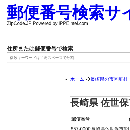
郵便番号検索サ
ZipCode.JP Powered by IPPEIntel.com
住所または郵便番号で検索
ホーム
長崎県の市区町村
長崎県 佐世保
郵便番号
857-0000
長崎県佐世保市(以