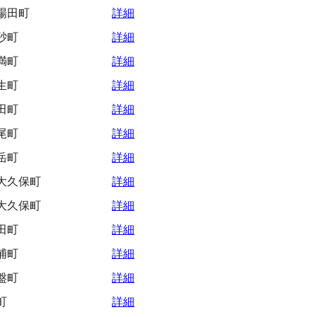
場田町
詳細
砂町
詳細
満町
詳細
生町
詳細
田町
詳細
尾町
詳細
岳町
詳細
大久保町
詳細
大久保町
詳細
田町
詳細
浦町
詳細
盤町
詳細
町
詳細