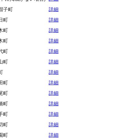
帽子町
詳細
日町
詳細
木町
詳細
木町
詳細
代町
詳細
山町
詳細
町
詳細
田町
詳細
尾町
詳細
橋町
詳細
手町
詳細
切町
詳細
園町
詳細