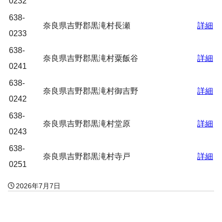
0232
638-
奈良県吉野郡黒滝村長瀬
詳細
0233
638-
奈良県吉野郡黒滝村粟飯谷
詳細
0241
638-
奈良県吉野郡黒滝村御吉野
詳細
0242
638-
奈良県吉野郡黒滝村堂原
詳細
0243
638-
奈良県吉野郡黒滝村寺戸
詳細
0251
2026年7月7日