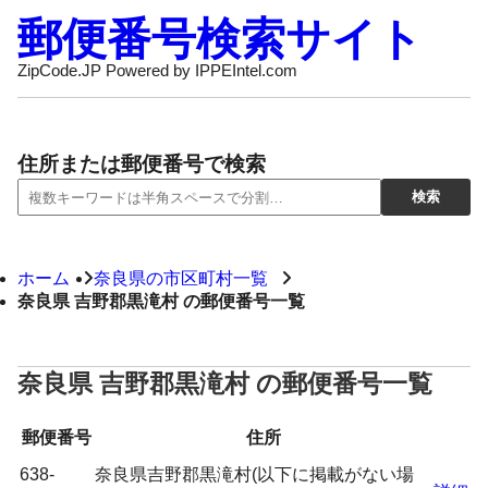
郵便番号検索サイト
ZipCode.JP Powered by IPPEIntel.com
住所または郵便番号で検索
ホーム
奈良県の市区町村一覧
奈良県 吉野郡黒滝村 の郵便番号一覧
奈良県 吉野郡黒滝村 の郵便番号一覧
郵便番号
住所
638-
奈良県吉野郡黒滝村(以下に掲載がない場