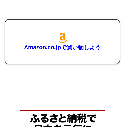
Amazon.co.jpで買い物しよう