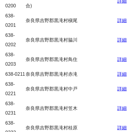
詳細
0200
合)
638-
奈良県吉野郡黒滝村槇尾
詳細
0201
638-
奈良県吉野郡黒滝村脇川
詳細
0202
638-
奈良県吉野郡黒滝村鳥住
詳細
0203
638-0211
奈良県吉野郡黒滝村赤滝
詳細
638-
奈良県吉野郡黒滝村中戸
詳細
0221
638-
奈良県吉野郡黒滝村笠木
詳細
0231
638-
奈良県吉野郡黒滝村桂原
詳細