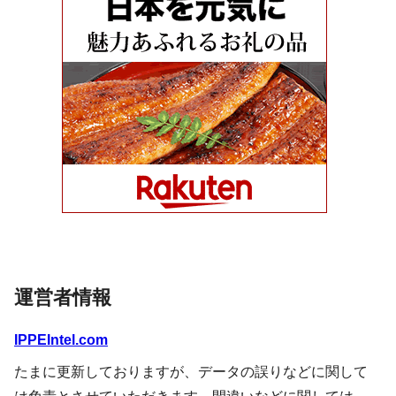
運営者情報
IPPEIntel.com
たまに更新しておりますが、データの誤りなどに関して