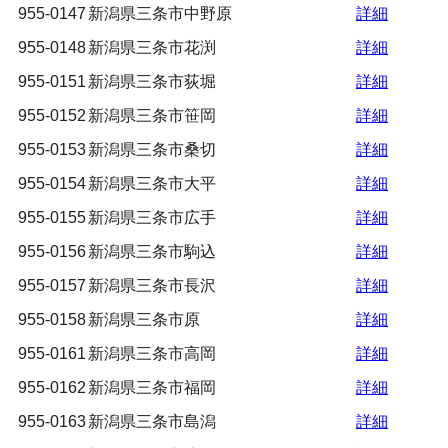
955-0147
新潟県三条市中野原
詳細
955-0148
新潟県三条市花渕
詳細
955-0151
新潟県三条市荻堀
詳細
955-0152
新潟県三条市笹岡
詳細
955-0153
新潟県三条市桑切
詳細
955-0154
新潟県三条市大平
詳細
955-0155
新潟県三条市広手
詳細
955-0156
新潟県三条市駒込
詳細
955-0157
新潟県三条市長沢
詳細
955-0158
新潟県三条市原
詳細
955-0161
新潟県三条市高岡
詳細
955-0162
新潟県三条市福岡
詳細
955-0163
新潟県三条市島潟
詳細