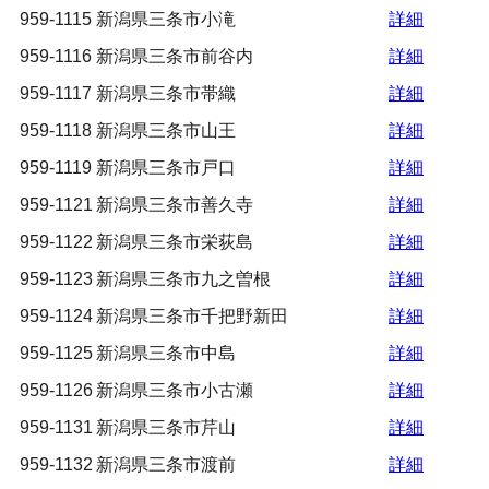
959-1115
新潟県三条市小滝
詳細
959-1116
新潟県三条市前谷内
詳細
959-1117
新潟県三条市帯織
詳細
959-1118
新潟県三条市山王
詳細
959-1119
新潟県三条市戸口
詳細
959-1121
新潟県三条市善久寺
詳細
959-1122
新潟県三条市栄荻島
詳細
959-1123
新潟県三条市九之曽根
詳細
959-1124
新潟県三条市千把野新田
詳細
959-1125
新潟県三条市中島
詳細
959-1126
新潟県三条市小古瀬
詳細
959-1131
新潟県三条市芹山
詳細
959-1132
新潟県三条市渡前
詳細