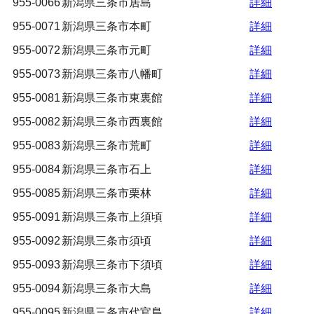
955-0066
新潟県三条市居島
詳細
955-0071
新潟県三条市本町
詳細
955-0072
新潟県三条市元町
詳細
955-0073
新潟県三条市八幡町
詳細
955-0081
新潟県三条市東裏館
詳細
955-0082
新潟県三条市西裏館
詳細
955-0083
新潟県三条市荒町
詳細
955-0084
新潟県三条市石上
詳細
955-0085
新潟県三条市栗林
詳細
955-0091
新潟県三条市上須頃
詳細
955-0092
新潟県三条市須頃
詳細
955-0093
新潟県三条市下須頃
詳細
955-0094
新潟県三条市大島
詳細
955-0095
新潟県三条市代官島
詳細