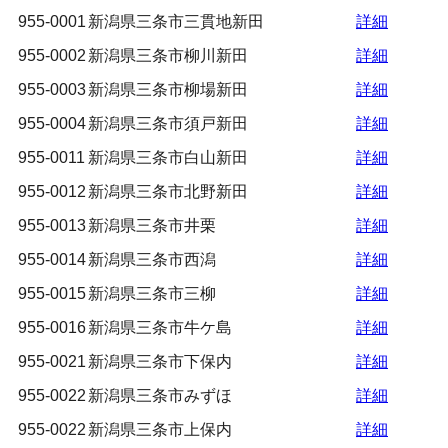
955-0001
新潟県三条市三貫地新田
詳細
955-0002
新潟県三条市柳川新田
詳細
955-0003
新潟県三条市柳場新田
詳細
955-0004
新潟県三条市須戸新田
詳細
955-0011
新潟県三条市白山新田
詳細
955-0012
新潟県三条市北野新田
詳細
955-0013
新潟県三条市井栗
詳細
955-0014
新潟県三条市西潟
詳細
955-0015
新潟県三条市三柳
詳細
955-0016
新潟県三条市牛ケ島
詳細
955-0021
新潟県三条市下保内
詳細
955-0022
新潟県三条市みずほ
詳細
955-0022
新潟県三条市上保内
詳細