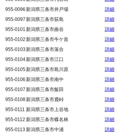
955-0096
新潟県三条市井戸場
詳細
955-0097
新潟県三条市荻島
詳細
955-0101
新潟県三条市曲谷
詳細
955-0102
新潟県三条市牛ケ首
詳細
955-0103
新潟県三条市落合
詳細
955-0104
新潟県三条市江口
詳細
955-0105
新潟県三条市島川原
詳細
955-0106
新潟県三条市南中
詳細
955-0107
新潟県三条市飯田
詳細
955-0108
新潟県三条市鹿峠
詳細
955-0111
新潟県三条市上谷地
詳細
955-0112
新潟県三条市蝶名林
詳細
955-0113
新潟県三条市中浦
詳細