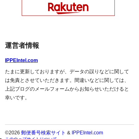
運営者情報
IPPEIntel.com
たまに更新しておりますが、データの誤りなどに関して
は免責とさせていただきます。間違いなどに関しては、
上記ブログのメールフォームからお知らせいただけると
幸いです。
©2026
郵便番号検索サイト
&
IPPEIntel.com