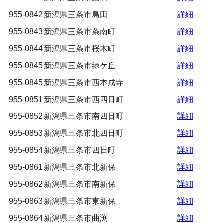
955-0842
新潟県三条市島田
詳細
955-0843
新潟県三条市条南町
詳細
955-0844
新潟県三条市桜木町
詳細
955-0845
新潟県三条市緑ケ丘
詳細
955-0845
新潟県三条市西本成寺
詳細
955-0851
新潟県三条市西四日町
詳細
955-0852
新潟県三条市南四日町
詳細
955-0853
新潟県三条市北四日町
詳細
955-0854
新潟県三条市四日町
詳細
955-0861
新潟県三条市北新保
詳細
955-0862
新潟県三条市南新保
詳細
955-0863
新潟県三条市東新保
詳細
955-0864
新潟県三条市曲渕
詳細