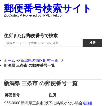
郵便番号検索サイト
ZipCode.JP Powered by IPPEIntel.com
住所または郵便番号で検索
ホーム
新潟県の市区町村一覧
新潟県 三条市 の郵便番号一覧
新潟県 三条市 の郵便番号一覧
郵便番号
住所
955-0000
新潟県三条市(以下に掲載がない場合)
詳細