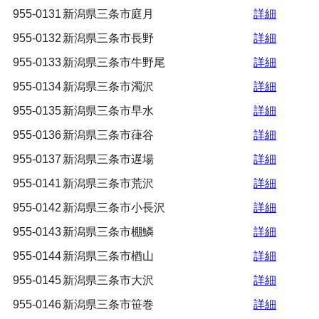
955-0131
新潟県三条市庭月
詳細
955-0132
新潟県三条市長野
詳細
955-0133
新潟県三条市牛野尾
詳細
955-0134
新潟県三条市濁沢
詳細
955-0135
新潟県三条市早水
詳細
955-0136
新潟県三条市葎谷
詳細
955-0137
新潟県三条市遅場
詳細
955-0141
新潟県三条市荒沢
詳細
955-0142
新潟県三条市小長沢
詳細
955-0143
新潟県三条市棚鱗
詳細
955-0144
新潟県三条市楢山
詳細
955-0145
新潟県三条市大沢
詳細
955-0146
新潟県三条市笹巻
詳細