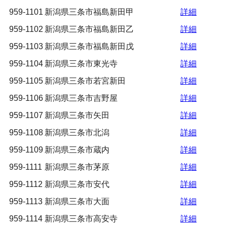
959-1101
新潟県三条市福島新田甲
詳細
959-1102
新潟県三条市福島新田乙
詳細
959-1103
新潟県三条市福島新田戊
詳細
959-1104
新潟県三条市東光寺
詳細
959-1105
新潟県三条市若宮新田
詳細
959-1106
新潟県三条市吉野屋
詳細
959-1107
新潟県三条市矢田
詳細
959-1108
新潟県三条市北潟
詳細
959-1109
新潟県三条市蔵内
詳細
959-1111
新潟県三条市茅原
詳細
959-1112
新潟県三条市安代
詳細
959-1113
新潟県三条市大面
詳細
959-1114
新潟県三条市高安寺
詳細