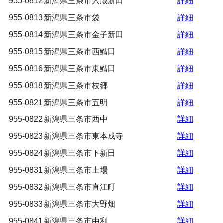
955-0812
新潟県三条市入蔵新田
詳細
955-0813
新潟県三条市袋
詳細
955-0814
新潟県三条市金子新田
詳細
955-0815
新潟県三条市西鱈田
詳細
955-0816
新潟県三条市東鱈田
詳細
955-0818
新潟県三条市枝郷
詳細
955-0821
新潟県三条市五明
詳細
955-0822
新潟県三条市西中
詳細
955-0823
新潟県三条市東本成寺
詳細
955-0824
新潟県三条市下新田
詳細
955-0831
新潟県三条市土場
詳細
955-0832
新潟県三条市直江町
詳細
955-0833
新潟県三条市大野畑
詳細
955-0841
新潟県三条市由利
詳細