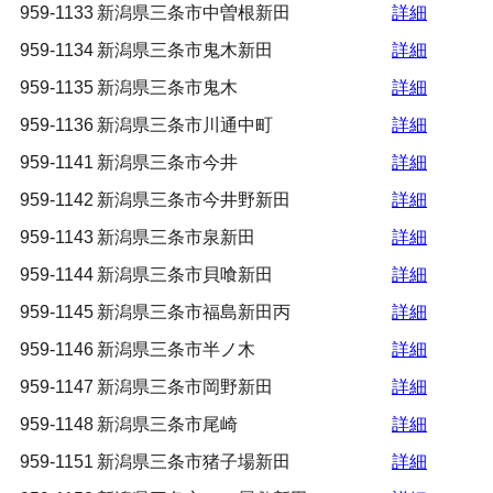
959-1133
新潟県三条市中曽根新田
詳細
959-1134
新潟県三条市鬼木新田
詳細
959-1135
新潟県三条市鬼木
詳細
959-1136
新潟県三条市川通中町
詳細
959-1141
新潟県三条市今井
詳細
959-1142
新潟県三条市今井野新田
詳細
959-1143
新潟県三条市泉新田
詳細
959-1144
新潟県三条市貝喰新田
詳細
959-1145
新潟県三条市福島新田丙
詳細
959-1146
新潟県三条市半ノ木
詳細
959-1147
新潟県三条市岡野新田
詳細
959-1148
新潟県三条市尾崎
詳細
959-1151
新潟県三条市猪子場新田
詳細