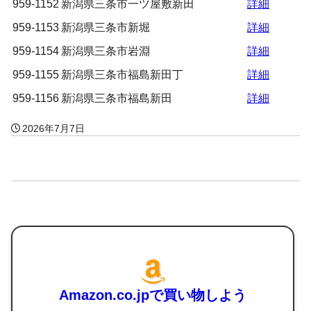
959-1152
新潟県三条市一ツ屋敷新田
詳細
959-1153
新潟県三条市新堀
詳細
959-1154
新潟県三条市岩淵
詳細
959-1155
新潟県三条市福島新田丁
詳細
959-1156
新潟県三条市福島新田
詳細
2026年7月7日
Amazon.co.jpで買い物しよう