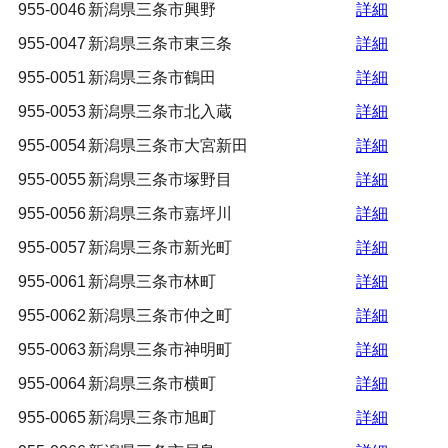
955-0046
新潟県三条市興野
詳細
955-0047
新潟県三条市東三条
詳細
955-0051
新潟県三条市鶴田
詳細
955-0053
新潟県三条市北入蔵
詳細
955-0054
新潟県三条市大宮新田
詳細
955-0055
新潟県三条市塚野目
詳細
955-0056
新潟県三条市嘉坪川
詳細
955-0057
新潟県三条市新光町
詳細
955-0061
新潟県三条市林町
詳細
955-0062
新潟県三条市仲之町
詳細
955-0063
新潟県三条市神明町
詳細
955-0064
新潟県三条市横町
詳細
955-0065
新潟県三条市旭町
詳細