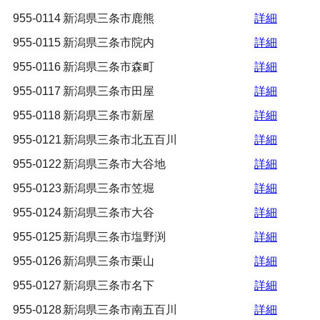
955-0114
新潟県三条市鹿熊
詳細
955-0115
新潟県三条市院内
詳細
955-0116
新潟県三条市森町
詳細
955-0117
新潟県三条市田屋
詳細
955-0118
新潟県三条市新屋
詳細
955-0121
新潟県三条市北五百川
詳細
955-0122
新潟県三条市大谷地
詳細
955-0123
新潟県三条市笠堀
詳細
955-0124
新潟県三条市大谷
詳細
955-0125
新潟県三条市塩野渕
詳細
955-0126
新潟県三条市栗山
詳細
955-0127
新潟県三条市名下
詳細
955-0128
新潟県三条市南五百川
詳細