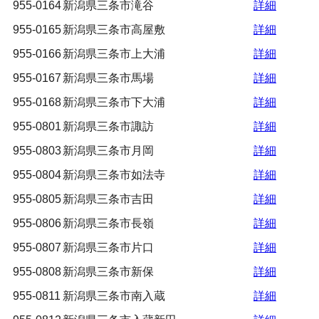
955-0164
新潟県三条市滝谷
詳細
955-0165
新潟県三条市高屋敷
詳細
955-0166
新潟県三条市上大浦
詳細
955-0167
新潟県三条市馬場
詳細
955-0168
新潟県三条市下大浦
詳細
955-0801
新潟県三条市諏訪
詳細
955-0803
新潟県三条市月岡
詳細
955-0804
新潟県三条市如法寺
詳細
955-0805
新潟県三条市吉田
詳細
955-0806
新潟県三条市長嶺
詳細
955-0807
新潟県三条市片口
詳細
955-0808
新潟県三条市新保
詳細
955-0811
新潟県三条市南入蔵
詳細