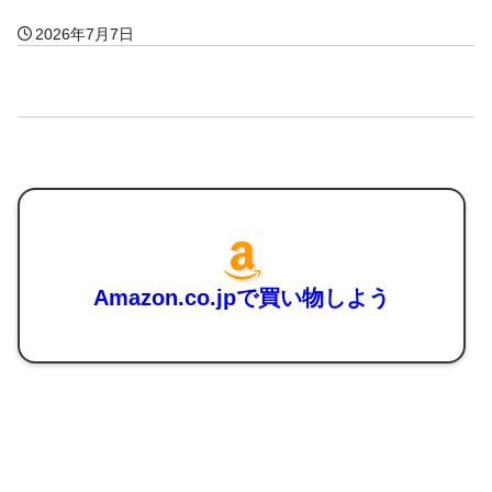
2026年7月7日
Amazon.co.jpで買い物しよう