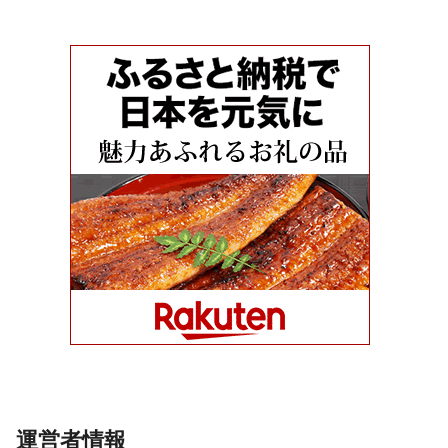
運営者情報