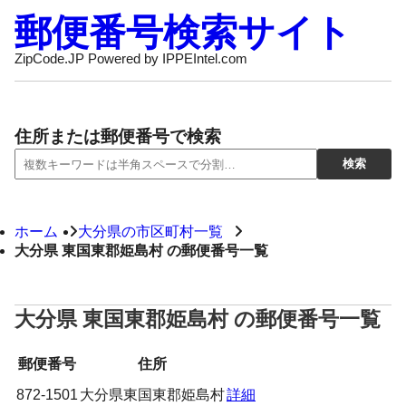
郵便番号検索サイト
ZipCode.JP Powered by IPPEIntel.com
住所または郵便番号で検索
ホーム
大分県の市区町村一覧
大分県 東国東郡姫島村 の郵便番号一覧
大分県 東国東郡姫島村 の郵便番号一覧
郵便番号
住所
872-1501
大分県東国東郡姫島村
詳細