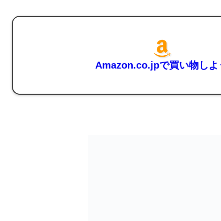
Amazon.co.jpで買い物し