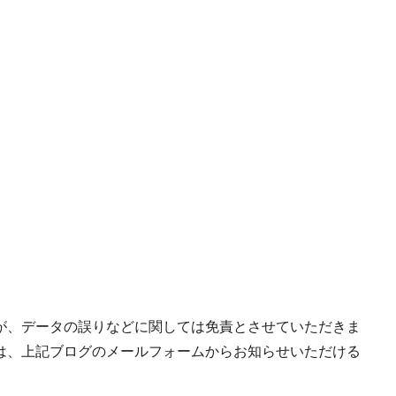
が、データの誤りなどに関しては免責とさせていただきま
は、上記ブログのメールフォームからお知らせいただける