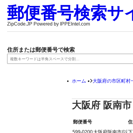
郵便番号検索サ
ZipCode.JP Powered by IPPEIntel.com
住所または郵便番号で検索
ホーム
大阪府の市区町村
大阪府 阪南市
郵便番号
住
599-0200
大阪府阪南市(以下