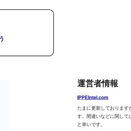
よう
運営者情報
IPPEIntel.com
たまに更新しております
す。間違いなどに関して
と幸いです。