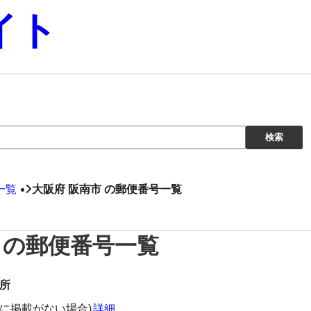
イト
一覧
大阪府 阪南市 の郵便番号一覧
 の郵便番号一覧
所
に掲載がない場合)
詳細