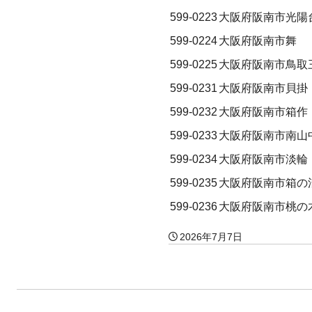
599-0223
大阪府阪南市光陽
599-0224
大阪府阪南市舞
599-0225
大阪府阪南市鳥取
599-0231
大阪府阪南市貝掛
599-0232
大阪府阪南市箱作
599-0233
大阪府阪南市南山
599-0234
大阪府阪南市淡輪
599-0235
大阪府阪南市箱の
599-0236
大阪府阪南市桃の
2026年7月7日