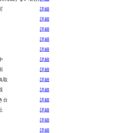
町
詳細
詳細
詳細
詳細
詳細
中
詳細
田
詳細
鳥取
詳細
渓
詳細
き台
詳細
丘
詳細
詳細
詳細