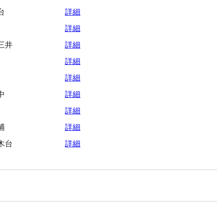
台
詳細
詳細
三井
詳細
詳細
詳細
中
詳細
詳細
浦
詳細
木台
詳細