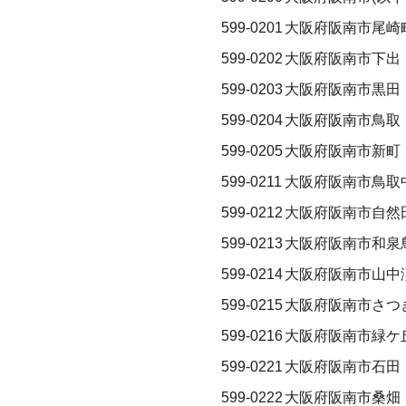
599-0201
大阪府阪南市尾崎
599-0202
大阪府阪南市下出
599-0203
大阪府阪南市黒田
599-0204
大阪府阪南市鳥取
599-0205
大阪府阪南市新町
599-0211
大阪府阪南市鳥取
599-0212
大阪府阪南市自然
599-0213
大阪府阪南市和泉
599-0214
大阪府阪南市山中
599-0215
大阪府阪南市さつ
599-0216
大阪府阪南市緑ケ
599-0221
大阪府阪南市石田
599-0222
大阪府阪南市桑畑