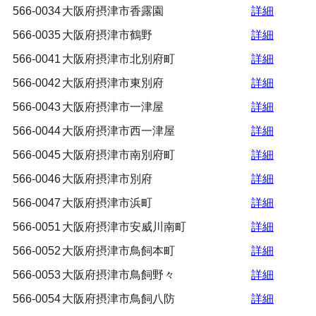
566-0034
大阪府摂津市香露園
詳細
566-0035
大阪府摂津市鶴野
詳細
566-0041
大阪府摂津市北別府町
詳細
566-0042
大阪府摂津市東別府
詳細
566-0043
大阪府摂津市一津屋
詳細
566-0044
大阪府摂津市西一津屋
詳細
566-0045
大阪府摂津市南別府町
詳細
566-0046
大阪府摂津市別府
詳細
566-0047
大阪府摂津市浜町
詳細
566-0051
大阪府摂津市安威川南町
詳細
566-0052
大阪府摂津市鳥飼本町
詳細
566-0053
大阪府摂津市鳥飼野々
詳細
566-0054
大阪府摂津市鳥飼八防
詳細