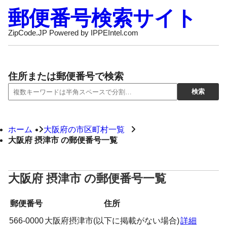
郵便番号検索サイト
ZipCode.JP Powered by IPPEIntel.com
住所または郵便番号で検索
ホーム
大阪府の市区町村一覧
大阪府 摂津市 の郵便番号一覧
大阪府 摂津市 の郵便番号一覧
郵便番号
住所
566-0000
大阪府摂津市(以下に掲載がない場合)
詳細