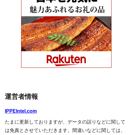
運営者情報
IPPEIntel.com
たまに更新しておりますが、データの誤りなどに関して
は免責とさせていただきます。間違いなどに関しては、