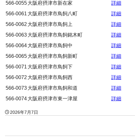
566-0055
大阪府摂津市新在家
詳細
566-0061
大阪府摂津市鳥飼八町
詳細
566-0062
大阪府摂津市鳥飼上
詳細
566-0063
大阪府摂津市鳥飼銘木町
詳細
566-0064
大阪府摂津市鳥飼中
詳細
566-0065
大阪府摂津市鳥飼新町
詳細
566-0071
大阪府摂津市鳥飼下
詳細
566-0072
大阪府摂津市鳥飼西
詳細
566-0073
大阪府摂津市鳥飼和道
詳細
566-0074
大阪府摂津市東一津屋
詳細
2026年7月7日