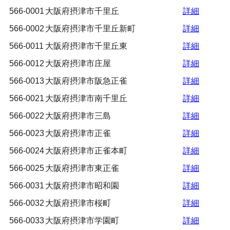
566-0001
大阪府摂津市千里丘
詳細
566-0002
大阪府摂津市千里丘新町
詳細
566-0011
大阪府摂津市千里丘東
詳細
566-0012
大阪府摂津市庄屋
詳細
566-0013
大阪府摂津市阪急正雀
詳細
566-0021
大阪府摂津市南千里丘
詳細
566-0022
大阪府摂津市三島
詳細
566-0023
大阪府摂津市正雀
詳細
566-0024
大阪府摂津市正雀本町
詳細
566-0025
大阪府摂津市東正雀
詳細
566-0031
大阪府摂津市昭和園
詳細
566-0032
大阪府摂津市桜町
詳細
566-0033
大阪府摂津市学園町
詳細