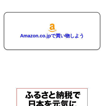
Amazon.co.jpで買い物しよう