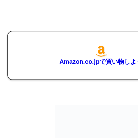
Amazon.co.jpで買い物し