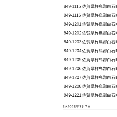
849-1115
佐賀県杵島郡白石
849-1116
佐賀県杵島郡白石
849-1201
佐賀県杵島郡白石
849-1202
佐賀県杵島郡白石
849-1203
佐賀県杵島郡白石
849-1204
佐賀県杵島郡白石
849-1205
佐賀県杵島郡白石
849-1206
佐賀県杵島郡白石
849-1207
佐賀県杵島郡白石
849-1208
佐賀県杵島郡白石
849-1221
佐賀県杵島郡白石
2026年7月7日