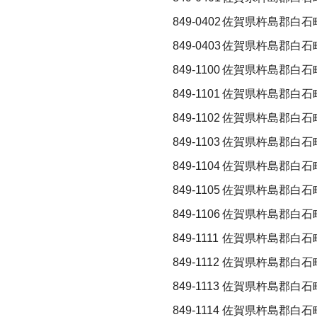
849-0402
佐賀県杵島郡白石
849-0403
佐賀県杵島郡白石
849-1100
佐賀県杵島郡白石
849-1101
佐賀県杵島郡白石
849-1102
佐賀県杵島郡白石
849-1103
佐賀県杵島郡白石
849-1104
佐賀県杵島郡白石
849-1105
佐賀県杵島郡白石
849-1106
佐賀県杵島郡白石
849-1111
佐賀県杵島郡白石
849-1112
佐賀県杵島郡白石
849-1113
佐賀県杵島郡白石
849-1114
佐賀県杵島郡白石