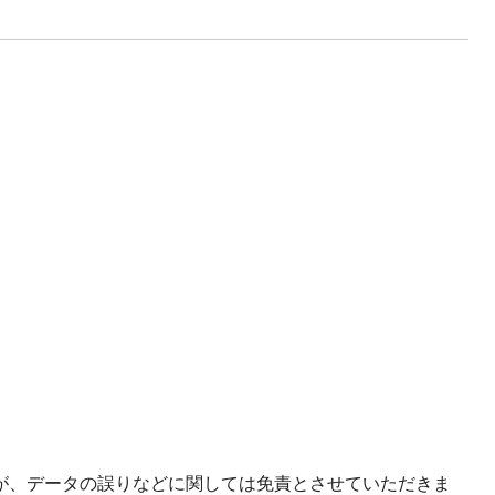
が、データの誤りなどに関しては免責とさせていただきま