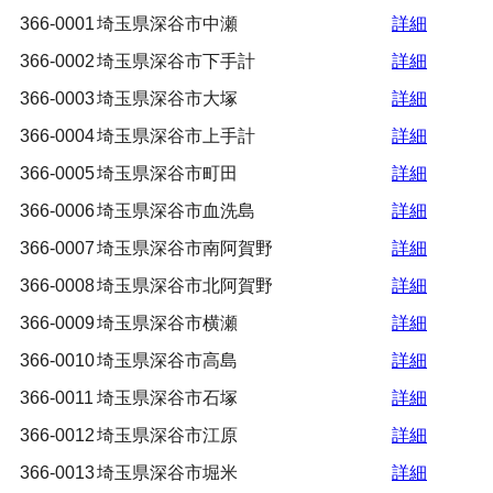
366-0001
埼玉県深谷市中瀬
詳細
366-0002
埼玉県深谷市下手計
詳細
366-0003
埼玉県深谷市大塚
詳細
366-0004
埼玉県深谷市上手計
詳細
366-0005
埼玉県深谷市町田
詳細
366-0006
埼玉県深谷市血洗島
詳細
366-0007
埼玉県深谷市南阿賀野
詳細
366-0008
埼玉県深谷市北阿賀野
詳細
366-0009
埼玉県深谷市横瀬
詳細
366-0010
埼玉県深谷市高島
詳細
366-0011
埼玉県深谷市石塚
詳細
366-0012
埼玉県深谷市江原
詳細
366-0013
埼玉県深谷市堀米
詳細