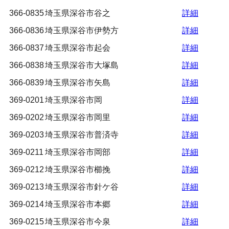
366-0835
埼玉県深谷市谷之
詳細
366-0836
埼玉県深谷市伊勢方
詳細
366-0837
埼玉県深谷市起会
詳細
366-0838
埼玉県深谷市大塚島
詳細
366-0839
埼玉県深谷市矢島
詳細
369-0201
埼玉県深谷市岡
詳細
369-0202
埼玉県深谷市岡里
詳細
369-0203
埼玉県深谷市普済寺
詳細
369-0211
埼玉県深谷市岡部
詳細
369-0212
埼玉県深谷市櫛挽
詳細
369-0213
埼玉県深谷市針ケ谷
詳細
369-0214
埼玉県深谷市本郷
詳細
369-0215
埼玉県深谷市今泉
詳細