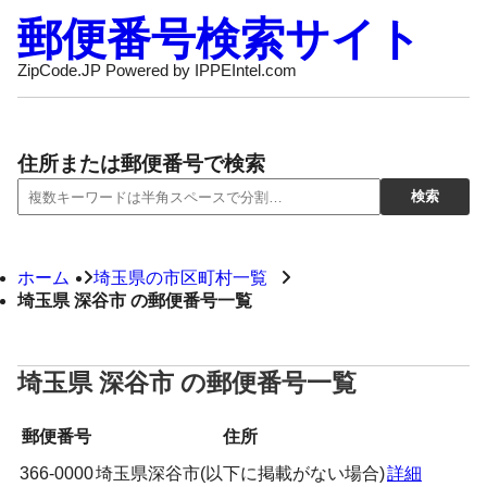
郵便番号検索サイト
ZipCode.JP Powered by IPPEIntel.com
住所または郵便番号で検索
ホーム
埼玉県の市区町村一覧
埼玉県 深谷市 の郵便番号一覧
埼玉県 深谷市 の郵便番号一覧
郵便番号
住所
366-0000
埼玉県深谷市(以下に掲載がない場合)
詳細