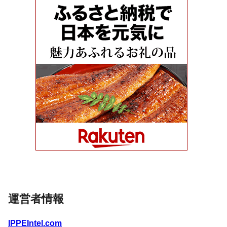
運営者情報
IPPEIntel.com