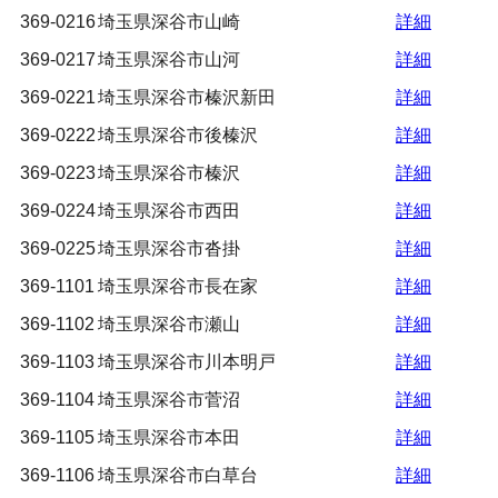
369-0216
埼玉県深谷市山崎
詳細
369-0217
埼玉県深谷市山河
詳細
369-0221
埼玉県深谷市榛沢新田
詳細
369-0222
埼玉県深谷市後榛沢
詳細
369-0223
埼玉県深谷市榛沢
詳細
369-0224
埼玉県深谷市西田
詳細
369-0225
埼玉県深谷市沓掛
詳細
369-1101
埼玉県深谷市長在家
詳細
369-1102
埼玉県深谷市瀬山
詳細
369-1103
埼玉県深谷市川本明戸
詳細
369-1104
埼玉県深谷市菅沼
詳細
369-1105
埼玉県深谷市本田
詳細
369-1106
埼玉県深谷市白草台
詳細