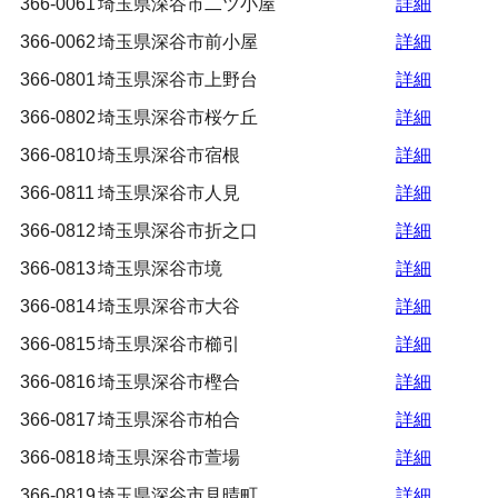
366-0061
埼玉県深谷市二ツ小屋
詳細
366-0062
埼玉県深谷市前小屋
詳細
366-0801
埼玉県深谷市上野台
詳細
366-0802
埼玉県深谷市桜ケ丘
詳細
366-0810
埼玉県深谷市宿根
詳細
366-0811
埼玉県深谷市人見
詳細
366-0812
埼玉県深谷市折之口
詳細
366-0813
埼玉県深谷市境
詳細
366-0814
埼玉県深谷市大谷
詳細
366-0815
埼玉県深谷市櫛引
詳細
366-0816
埼玉県深谷市樫合
詳細
366-0817
埼玉県深谷市柏合
詳細
366-0818
埼玉県深谷市萱場
詳細
366-0819
埼玉県深谷市見晴町
詳細