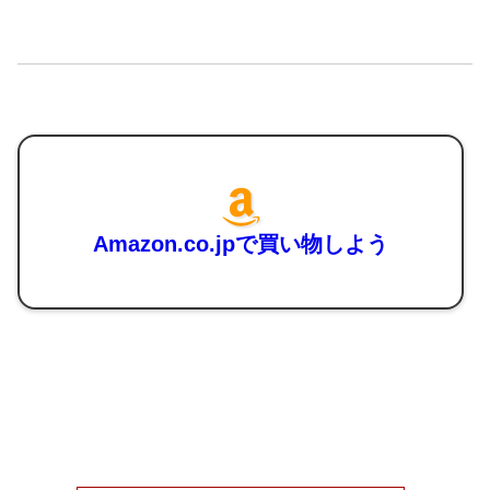
Amazon.co.jpで買い物しよう