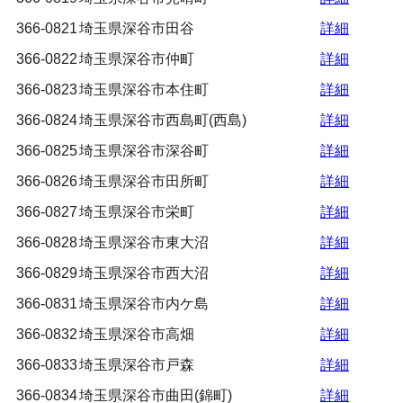
366-0821
埼玉県深谷市田谷
詳細
366-0822
埼玉県深谷市仲町
詳細
366-0823
埼玉県深谷市本住町
詳細
366-0824
埼玉県深谷市西島町(西島)
詳細
366-0825
埼玉県深谷市深谷町
詳細
366-0826
埼玉県深谷市田所町
詳細
366-0827
埼玉県深谷市栄町
詳細
366-0828
埼玉県深谷市東大沼
詳細
366-0829
埼玉県深谷市西大沼
詳細
366-0831
埼玉県深谷市内ケ島
詳細
366-0832
埼玉県深谷市高畑
詳細
366-0833
埼玉県深谷市戸森
詳細
366-0834
埼玉県深谷市曲田(錦町)
詳細