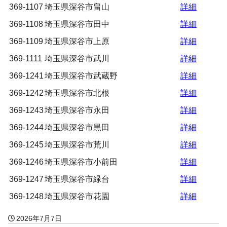
369-1107
埼玉県深谷市畠山
詳細
369-1108
埼玉県深谷市田中
詳細
369-1109
埼玉県深谷市上原
詳細
369-1111
埼玉県深谷市武川
詳細
369-1241
埼玉県深谷市武蔵野
詳細
369-1242
埼玉県深谷市北根
詳細
369-1243
埼玉県深谷市永田
詳細
369-1244
埼玉県深谷市黒田
詳細
369-1245
埼玉県深谷市荒川
詳細
369-1246
埼玉県深谷市小前田
詳細
369-1247
埼玉県深谷市緑台
詳細
369-1248
埼玉県深谷市花園
詳細
2026年7月7日