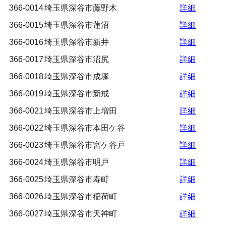
366-0014
埼玉県深谷市藤野木
詳細
366-0015
埼玉県深谷市蓮沼
詳細
366-0016
埼玉県深谷市新井
詳細
366-0017
埼玉県深谷市沼尻
詳細
366-0018
埼玉県深谷市成塚
詳細
366-0019
埼玉県深谷市新戒
詳細
366-0021
埼玉県深谷市上増田
詳細
366-0022
埼玉県深谷市本田ケ谷
詳細
366-0023
埼玉県深谷市宮ケ谷戸
詳細
366-0024
埼玉県深谷市明戸
詳細
366-0025
埼玉県深谷市寿町
詳細
366-0026
埼玉県深谷市稲荷町
詳細
366-0027
埼玉県深谷市天神町
詳細