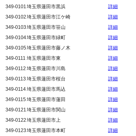
349-0101
埼玉県蓮田市黒浜
詳細
349-0102
埼玉県蓮田市江ケ崎
詳細
349-0103
埼玉県蓮田市笹山
詳細
349-0104
埼玉県蓮田市緑町
詳細
349-0105
埼玉県蓮田市藤ノ木
詳細
349-0111
埼玉県蓮田市東
詳細
349-0112
埼玉県蓮田市川島
詳細
349-0113
埼玉県蓮田市桜台
詳細
349-0114
埼玉県蓮田市馬込
詳細
349-0115
埼玉県蓮田市蓮田
詳細
349-0121
埼玉県蓮田市関山
詳細
349-0122
埼玉県蓮田市上
詳細
349-0123
埼玉県蓮田市本町
詳細