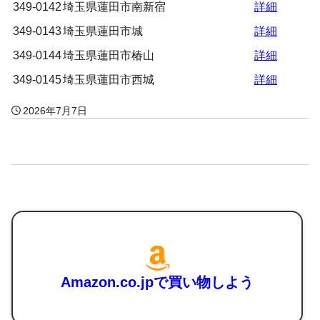
349-0142
埼玉県蓮田市南新宿
詳細
349-0143
埼玉県蓮田市城
詳細
349-0144
埼玉県蓮田市椿山
詳細
349-0145
埼玉県蓮田市西城
詳細
2026年7月7日
Amazon.co.jpで買い物しよう