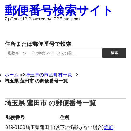
郵便番号検索サイト
ZipCode.JP Powered by IPPEIntel.com
住所または郵便番号で検索
ホーム
埼玉県の市区町村一覧
埼玉県 蓮田市 の郵便番号一覧
埼玉県 蓮田市 の郵便番号一覧
郵便番号
住所
349-0100
埼玉県蓮田市(以下に掲載がない場合)
詳細