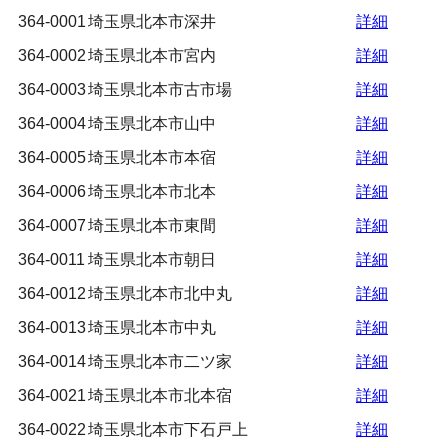
364-0001
埼玉県北本市深井
詳細
364-0002
埼玉県北本市宮内
詳細
364-0003
埼玉県北本市古市場
詳細
364-0004
埼玉県北本市山中
詳細
364-0005
埼玉県北本市本宿
詳細
364-0006
埼玉県北本市北本
詳細
364-0007
埼玉県北本市東間
詳細
364-0011
埼玉県北本市朝日
詳細
364-0012
埼玉県北本市北中丸
詳細
364-0013
埼玉県北本市中丸
詳細
364-0014
埼玉県北本市二ツ家
詳細
364-0021
埼玉県北本市北本宿
詳細
364-0022
埼玉県北本市下石戸上
詳細