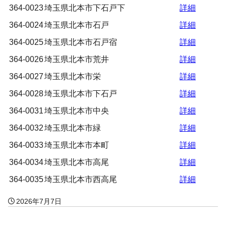
364-0023
埼玉県北本市下石戸下
詳細
364-0024
埼玉県北本市石戸
詳細
364-0025
埼玉県北本市石戸宿
詳細
364-0026
埼玉県北本市荒井
詳細
364-0027
埼玉県北本市栄
詳細
364-0028
埼玉県北本市下石戸
詳細
364-0031
埼玉県北本市中央
詳細
364-0032
埼玉県北本市緑
詳細
364-0033
埼玉県北本市本町
詳細
364-0034
埼玉県北本市高尾
詳細
364-0035
埼玉県北本市西高尾
詳細
2026年7月7日