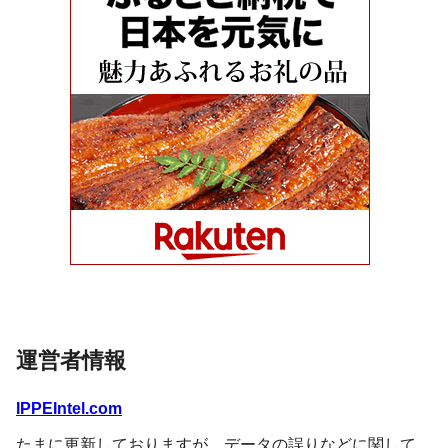
運営者情報
IPPEIntel.com
たまに更新しておりますが、データの誤りなどに関して