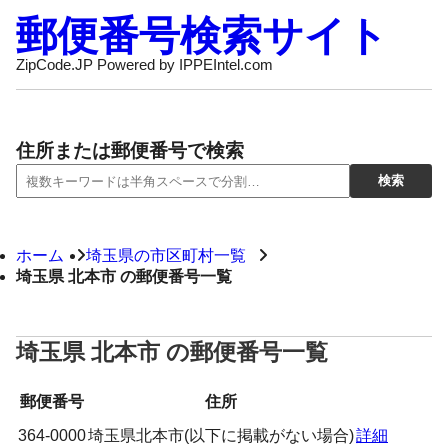
郵便番号検索サイト
ZipCode.JP Powered by IPPEIntel.com
住所または郵便番号で検索
ホーム
埼玉県の市区町村一覧
埼玉県 北本市 の郵便番号一覧
埼玉県 北本市 の郵便番号一覧
郵便番号
住所
364-0000
埼玉県北本市(以下に掲載がない場合)
詳細