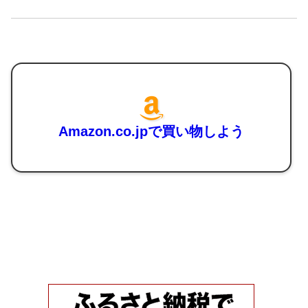
Amazon.co.jpで買い物しよう