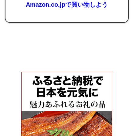
Amazon.co.jpで買い物しよう