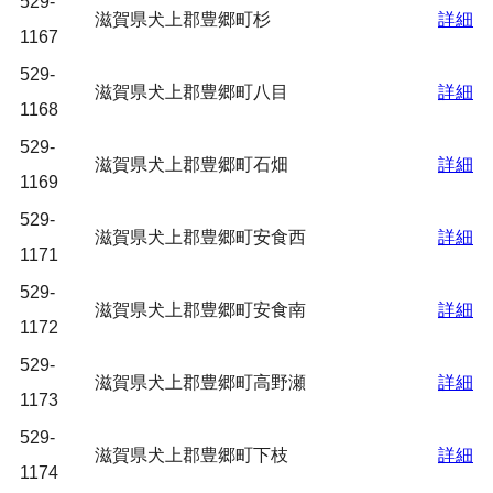
529-
滋賀県犬上郡豊郷町杉
詳細
1167
529-
滋賀県犬上郡豊郷町八目
詳細
1168
529-
滋賀県犬上郡豊郷町石畑
詳細
1169
529-
滋賀県犬上郡豊郷町安食西
詳細
1171
529-
滋賀県犬上郡豊郷町安食南
詳細
1172
529-
滋賀県犬上郡豊郷町高野瀬
詳細
1173
529-
滋賀県犬上郡豊郷町下枝
詳細
1174