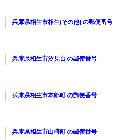
兵庫県相生市相生(その他) の郵便番号
兵庫県相生市汐見台 の郵便番号
兵庫県相生市本郷町 の郵便番号
兵庫県相生市山崎町 の郵便番号