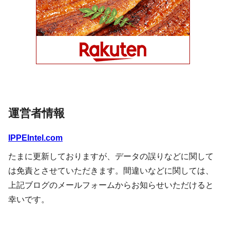
運営者情報
IPPEIntel.com
たまに更新しておりますが、データの誤りなどに関して
は免責とさせていただきます。間違いなどに関しては、
上記ブログのメールフォームからお知らせいただけると
幸いです。