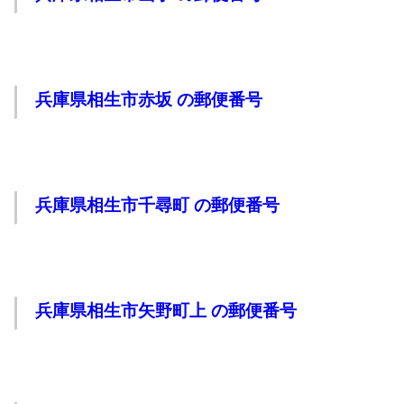
兵庫県相生市赤坂 の郵便番号
兵庫県相生市千尋町 の郵便番号
兵庫県相生市矢野町上 の郵便番号