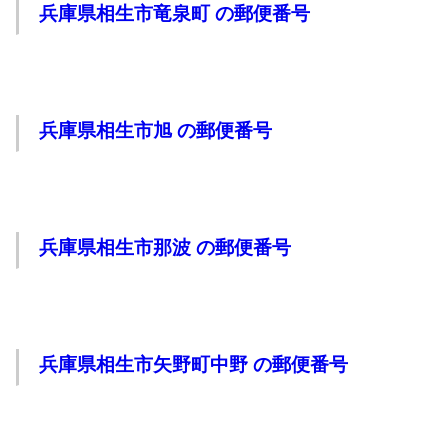
兵庫県相生市竜泉町 の郵便番号
兵庫県相生市旭 の郵便番号
兵庫県相生市那波 の郵便番号
兵庫県相生市矢野町中野 の郵便番号