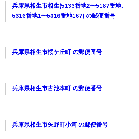
兵庫県相生市相生(5133番地2〜5187番地、
5316番地1〜5316番地167) の郵便番号
兵庫県相生市桜ケ丘町 の郵便番号
兵庫県相生市古池本町 の郵便番号
兵庫県相生市矢野町小河 の郵便番号