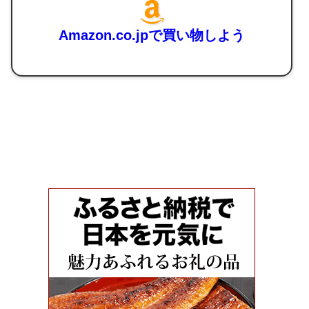
Amazon.co.jpで買い物しよう