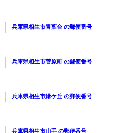
兵庫県相生市青葉台 の郵便番号
兵庫県相生市菅原町 の郵便番号
兵庫県相生市緑ケ丘 の郵便番号
兵庫県相生市山手 の郵便番号