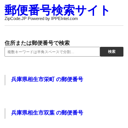
郵便番号検索サイト
ZipCode.JP Powered by IPPEIntel.com
住所または郵便番号で検索
兵庫県相生市栄町 の郵便番号
兵庫県相生市双葉 の郵便番号