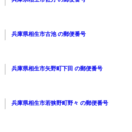
兵庫県相生市古池 の郵便番号
兵庫県相生市矢野町下田 の郵便番号
兵庫県相生市若狭野町野々 の郵便番号