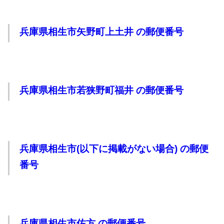
兵庫県相生市矢野町上土井 の郵便番号
兵庫県相生市若狭野町福井 の郵便番号
兵庫県相生市(以下に掲載がない場合) の郵便
番号
兵庫県相生市佐方 の郵便番号