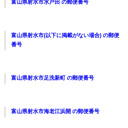
富山県射水市水戸田 の郵便番号
富山県射水市(以下に掲載がない場合) の郵便
番号
富山県射水市足洗新町 の郵便番号
富山県射水市海老江浜開 の郵便番号