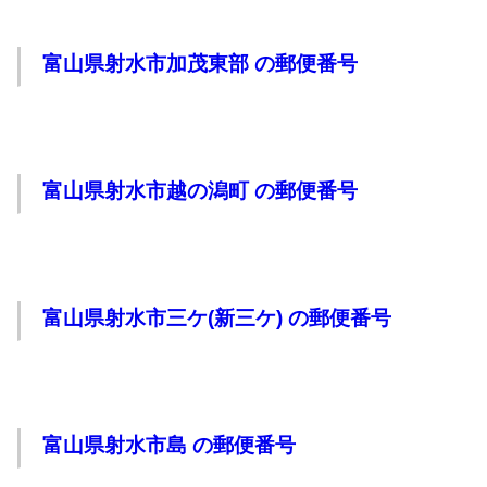
富山県射水市加茂東部 の郵便番号
富山県射水市越の潟町 の郵便番号
富山県射水市三ケ(新三ケ) の郵便番号
富山県射水市島 の郵便番号