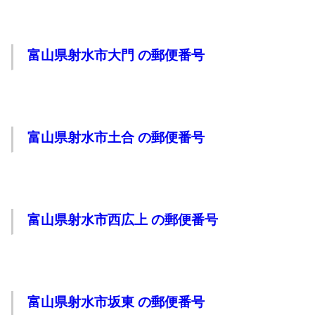
富山県射水市大門 の郵便番号
富山県射水市土合 の郵便番号
富山県射水市西広上 の郵便番号
富山県射水市坂東 の郵便番号