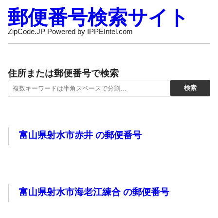
郵便番号検索サイト
ZipCode.JP Powered by IPPEIntel.com
住所または郵便番号で検索
富山県射水市赤井 の郵便番号
富山県射水市海老江練合 の郵便番号