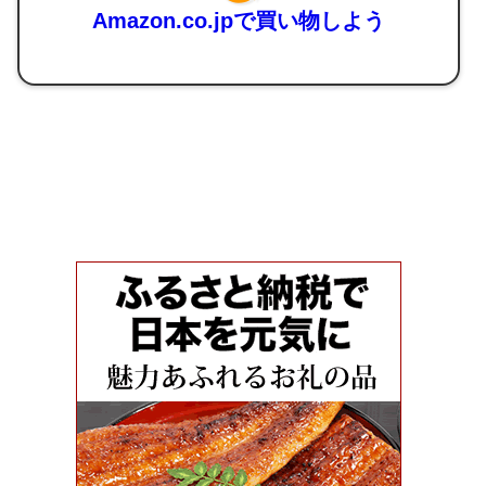
Amazon.co.jpで買い物しよう