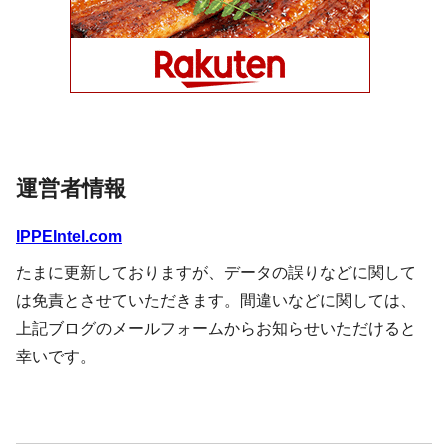
運営者情報
IPPEIntel.com
たまに更新しておりますが、データの誤りなどに関して
は免責とさせていただきます。間違いなどに関しては、
上記ブログのメールフォームからお知らせいただけると
幸いです。