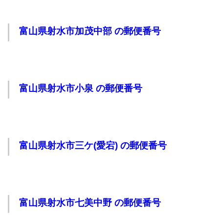
富山県射水市加茂中部 の郵便番号
富山県射水市小泉 の郵便番号
富山県射水市三ケ(愛宕) の郵便番号
富山県射水市七美中野 の郵便番号