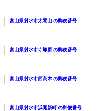
富山県射水市太閤山 の郵便番号
富山県射水市寺塚原 の郵便番号
富山県射水市西高木 の郵便番号
富山県射水市浜開新町 の郵便番号