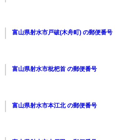
富山県射水市戸破(木舟町) の郵便番号
富山県射水市枇杷首 の郵便番号
富山県射水市本江北 の郵便番号