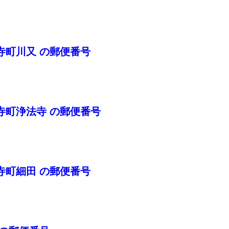
寺町川又 の郵便番号
寺町浄法寺 の郵便番号
寺町細田 の郵便番号