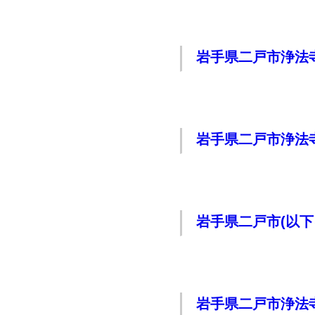
岩手県二戸市浄法
岩手県二戸市浄法
岩手県二戸市(以下
岩手県二戸市浄法