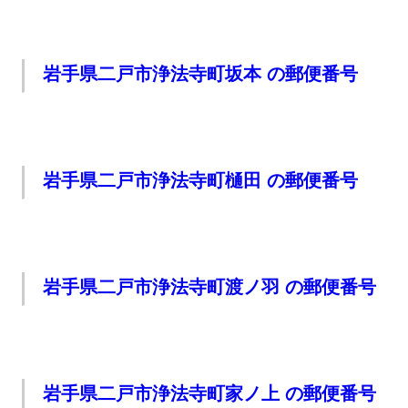
岩手県二戸市浄法寺町坂本 の郵便番号
岩手県二戸市浄法寺町樋田 の郵便番号
岩手県二戸市浄法寺町渡ノ羽 の郵便番号
岩手県二戸市浄法寺町家ノ上 の郵便番号