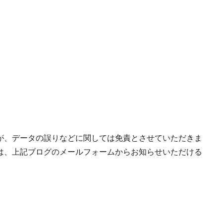
が、データの誤りなどに関しては免責とさせていただきま
は、上記ブログのメールフォームからお知らせいただける