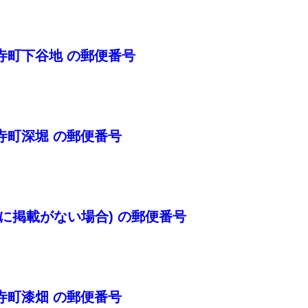
寺町下谷地 の郵便番号
寺町深堀 の郵便番号
に掲載がない場合) の郵便番号
寺町漆畑 の郵便番号