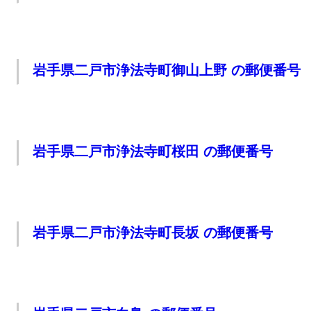
岩手県二戸市浄法寺町御山上野 の郵便番号
岩手県二戸市浄法寺町桜田 の郵便番号
岩手県二戸市浄法寺町長坂 の郵便番号