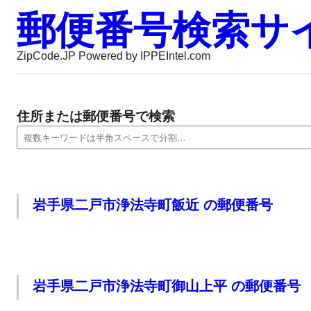
郵便番号検索サ
ZipCode.JP Powered by IPPEIntel.com
住所または郵便番号で検索
岩手県二戸市浄法寺町飯近 の郵便番号
岩手県二戸市浄法寺町御山上平 の郵便番号