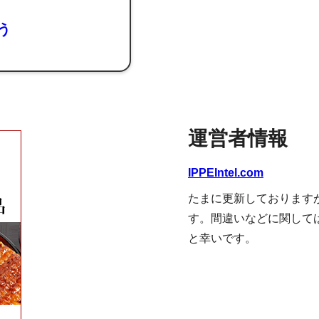
よう
運営者情報
IPPEIntel.com
たまに更新しております
す。間違いなどに関して
と幸いです。