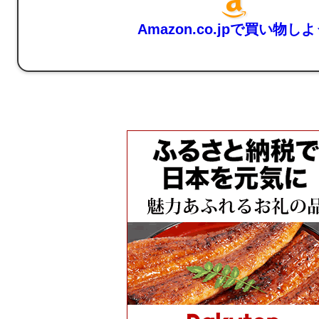
Amazon.co.jpで買い物し