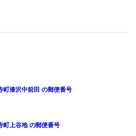
寺町漆沢中前田 の郵便番号
寺町上谷地 の郵便番号