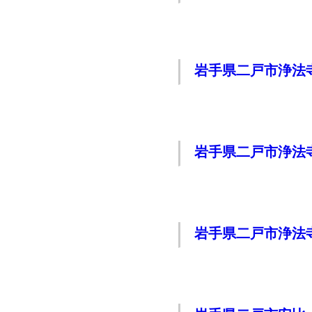
岩手県二戸市浄法
岩手県二戸市浄法
岩手県二戸市浄法