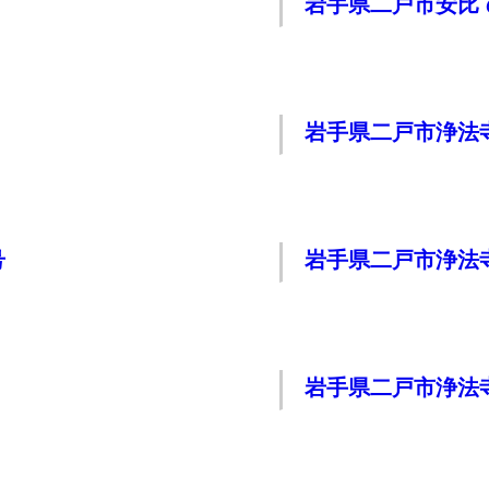
岩手県二戸市安比
岩手県二戸市浄法
号
岩手県二戸市浄法
岩手県二戸市浄法