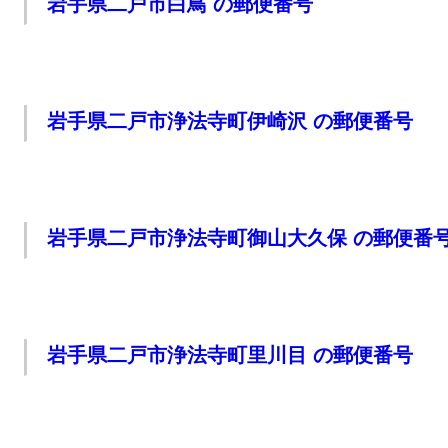
岩手県二戸市白鳥 の郵便番号
岩手県二戸市浄法寺町伊崎沢 の郵便番号
岩手県二戸市浄法寺町御山大久保 の郵便番
岩手県二戸市浄法寺町里川目 の郵便番号