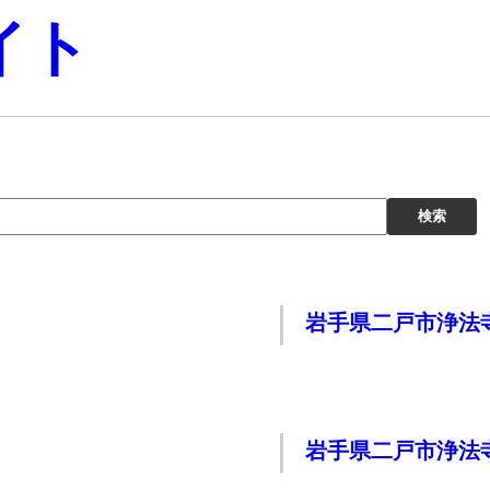
イト
岩手県二戸市浄法
岩手県二戸市浄法