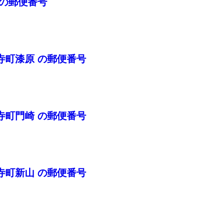
 の郵便番号
寺町漆原 の郵便番号
寺町門崎 の郵便番号
寺町新山 の郵便番号