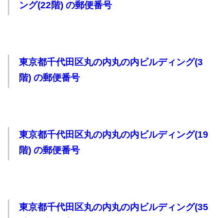
ング(22階) の郵便番号
東京都千代田区丸の内丸の内ビルディング(3
階) の郵便番号
東京都千代田区丸の内丸の内ビルディング(19
階) の郵便番号
東京都千代田区丸の内丸の内ビルディング(35