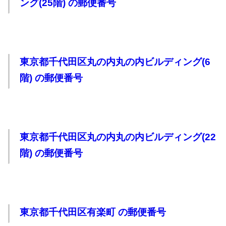
ング(25階) の郵便番号
東京都千代田区丸の内丸の内ビルディング(6
階) の郵便番号
東京都千代田区丸の内丸の内ビルディング(22
階) の郵便番号
東京都千代田区有楽町 の郵便番号