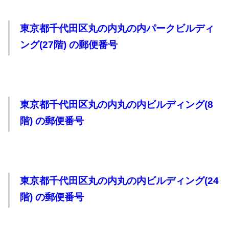
東京都千代田区丸の内丸の内パークビルディ
ング(27階) の郵便番号
東京都千代田区丸の内丸の内ビルディング(8
階) の郵便番号
東京都千代田区丸の内丸の内ビルディング(24
階) の郵便番号