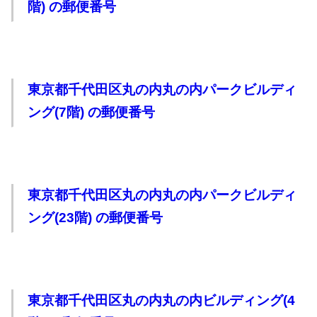
階) の郵便番号
東京都千代田区丸の内丸の内パークビルディ
ング(7階) の郵便番号
東京都千代田区丸の内丸の内パークビルディ
ング(23階) の郵便番号
東京都千代田区丸の内丸の内ビルディング(4