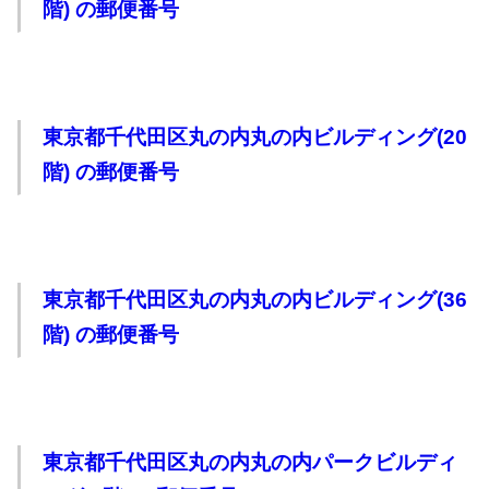
階) の郵便番号
東京都千代田区丸の内丸の内ビルディング(20
階) の郵便番号
東京都千代田区丸の内丸の内ビルディング(36
階) の郵便番号
東京都千代田区丸の内丸の内パークビルディ