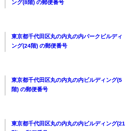
ング(8階) の郵便番号
東京都千代田区丸の内丸の内パークビルディ
ング(24階) の郵便番号
東京都千代田区丸の内丸の内ビルディング(5
階) の郵便番号
東京都千代田区丸の内丸の内ビルディング(21