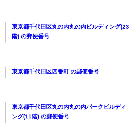
東京都千代田区丸の内丸の内ビルディング(23
階) の郵便番号
東京都千代田区四番町 の郵便番号
東京都千代田区丸の内丸の内パークビルディ
ング(11階) の郵便番号