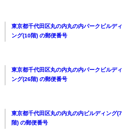
東京都千代田区丸の内丸の内パークビルディ
ング(10階) の郵便番号
東京都千代田区丸の内丸の内パークビルディ
ング(26階) の郵便番号
東京都千代田区丸の内丸の内ビルディング(7
階) の郵便番号