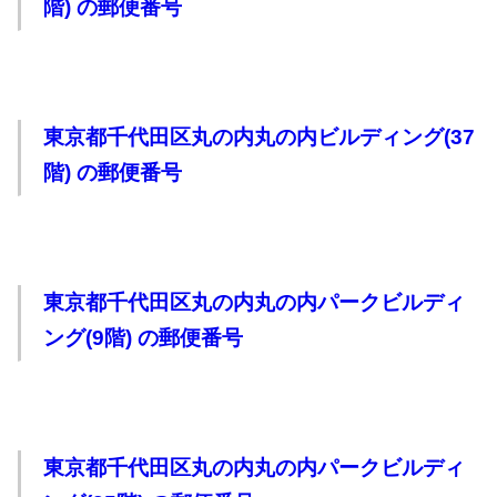
階) の郵便番号
東京都千代田区丸の内丸の内ビルディング(37
階) の郵便番号
東京都千代田区丸の内丸の内パークビルディ
ング(9階) の郵便番号
東京都千代田区丸の内丸の内パークビルディ