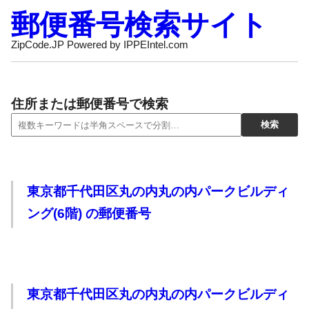
郵便番号検索サイト
ZipCode.JP Powered by IPPEIntel.com
住所または郵便番号で検索
東京都千代田区丸の内丸の内パークビルディ
ング(6階) の郵便番号
東京都千代田区丸の内丸の内パークビルディ