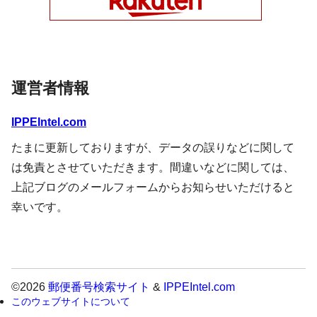
運営者情報
IPPEIntel.com
たまに更新しておりますが、データの誤りなどに関して
は免責とさせていただきます。間違いなどに関しては、
上記ブログのメールフォームからお知らせいただけると
幸いです。
©2026
郵便番号検索サイト
&
IPPEIntel.com
このウェブサイトについて