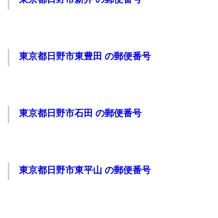
東京都日野市東豊田 の郵便番号
東京都日野市石田 の郵便番号
東京都日野市東平山 の郵便番号