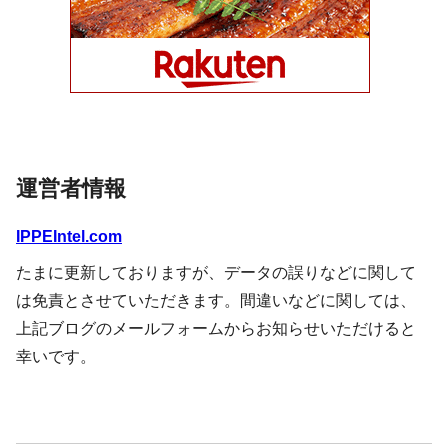
運営者情報
IPPEIntel.com
たまに更新しておりますが、データの誤りなどに関して
は免責とさせていただきます。間違いなどに関しては、
上記ブログのメールフォームからお知らせいただけると
幸いです。