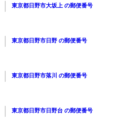
東京都日野市大坂上 の郵便番号
東京都日野市日野 の郵便番号
東京都日野市落川 の郵便番号
東京都日野市日野台 の郵便番号