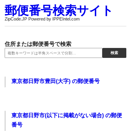
郵便番号検索サイト
ZipCode.JP Powered by IPPEIntel.com
住所または郵便番号で検索
東京都日野市豊田(大字) の郵便番号
東京都日野市(以下に掲載がない場合) の郵便
番号