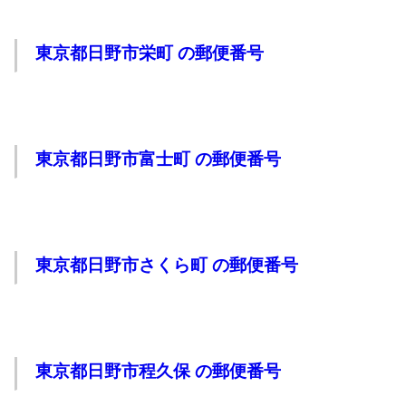
東京都日野市栄町 の郵便番号
東京都日野市富士町 の郵便番号
東京都日野市さくら町 の郵便番号
東京都日野市程久保 の郵便番号