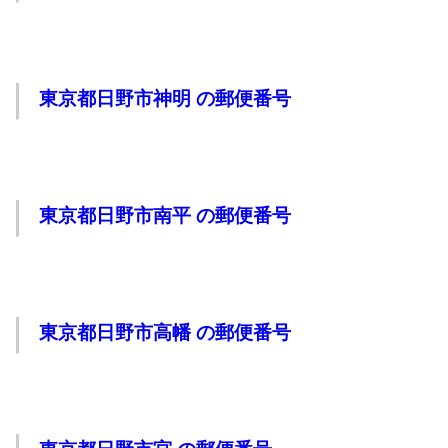
東京都日野市神明 の郵便番号
東京都日野市南平 の郵便番号
東京都日野市高幡 の郵便番号