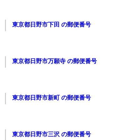
東京都日野市下田 の郵便番号
東京都日野市万願寺 の郵便番号
東京都日野市新町 の郵便番号
東京都日野市三沢 の郵便番号