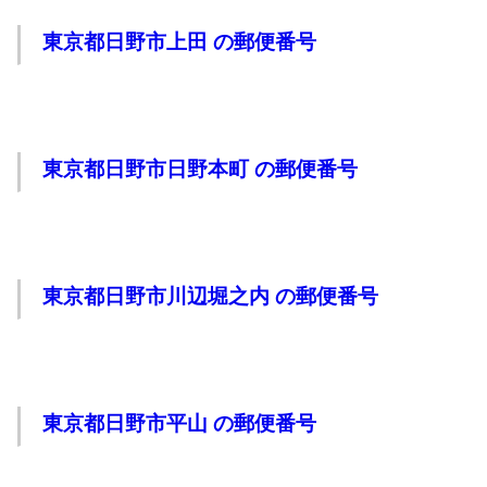
東京都日野市上田 の郵便番号
東京都日野市日野本町 の郵便番号
東京都日野市川辺堀之内 の郵便番号
東京都日野市平山 の郵便番号