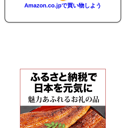
Amazon.co.jpで買い物しよう