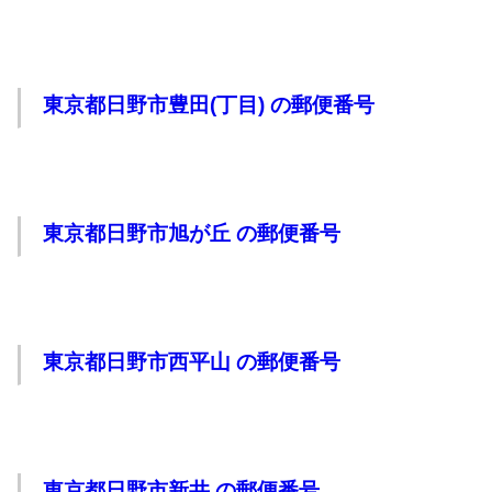
東京都日野市豊田(丁目) の郵便番号
東京都日野市旭が丘 の郵便番号
東京都日野市西平山 の郵便番号
東京都日野市新井 の郵便番号