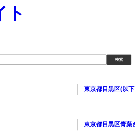
イト
東京都目黒区(以下
東京都目黒区青葉