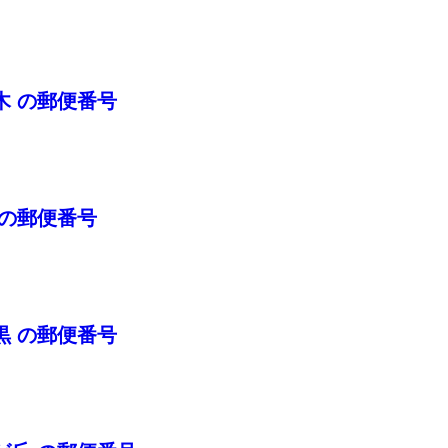
木 の郵便番号
 の郵便番号
黒 の郵便番号