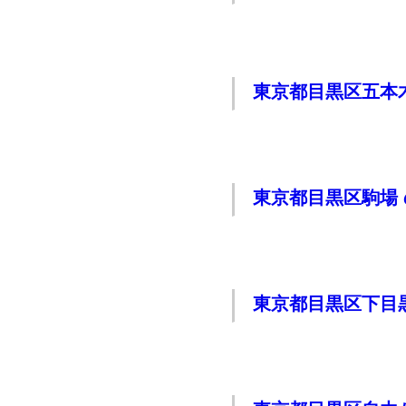
東京都目黒区五本
東京都目黒区駒場
東京都目黒区下目