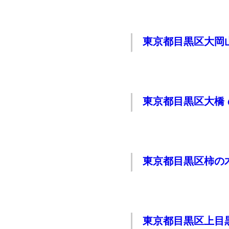
東京都目黒区大岡
東京都目黒区大橋
東京都目黒区柿の
東京都目黒区上目