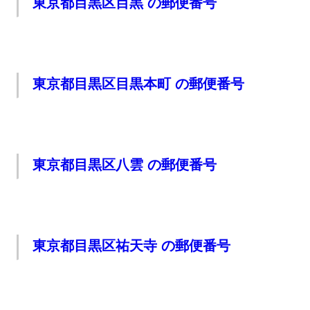
東京都目黒区目黒 の郵便番号
東京都目黒区目黒本町 の郵便番号
東京都目黒区八雲 の郵便番号
東京都目黒区祐天寺 の郵便番号