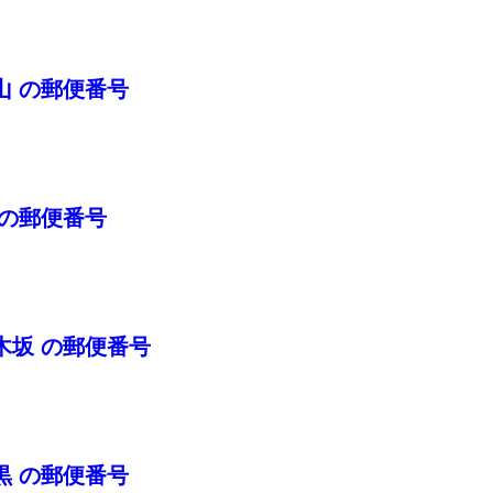
山 の郵便番号
 の郵便番号
木坂 の郵便番号
黒 の郵便番号