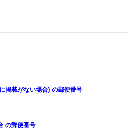
に掲載がない場合) の郵便番号
台 の郵便番号