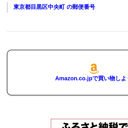
東京都目黒区中央町 の郵便番号
Amazon.co.jpで買い物し