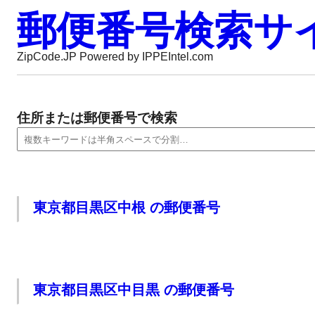
郵便番号検索サ
ZipCode.JP Powered by IPPEIntel.com
住所または郵便番号で検索
東京都目黒区中根 の郵便番号
東京都目黒区中目黒 の郵便番号