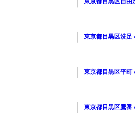
東京都目黒区自由
東京都目黒区洗足
東京都目黒区平町
東京都目黒区鷹番