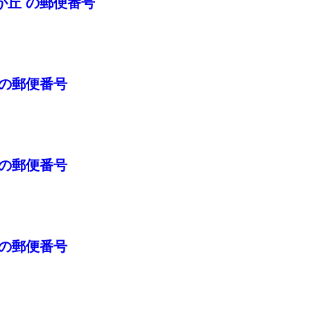
が丘 の郵便番号
 の郵便番号
 の郵便番号
 の郵便番号