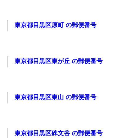
東京都目黒区原町 の郵便番号
東京都目黒区東が丘 の郵便番号
東京都目黒区東山 の郵便番号
東京都目黒区碑文谷 の郵便番号