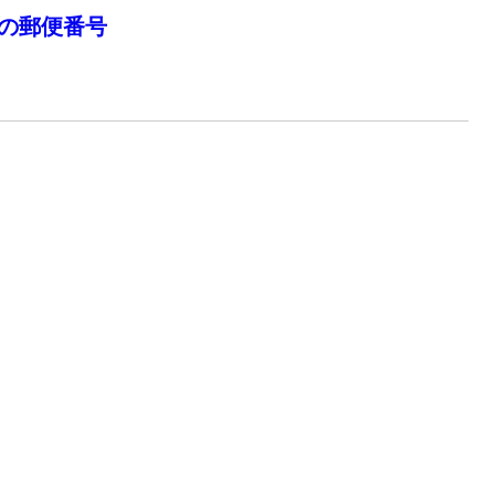
 の郵便番号