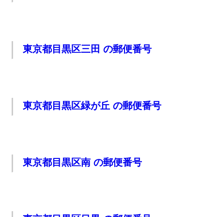
東京都目黒区三田 の郵便番号
東京都目黒区緑が丘 の郵便番号
東京都目黒区南 の郵便番号