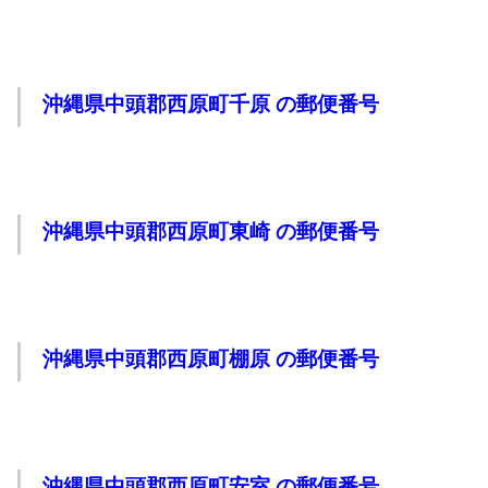
沖縄県中頭郡西原町千原 の郵便番号
沖縄県中頭郡西原町東崎 の郵便番号
沖縄県中頭郡西原町棚原 の郵便番号
沖縄県中頭郡西原町安室 の郵便番号