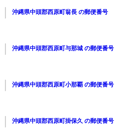
沖縄県中頭郡西原町翁長 の郵便番号
沖縄県中頭郡西原町与那城 の郵便番号
沖縄県中頭郡西原町小那覇 の郵便番号
沖縄県中頭郡西原町掛保久 の郵便番号