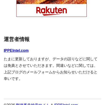
運営者情報
IPPEIntel.com
たまに更新しておりますが、データの誤りなどに関して
は免責とさせていただきます。間違いなどに関しては、
上記ブログのメールフォームからお知らせいただけると
幸いです。