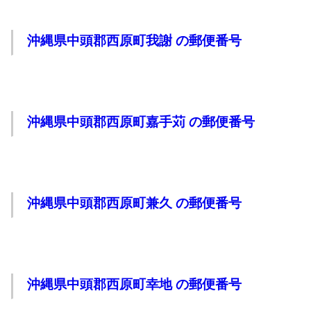
沖縄県中頭郡西原町我謝 の郵便番号
沖縄県中頭郡西原町嘉手苅 の郵便番号
沖縄県中頭郡西原町兼久 の郵便番号
沖縄県中頭郡西原町幸地 の郵便番号