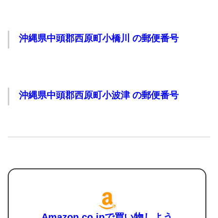
沖縄県中頭郡西原町小橋川 の郵便番号
沖縄県中頭郡西原町小波津 の郵便番号
Amazon.co.jpで買い物しよう