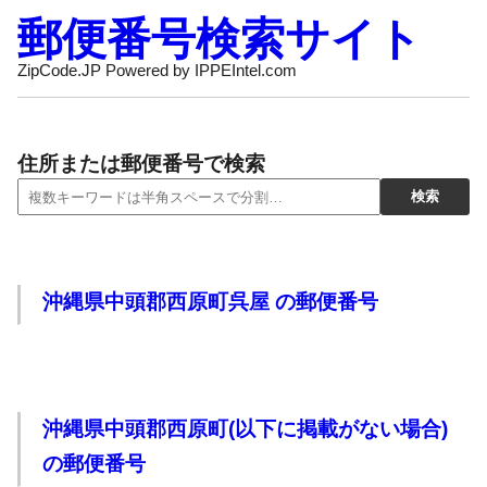
郵便番号検索サイト
ZipCode.JP Powered by IPPEIntel.com
住所または郵便番号で検索
沖縄県中頭郡西原町呉屋 の郵便番号
沖縄県中頭郡西原町(以下に掲載がない場合)
の郵便番号