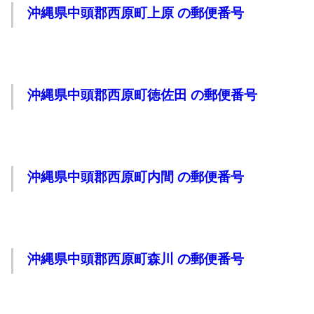
沖縄県中頭郡西原町上原 の郵便番号
沖縄県中頭郡西原町徳佐田 の郵便番号
沖縄県中頭郡西原町内間 の郵便番号
沖縄県中頭郡西原町森川 の郵便番号