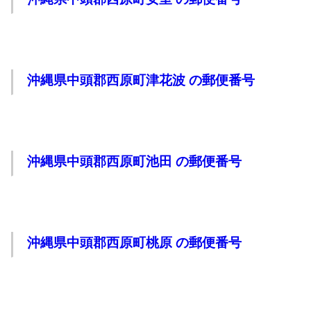
沖縄県中頭郡西原町津花波 の郵便番号
沖縄県中頭郡西原町池田 の郵便番号
沖縄県中頭郡西原町桃原 の郵便番号