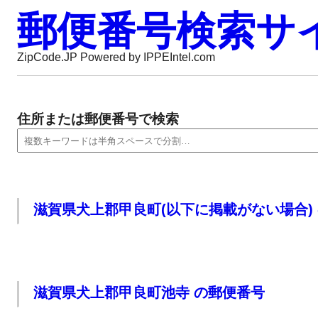
郵便番号検索サ
ZipCode.JP Powered by IPPEIntel.com
住所または郵便番号で検索
滋賀県犬上郡甲良町(以下に掲載がない場合)
滋賀県犬上郡甲良町池寺 の郵便番号