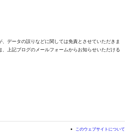
が、データの誤りなどに関しては免責とさせていただきま
は、上記ブログのメールフォームからお知らせいただける
このウェブサイトについて