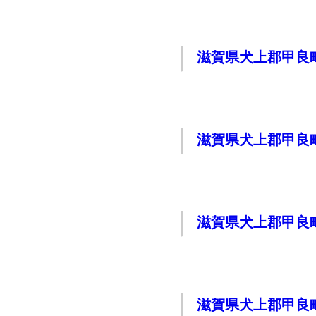
滋賀県犬上郡甲良
滋賀県犬上郡甲良
滋賀県犬上郡甲良
滋賀県犬上郡甲良