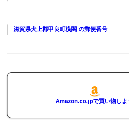
滋賀県犬上郡甲良町横関 の郵便番号
Amazon.co.jpで買い物し