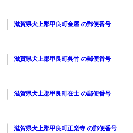
滋賀県犬上郡甲良町金屋 の郵便番号
滋賀県犬上郡甲良町呉竹 の郵便番号
滋賀県犬上郡甲良町在士 の郵便番号
滋賀県犬上郡甲良町正楽寺 の郵便番号