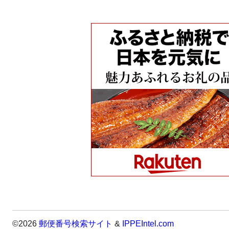
©2026
郵便番号検索サイト
&
IPPEIntel.com