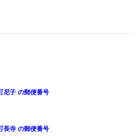
町尼子 の郵便番号
町長寺 の郵便番号