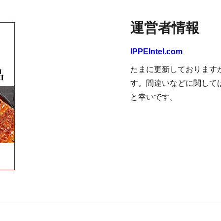
運営者情報
IPPEIntel.com
たまに更新しております
す。間違いなどに関して
と幸いです。